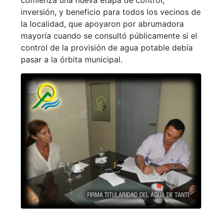
comienza una nueva etapa de control,
inversión, y beneficio para todos los vecinos de
la localidad, que apoyaron por abrumadora
mayoría cuando se consultó públicamente si el
control de la provisión de agua potable debía
pasar a la órbita municipal.