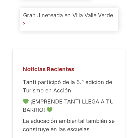
Gran Jineteada en Villa Valle Verde
Noticias Recientes
Tanti participó de la 5.ª edición de
Turismo en Acción
¡EMPRENDE TANTI LLEGA A TU
BARRIO!
La educación ambiental también se
construye en las escuelas