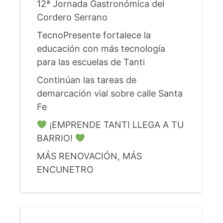
12ª Jornada Gastronómica del
Cordero Serrano
TecnoPresente fortalece la
educación con más tecnología
para las escuelas de Tanti
Continúan las tareas de
demarcación vial sobre calle Santa
Fe
¡EMPRENDE TANTI LLEGA A TU
BARRIO!
MÁS RENOVACIÓN, MÁS
ENCUNETRO