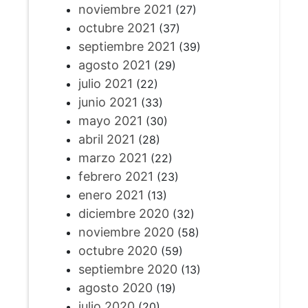
noviembre 2021
(27)
octubre 2021
(37)
septiembre 2021
(39)
agosto 2021
(29)
julio 2021
(22)
junio 2021
(33)
mayo 2021
(30)
abril 2021
(28)
marzo 2021
(22)
febrero 2021
(23)
enero 2021
(13)
diciembre 2020
(32)
noviembre 2020
(58)
octubre 2020
(59)
septiembre 2020
(13)
agosto 2020
(19)
julio 2020
(20)