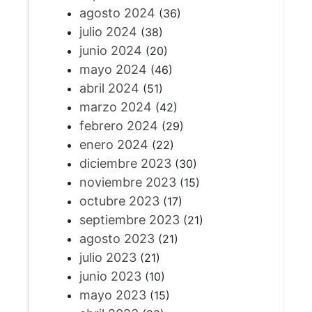
agosto 2024
(36)
julio 2024
(38)
junio 2024
(20)
mayo 2024
(46)
abril 2024
(51)
marzo 2024
(42)
febrero 2024
(29)
enero 2024
(22)
diciembre 2023
(30)
noviembre 2023
(15)
octubre 2023
(17)
septiembre 2023
(21)
agosto 2023
(21)
julio 2023
(21)
junio 2023
(10)
mayo 2023
(15)