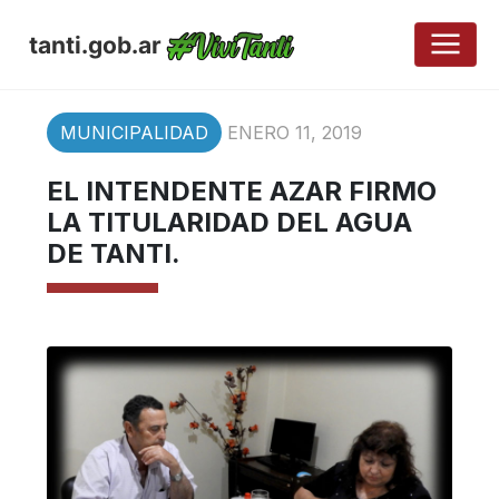
tanti.gob.ar
MUNICIPALIDAD
ENERO 11, 2019
EL INTENDENTE AZAR FIRMO
LA TITULARIDAD DEL AGUA
DE TANTI.