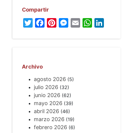
Compartir
Twitter
Facebook
Pinterest
Messenger
Email
WhatsA
Linked
Archivo
agosto 2026
(5)
julio 2026
(32)
junio 2026
(62)
mayo 2026
(39)
abril 2026
(46)
marzo 2026
(19)
febrero 2026
(6)