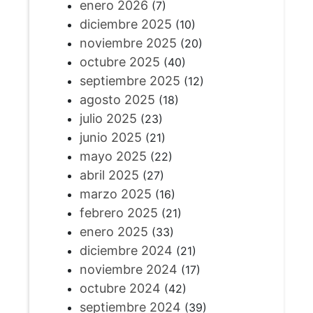
enero 2026
(7)
diciembre 2025
(10)
noviembre 2025
(20)
octubre 2025
(40)
septiembre 2025
(12)
agosto 2025
(18)
julio 2025
(23)
junio 2025
(21)
mayo 2025
(22)
abril 2025
(27)
marzo 2025
(16)
febrero 2025
(21)
enero 2025
(33)
diciembre 2024
(21)
noviembre 2024
(17)
octubre 2024
(42)
septiembre 2024
(39)