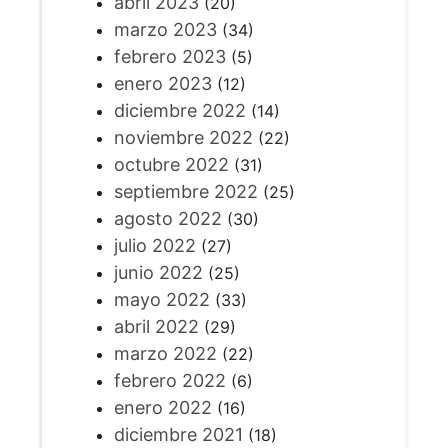
abril 2023
(20)
marzo 2023
(34)
febrero 2023
(5)
enero 2023
(12)
diciembre 2022
(14)
noviembre 2022
(22)
octubre 2022
(31)
septiembre 2022
(25)
agosto 2022
(30)
julio 2022
(27)
junio 2022
(25)
mayo 2022
(33)
abril 2022
(29)
marzo 2022
(22)
febrero 2022
(6)
enero 2022
(16)
diciembre 2021
(18)