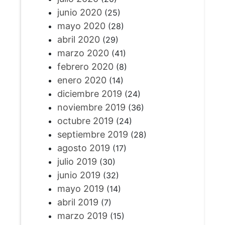
junio 2020
(25)
mayo 2020
(28)
abril 2020
(29)
marzo 2020
(41)
febrero 2020
(8)
enero 2020
(14)
diciembre 2019
(24)
noviembre 2019
(36)
octubre 2019
(24)
septiembre 2019
(28)
agosto 2019
(17)
julio 2019
(30)
junio 2019
(32)
mayo 2019
(14)
abril 2019
(7)
marzo 2019
(15)