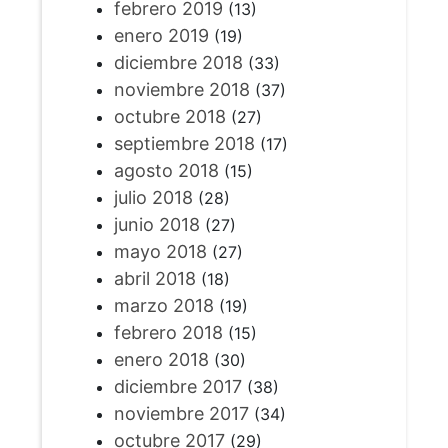
febrero 2019
(13)
enero 2019
(19)
diciembre 2018
(33)
noviembre 2018
(37)
octubre 2018
(27)
septiembre 2018
(17)
agosto 2018
(15)
julio 2018
(28)
junio 2018
(27)
mayo 2018
(27)
abril 2018
(18)
marzo 2018
(19)
febrero 2018
(15)
enero 2018
(30)
diciembre 2017
(38)
noviembre 2017
(34)
octubre 2017
(29)