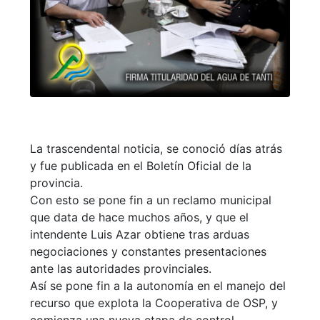
La trascendental noticia, se conoció días atrás
y fue publicada en el Boletín Oficial de la
provincia.
Con esto se pone fin a un reclamo municipal
que data de hace muchos años, y que el
intendente Luis Azar obtiene tras arduas
negociaciones y constantes presentaciones
ante las autoridades provinciales.
Así se pone fin a la autonomía en el manejo del
recurso que explota la Cooperativa de OSP, y