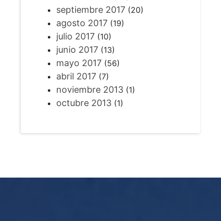
septiembre 2017
(20)
agosto 2017
(19)
julio 2017
(10)
junio 2017
(13)
mayo 2017
(56)
abril 2017
(7)
noviembre 2013
(1)
octubre 2013
(1)