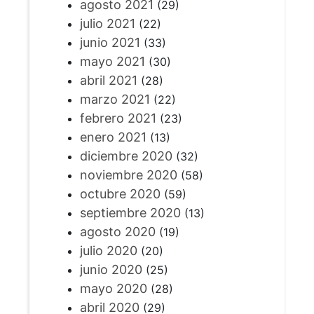
agosto 2021
(29)
julio 2021
(22)
junio 2021
(33)
mayo 2021
(30)
abril 2021
(28)
marzo 2021
(22)
febrero 2021
(23)
enero 2021
(13)
diciembre 2020
(32)
noviembre 2020
(58)
octubre 2020
(59)
septiembre 2020
(13)
agosto 2020
(19)
julio 2020
(20)
junio 2020
(25)
mayo 2020
(28)
abril 2020
(29)