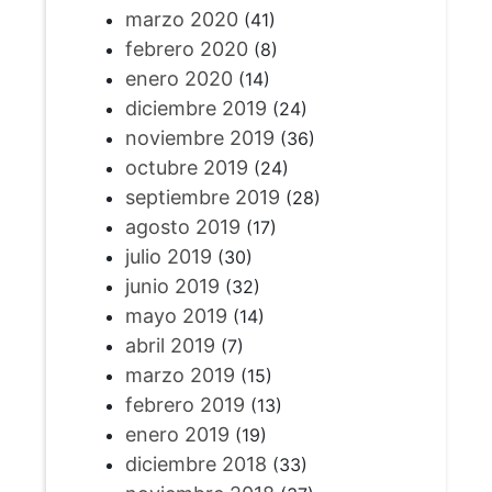
marzo 2020
(41)
febrero 2020
(8)
enero 2020
(14)
diciembre 2019
(24)
noviembre 2019
(36)
octubre 2019
(24)
septiembre 2019
(28)
agosto 2019
(17)
julio 2019
(30)
junio 2019
(32)
mayo 2019
(14)
abril 2019
(7)
marzo 2019
(15)
febrero 2019
(13)
enero 2019
(19)
diciembre 2018
(33)