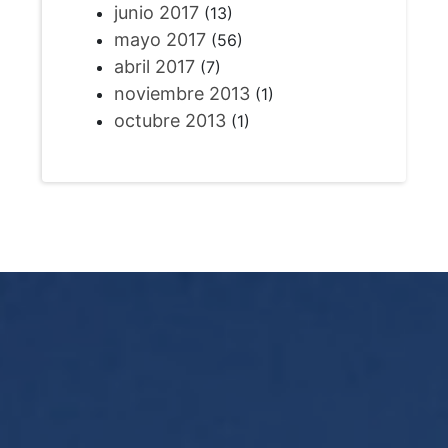
junio 2017
(13)
mayo 2017
(56)
abril 2017
(7)
noviembre 2013
(1)
octubre 2013
(1)