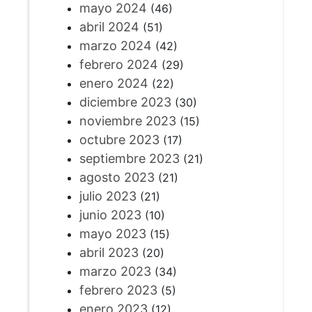
mayo 2024
(46)
abril 2024
(51)
marzo 2024
(42)
febrero 2024
(29)
enero 2024
(22)
diciembre 2023
(30)
noviembre 2023
(15)
octubre 2023
(17)
septiembre 2023
(21)
agosto 2023
(21)
julio 2023
(21)
junio 2023
(10)
mayo 2023
(15)
abril 2023
(20)
marzo 2023
(34)
febrero 2023
(5)
enero 2023
(12)