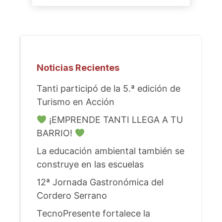
Noticias Recientes
Tanti participó de la 5.ª edición de
Turismo en Acción
¡EMPRENDE TANTI LLEGA A TU
BARRIO!
La educación ambiental también se
construye en las escuelas
12ª Jornada Gastronómica del
Cordero Serrano
TecnoPresente fortalece la