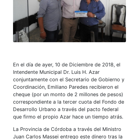
En el día de ayer, 10 de Diciembre de 2018, el
Intendente Municipal Dr. Luis H. Azar
conjuntamente con el Secretario de Gobierno y
Coordinación, Emiliano Paredes recibieron el
cheque (por un monto de 2 millones de pesos)
correspondiente a la tercer cuota del Fondo de
Desarrollo Urbano a través del pacto federal
que firmo el propio Azar hace un tiempo atrás.
La Provincia de Córdoba a través del Ministro
Juan Carlos Massei entrego este dinero tras la