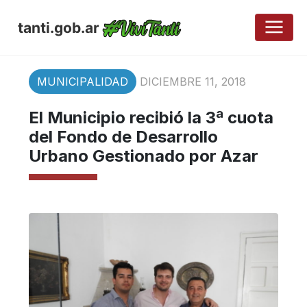
tanti.gob.ar
MUNICIPALIDAD
DICIEMBRE 11, 2018
El Municipio recibió la 3ª cuota
del Fondo de Desarrollo
Urbano Gestionado por Azar