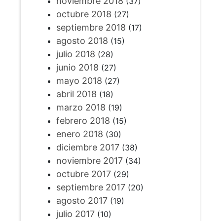
noviembre 2018
(37)
octubre 2018
(27)
septiembre 2018
(17)
agosto 2018
(15)
julio 2018
(28)
junio 2018
(27)
mayo 2018
(27)
abril 2018
(18)
marzo 2018
(19)
febrero 2018
(15)
enero 2018
(30)
diciembre 2017
(38)
noviembre 2017
(34)
octubre 2017
(29)
septiembre 2017
(20)
agosto 2017
(19)
julio 2017
(10)