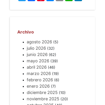
Archivo
agosto 2026
(5)
julio 2026
(32)
junio 2026
(62)
mayo 2026
(39)
abril 2026
(46)
marzo 2026
(19)
febrero 2026
(6)
enero 2026
(7)
diciembre 2025
(10)
noviembre 2025
(20)