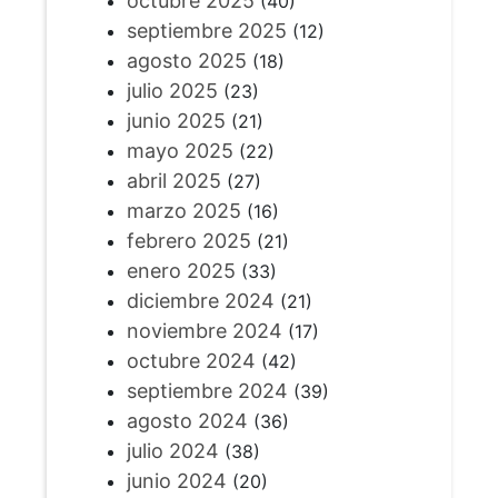
octubre 2025
(40)
septiembre 2025
(12)
agosto 2025
(18)
julio 2025
(23)
junio 2025
(21)
mayo 2025
(22)
abril 2025
(27)
marzo 2025
(16)
febrero 2025
(21)
enero 2025
(33)
diciembre 2024
(21)
noviembre 2024
(17)
octubre 2024
(42)
septiembre 2024
(39)
agosto 2024
(36)
julio 2024
(38)
junio 2024
(20)