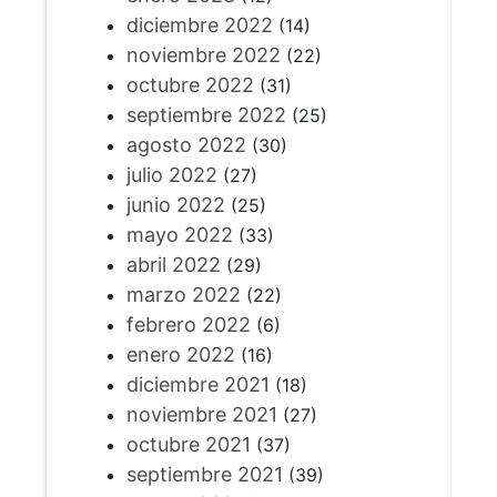
diciembre 2022
(14)
noviembre 2022
(22)
octubre 2022
(31)
septiembre 2022
(25)
agosto 2022
(30)
julio 2022
(27)
junio 2022
(25)
mayo 2022
(33)
abril 2022
(29)
marzo 2022
(22)
febrero 2022
(6)
enero 2022
(16)
diciembre 2021
(18)
noviembre 2021
(27)
octubre 2021
(37)
septiembre 2021
(39)