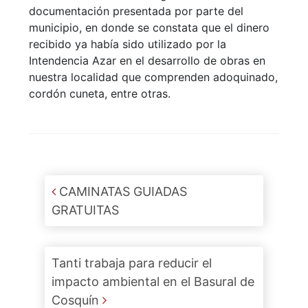
documentación presentada por parte del
municipio, en donde se constata que el dinero
recibido ya había sido utilizado por la
Intendencia Azar en el desarrollo de obras en
nuestra localidad que comprenden adoquinado,
cordón cuneta, entre otras.
Post navigation
CAMINATAS GUIADAS
GRATUITAS
Tanti trabaja para reducir el
impacto ambiental en el Basural de
Cosquín