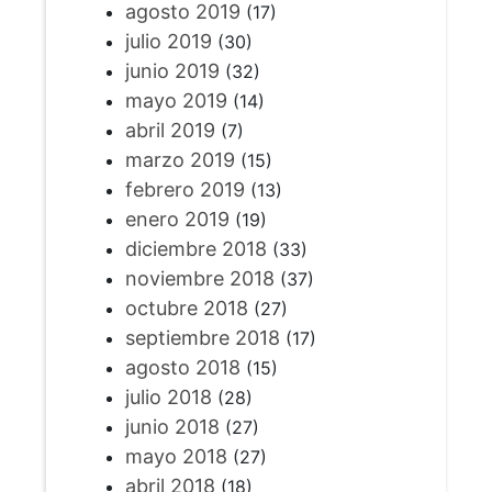
agosto 2019
(17)
julio 2019
(30)
junio 2019
(32)
mayo 2019
(14)
abril 2019
(7)
marzo 2019
(15)
febrero 2019
(13)
enero 2019
(19)
diciembre 2018
(33)
noviembre 2018
(37)
octubre 2018
(27)
septiembre 2018
(17)
agosto 2018
(15)
julio 2018
(28)
junio 2018
(27)
mayo 2018
(27)
abril 2018
(18)