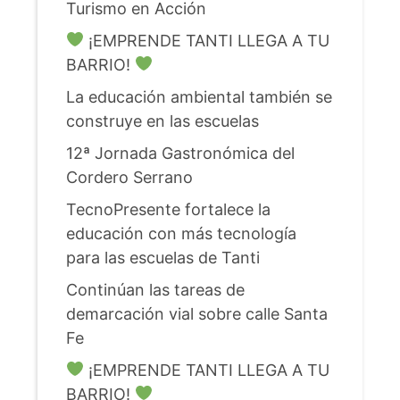
Turismo en Acción
¡EMPRENDE TANTI LLEGA A TU
BARRIO!
La educación ambiental también se
construye en las escuelas
12ª Jornada Gastronómica del
Cordero Serrano
TecnoPresente fortalece la
educación con más tecnología
para las escuelas de Tanti
Continúan las tareas de
demarcación vial sobre calle Santa
Fe
¡EMPRENDE TANTI LLEGA A TU
BARRIO!