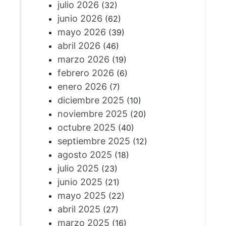
julio 2026
(32)
junio 2026
(62)
mayo 2026
(39)
abril 2026
(46)
marzo 2026
(19)
febrero 2026
(6)
enero 2026
(7)
diciembre 2025
(10)
noviembre 2025
(20)
octubre 2025
(40)
septiembre 2025
(12)
agosto 2025
(18)
julio 2025
(23)
junio 2025
(21)
mayo 2025
(22)
abril 2025
(27)
marzo 2025
(16)