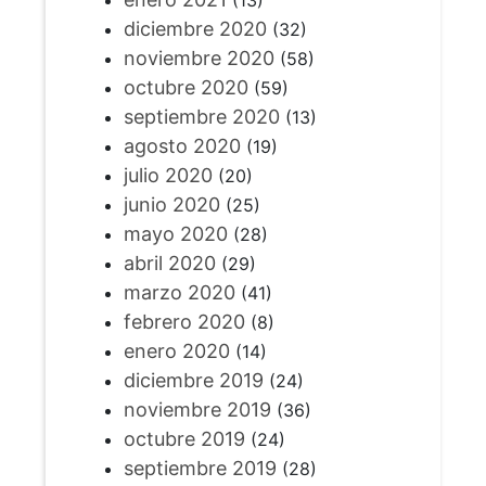
diciembre 2020
(32)
noviembre 2020
(58)
octubre 2020
(59)
septiembre 2020
(13)
agosto 2020
(19)
julio 2020
(20)
junio 2020
(25)
mayo 2020
(28)
abril 2020
(29)
marzo 2020
(41)
febrero 2020
(8)
enero 2020
(14)
diciembre 2019
(24)
noviembre 2019
(36)
octubre 2019
(24)
septiembre 2019
(28)