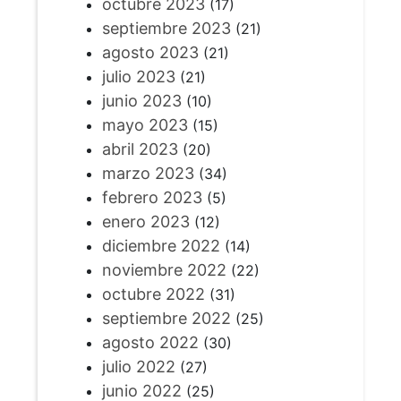
octubre 2023
(17)
septiembre 2023
(21)
agosto 2023
(21)
julio 2023
(21)
junio 2023
(10)
mayo 2023
(15)
abril 2023
(20)
marzo 2023
(34)
febrero 2023
(5)
enero 2023
(12)
diciembre 2022
(14)
noviembre 2022
(22)
octubre 2022
(31)
septiembre 2022
(25)
agosto 2022
(30)
julio 2022
(27)
junio 2022
(25)