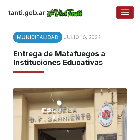
tanti.gob.ar
MUNICIPALIDAD
JULIO 16, 2024
Entrega de Matafuegos a
Instituciones Educativas