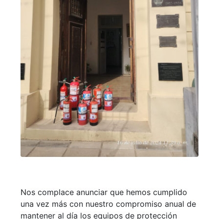
Nos complace anunciar que hemos cumplido
una vez más con nuestro compromiso anual de
mantener al día los equipos de protección