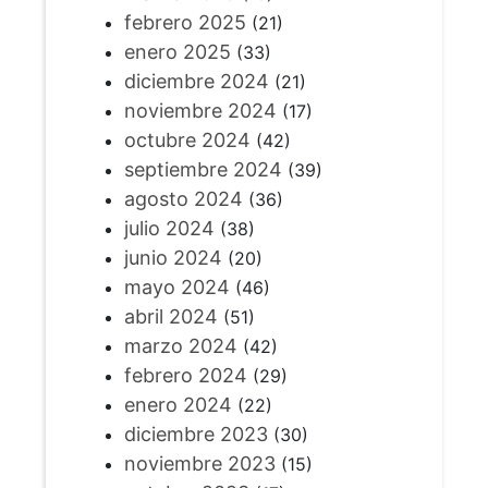
febrero 2025
(21)
enero 2025
(33)
diciembre 2024
(21)
noviembre 2024
(17)
octubre 2024
(42)
septiembre 2024
(39)
agosto 2024
(36)
julio 2024
(38)
junio 2024
(20)
mayo 2024
(46)
abril 2024
(51)
marzo 2024
(42)
febrero 2024
(29)
enero 2024
(22)
diciembre 2023
(30)
noviembre 2023
(15)