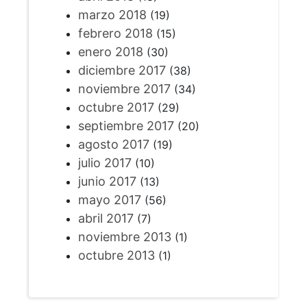
marzo 2018
(19)
febrero 2018
(15)
enero 2018
(30)
diciembre 2017
(38)
noviembre 2017
(34)
octubre 2017
(29)
septiembre 2017
(20)
agosto 2017
(19)
julio 2017
(10)
junio 2017
(13)
mayo 2017
(56)
abril 2017
(7)
noviembre 2013
(1)
octubre 2013
(1)