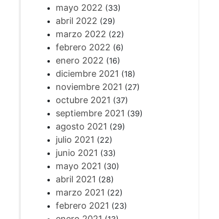
mayo 2022
(33)
abril 2022
(29)
marzo 2022
(22)
febrero 2022
(6)
enero 2022
(16)
diciembre 2021
(18)
noviembre 2021
(27)
octubre 2021
(37)
septiembre 2021
(39)
agosto 2021
(29)
julio 2021
(22)
junio 2021
(33)
mayo 2021
(30)
abril 2021
(28)
marzo 2021
(22)
febrero 2021
(23)
enero 2021
(13)