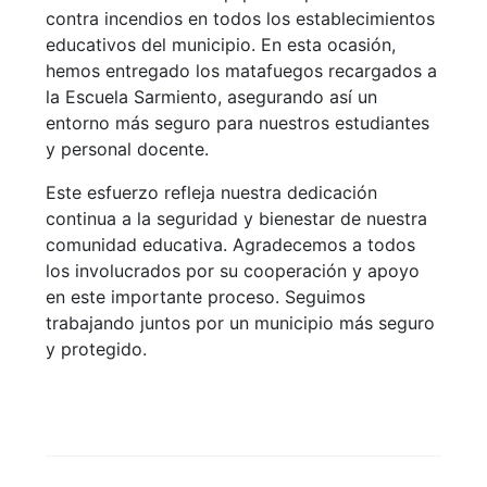
contra incendios en todos los establecimientos
educativos del municipio. En esta ocasión,
hemos entregado los matafuegos recargados a
la Escuela Sarmiento, asegurando así un
entorno más seguro para nuestros estudiantes
y personal docente.
Este esfuerzo refleja nuestra dedicación
continua a la seguridad y bienestar de nuestra
comunidad educativa. Agradecemos a todos
los involucrados por su cooperación y apoyo
en este importante proceso. Seguimos
trabajando juntos por un municipio más seguro
y protegido.