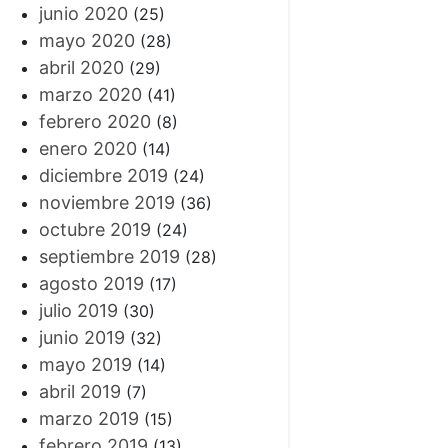
junio 2020
(25)
mayo 2020
(28)
abril 2020
(29)
marzo 2020
(41)
febrero 2020
(8)
enero 2020
(14)
diciembre 2019
(24)
noviembre 2019
(36)
octubre 2019
(24)
septiembre 2019
(28)
agosto 2019
(17)
julio 2019
(30)
junio 2019
(32)
mayo 2019
(14)
abril 2019
(7)
marzo 2019
(15)
febrero 2019
(13)