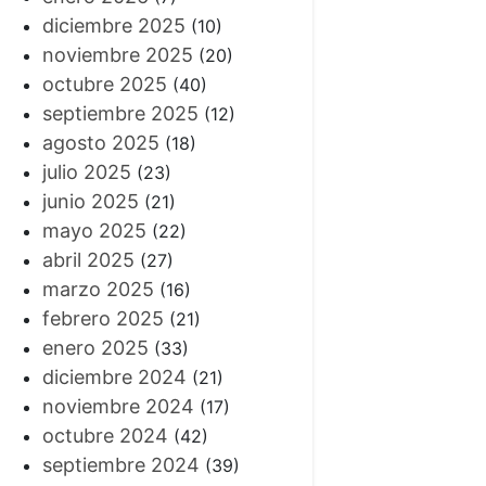
diciembre 2025
(10)
noviembre 2025
(20)
octubre 2025
(40)
septiembre 2025
(12)
agosto 2025
(18)
julio 2025
(23)
junio 2025
(21)
mayo 2025
(22)
abril 2025
(27)
marzo 2025
(16)
febrero 2025
(21)
enero 2025
(33)
diciembre 2024
(21)
noviembre 2024
(17)
octubre 2024
(42)
septiembre 2024
(39)