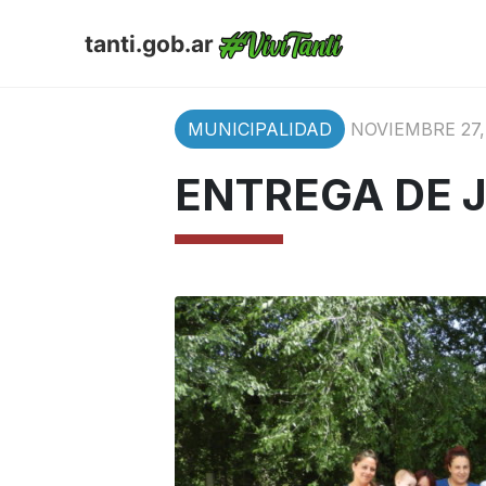
tanti.gob.ar
MUNICIPALIDAD
NOVIEMBRE 27,
ENTREGA DE J