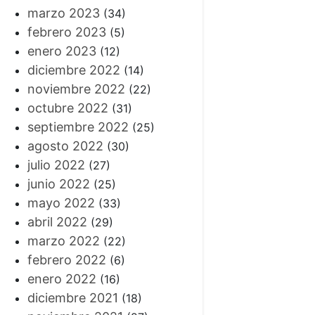
marzo 2023
(34)
febrero 2023
(5)
enero 2023
(12)
diciembre 2022
(14)
noviembre 2022
(22)
octubre 2022
(31)
septiembre 2022
(25)
agosto 2022
(30)
julio 2022
(27)
junio 2022
(25)
mayo 2022
(33)
abril 2022
(29)
marzo 2022
(22)
febrero 2022
(6)
enero 2022
(16)
diciembre 2021
(18)