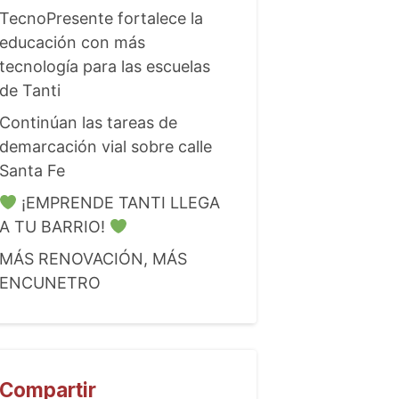
TecnoPresente fortalece la
educación con más
tecnología para las escuelas
de Tanti
Continúan las tareas de
demarcación vial sobre calle
Santa Fe
¡EMPRENDE TANTI LLEGA
A TU BARRIO!
MÁS RENOVACIÓN, MÁS
ENCUNETRO
Compartir