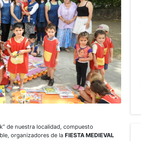
eak” de nuestra localidad, compuesto
eble, organizadores de la
FIESTA MEDIEVAL