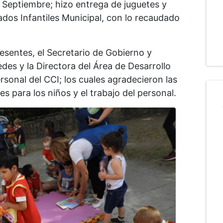
 Septiembre; hizo entrega de juguetes y
ados Infantiles Municipal, con lo recaudado
resentes, el Secretario de Gobierno y
edes y la Directora del Área de Desarrollo
ersonal del CCI; los cuales agradecieron las
s para los niños y el trabajo del personal.