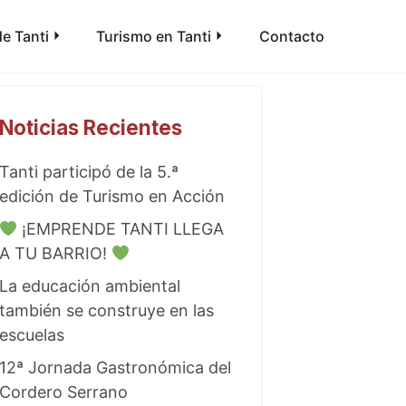
e Tanti
Turismo en Tanti
Contacto
Noticias Recientes
Tanti participó de la 5.ª
edición de Turismo en Acción
¡EMPRENDE TANTI LLEGA
A TU BARRIO!
La educación ambiental
también se construye en las
escuelas
12ª Jornada Gastronómica del
Cordero Serrano