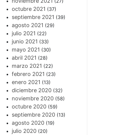
noviembre 2021
(27)
octubre 2021
(37)
septiembre 2021
(39)
agosto 2021
(29)
julio 2021
(22)
junio 2021
(33)
mayo 2021
(30)
abril 2021
(28)
marzo 2021
(22)
febrero 2021
(23)
enero 2021
(13)
diciembre 2020
(32)
noviembre 2020
(58)
octubre 2020
(59)
septiembre 2020
(13)
agosto 2020
(19)
julio 2020
(20)