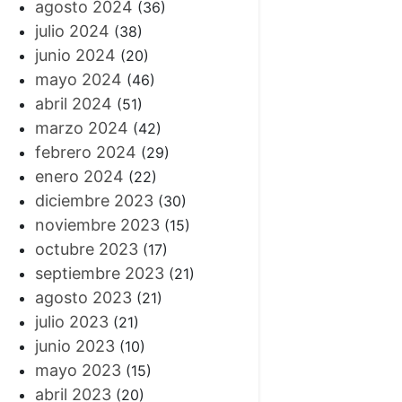
agosto 2024
(36)
julio 2024
(38)
junio 2024
(20)
mayo 2024
(46)
abril 2024
(51)
marzo 2024
(42)
febrero 2024
(29)
enero 2024
(22)
diciembre 2023
(30)
noviembre 2023
(15)
octubre 2023
(17)
septiembre 2023
(21)
agosto 2023
(21)
julio 2023
(21)
junio 2023
(10)
mayo 2023
(15)
abril 2023
(20)