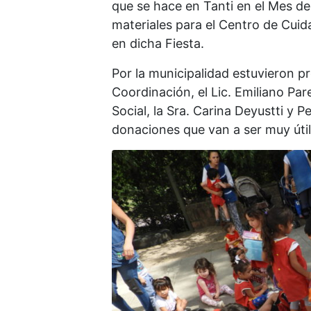
que se hace en Tanti en el Mes de
materiales para el Centro de Cuid
en dicha Fiesta.
Por la municipalidad estuvieron p
Coordinación, el Lic. Emiliano Par
Social, la Sra. Carina Deyustti y P
donaciones que van a ser muy útile