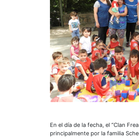
En el día de la fecha, el “Clan Fr
principalmente por la familia Sch