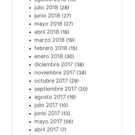
julio 2018
(28)
junio 2018
(27)
mayo 2018
(27)
abril 2018
(18)
marzo 2018
(19)
febrero 2018
(15)
enero 2018
(30)
diciembre 2017
(38)
noviembre 2017
(34)
octubre 2017
(29)
septiembre 2017
(20)
agosto 2017
(19)
julio 2017
(10)
junio 2017
(13)
mayo 2017
(56)
abril 2017
(7)