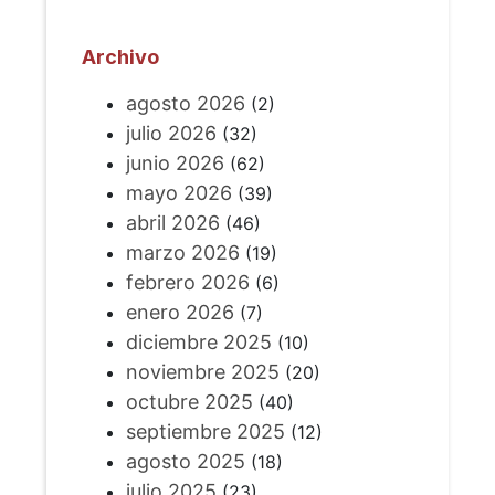
Archivo
agosto 2026
(2)
julio 2026
(32)
junio 2026
(62)
mayo 2026
(39)
abril 2026
(46)
marzo 2026
(19)
febrero 2026
(6)
enero 2026
(7)
diciembre 2025
(10)
noviembre 2025
(20)
octubre 2025
(40)
septiembre 2025
(12)
agosto 2025
(18)
julio 2025
(23)