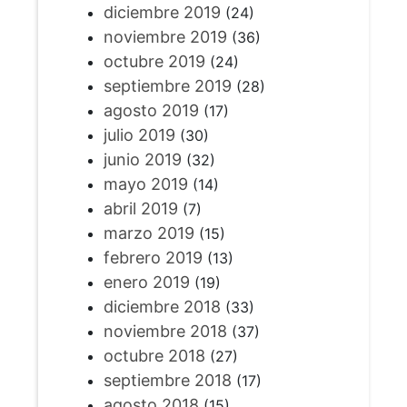
diciembre 2019
(24)
noviembre 2019
(36)
octubre 2019
(24)
septiembre 2019
(28)
agosto 2019
(17)
julio 2019
(30)
junio 2019
(32)
mayo 2019
(14)
abril 2019
(7)
marzo 2019
(15)
febrero 2019
(13)
enero 2019
(19)
diciembre 2018
(33)
noviembre 2018
(37)
octubre 2018
(27)
septiembre 2018
(17)
agosto 2018
(15)