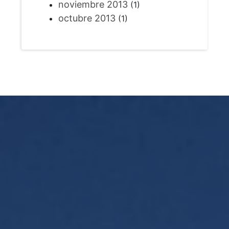
noviembre 2013
(1)
octubre 2013
(1)