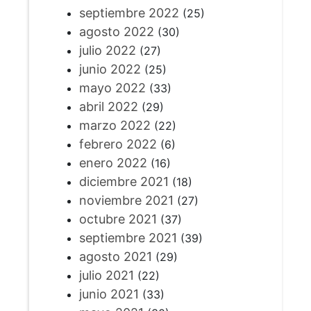
septiembre 2022
(25)
agosto 2022
(30)
julio 2022
(27)
junio 2022
(25)
mayo 2022
(33)
abril 2022
(29)
marzo 2022
(22)
febrero 2022
(6)
enero 2022
(16)
diciembre 2021
(18)
noviembre 2021
(27)
octubre 2021
(37)
septiembre 2021
(39)
agosto 2021
(29)
julio 2021
(22)
junio 2021
(33)