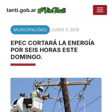
tanti.gob.ar
MUNICIPALIDAD
JUNIO 7, 2019
EPEC CORTARÁ LA ENERGÍA
POR SEIS HORAS ESTE
DOMINGO.