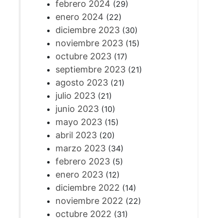
febrero 2024
(29)
enero 2024
(22)
diciembre 2023
(30)
noviembre 2023
(15)
octubre 2023
(17)
septiembre 2023
(21)
agosto 2023
(21)
julio 2023
(21)
junio 2023
(10)
mayo 2023
(15)
abril 2023
(20)
marzo 2023
(34)
febrero 2023
(5)
enero 2023
(12)
diciembre 2022
(14)
noviembre 2022
(22)
octubre 2022
(31)