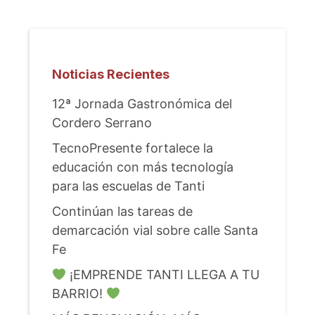
Noticias Recientes
12ª Jornada Gastronómica del
Cordero Serrano
TecnoPresente fortalece la
educación con más tecnología
para las escuelas de Tanti
Continúan las tareas de
demarcación vial sobre calle Santa
Fe
¡EMPRENDE TANTI LLEGA A TU
BARRIO!