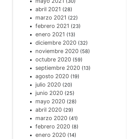
mayo 2021
(30)
abril 2021
(28)
marzo 2021
(22)
febrero 2021
(23)
enero 2021
(13)
diciembre 2020
(32)
noviembre 2020
(58)
octubre 2020
(59)
septiembre 2020
(13)
agosto 2020
(19)
julio 2020
(20)
junio 2020
(25)
mayo 2020
(28)
abril 2020
(29)
marzo 2020
(41)
febrero 2020
(8)
enero 2020
(14)