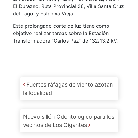
El Durazno, Ruta Provincial 28, Villa Santa Cruz
del Lago, y Estancia Vieja.
Este prolongado corte de luz tiene como
objetivo realizar tareas sobre la Estación
Transformadora “Carlos Paz” de 132/13,2 kV.
Post navigation
Fuertes ráfagas de viento azotan
la localidad
Nuevo sillón Odontologico para los
vecinos de Los Gigantes