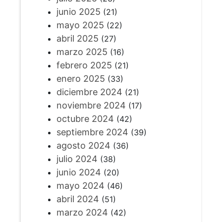
junio 2025
(21)
mayo 2025
(22)
abril 2025
(27)
marzo 2025
(16)
febrero 2025
(21)
enero 2025
(33)
diciembre 2024
(21)
noviembre 2024
(17)
octubre 2024
(42)
septiembre 2024
(39)
agosto 2024
(36)
julio 2024
(38)
junio 2024
(20)
mayo 2024
(46)
abril 2024
(51)
marzo 2024
(42)