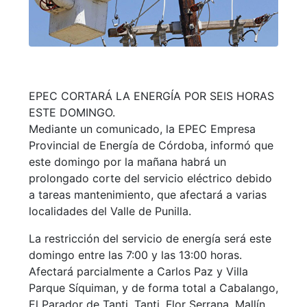
EPEC CORTARÁ LA ENERGÍA POR SEIS HORAS
ESTE DOMINGO.
Mediante un comunicado, la EPEC Empresa
Provincial de Energía de Córdoba, informó que
este domingo por la mañana habrá un
prolongado corte del servicio eléctrico debido
a tareas mantenimiento, que afectará a varias
localidades del Valle de Punilla.
La restricción del servicio de energía será este
domingo entre las 7:00 y las 13:00 horas.
Afectará parcialmente a Carlos Paz y Villa
Parque Síquiman, y de forma total a Cabalango,
El Parador de Tanti, Tanti, Flor Serrana, Mallín,