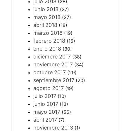
julio 2018
(28)
junio 2018
(27)
mayo 2018
(27)
abril 2018
(18)
marzo 2018
(19)
febrero 2018
(15)
enero 2018
(30)
diciembre 2017
(38)
noviembre 2017
(34)
octubre 2017
(29)
septiembre 2017
(20)
agosto 2017
(19)
julio 2017
(10)
junio 2017
(13)
mayo 2017
(56)
abril 2017
(7)
noviembre 2013
(1)