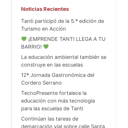
Noticias Recientes
Tanti participó de la 5.ª edición de
Turismo en Acción
¡EMPRENDE TANTI LLEGA A TU
BARRIO!
La educación ambiental también se
construye en las escuelas
12ª Jornada Gastronómica del
Cordero Serrano
TecnoPresente fortalece la
educación con más tecnología
para las escuelas de Tanti
Continúan las tareas de
demarcación vial sobre calle Santa