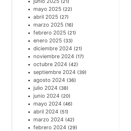
junio 2025
(21)
mayo 2025
(22)
abril 2025
(27)
marzo 2025
(16)
febrero 2025
(21)
enero 2025
(33)
diciembre 2024
(21)
noviembre 2024
(17)
octubre 2024
(42)
septiembre 2024
(39)
agosto 2024
(36)
julio 2024
(38)
junio 2024
(20)
mayo 2024
(46)
abril 2024
(51)
marzo 2024
(42)
febrero 2024
(29)