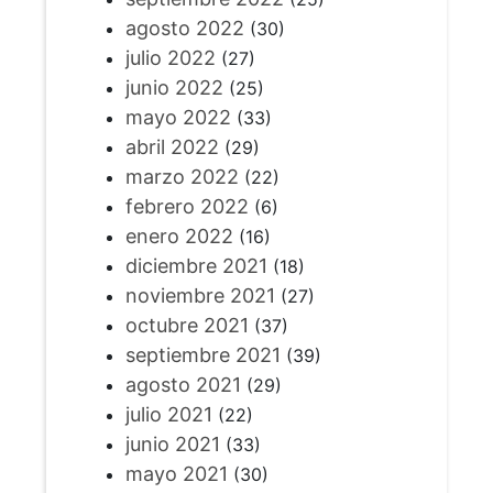
agosto 2022
(30)
julio 2022
(27)
junio 2022
(25)
mayo 2022
(33)
abril 2022
(29)
marzo 2022
(22)
febrero 2022
(6)
enero 2022
(16)
diciembre 2021
(18)
noviembre 2021
(27)
octubre 2021
(37)
septiembre 2021
(39)
agosto 2021
(29)
julio 2021
(22)
junio 2021
(33)
mayo 2021
(30)