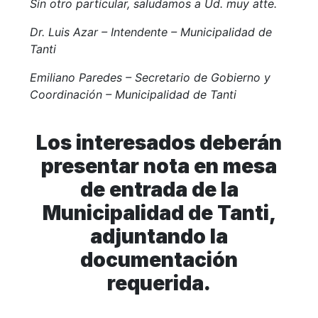
Sin otro particular, saludamos a Ud. muy atte.
Dr. Luis Azar – Intendente – Municipalidad de
Tanti
Emiliano Paredes – Secretario de Gobierno y
Coordinación – Municipalidad de Tanti
Los interesados deberán
presentar nota en mesa
de entrada de la
Municipalidad de Tanti,
adjuntando la
documentación
requerida.