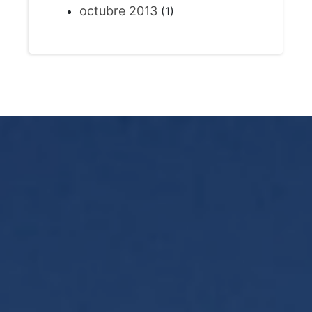
octubre 2013
(1)