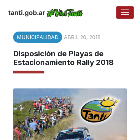
tanti.gob.ar
MUNICIPALIDAD
ABRIL 20, 2018
Disposición de Playas de
Estacionamiento Rally 2018