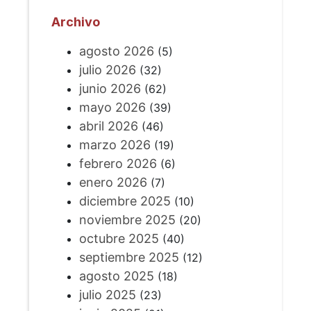
Archivo
agosto 2026
(5)
julio 2026
(32)
junio 2026
(62)
mayo 2026
(39)
abril 2026
(46)
marzo 2026
(19)
febrero 2026
(6)
enero 2026
(7)
diciembre 2025
(10)
noviembre 2025
(20)
octubre 2025
(40)
septiembre 2025
(12)
agosto 2025
(18)
julio 2025
(23)