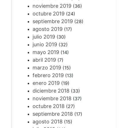
noviembre 2019
(36)
octubre 2019
(24)
septiembre 2019
(28)
agosto 2019
(17)
julio 2019
(30)
junio 2019
(32)
mayo 2019
(14)
abril 2019
(7)
marzo 2019
(15)
febrero 2019
(13)
enero 2019
(19)
diciembre 2018
(33)
noviembre 2018
(37)
octubre 2018
(27)
septiembre 2018
(17)
agosto 2018
(15)