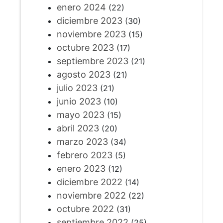
enero 2024
(22)
diciembre 2023
(30)
noviembre 2023
(15)
octubre 2023
(17)
septiembre 2023
(21)
agosto 2023
(21)
julio 2023
(21)
junio 2023
(10)
mayo 2023
(15)
abril 2023
(20)
marzo 2023
(34)
febrero 2023
(5)
enero 2023
(12)
diciembre 2022
(14)
noviembre 2022
(22)
octubre 2022
(31)
septiembre 2022
(25)