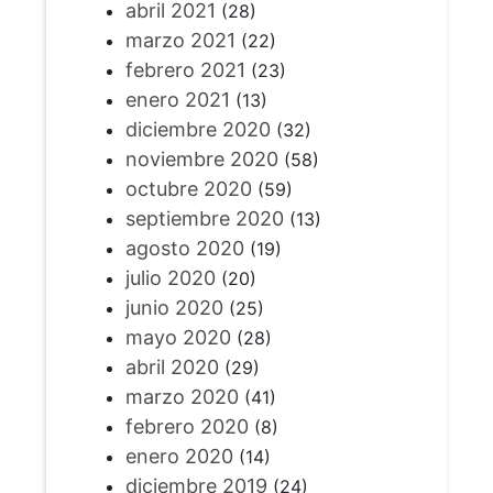
abril 2021
(28)
marzo 2021
(22)
febrero 2021
(23)
enero 2021
(13)
diciembre 2020
(32)
noviembre 2020
(58)
octubre 2020
(59)
septiembre 2020
(13)
agosto 2020
(19)
julio 2020
(20)
junio 2020
(25)
mayo 2020
(28)
abril 2020
(29)
marzo 2020
(41)
febrero 2020
(8)
enero 2020
(14)
diciembre 2019
(24)