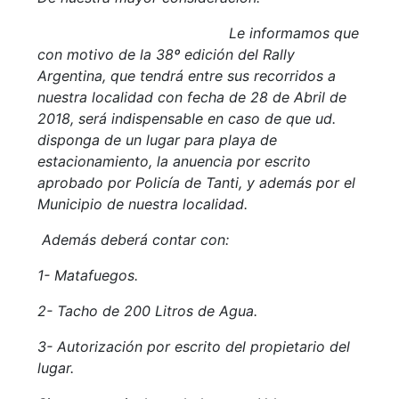
Le informamos que
con motivo de la 38º edición del Rally
Argentina, que tendrá entre sus recorridos a
nuestra localidad con fecha de 28 de Abril de
2018, será indispensable en caso de que ud.
disponga de un lugar para playa de
estacionamiento, la anuencia por escrito
aprobado por Policía de Tanti, y además por el
Municipio de nuestra localidad.
Además deberá contar con:
1- Matafuegos.
2- Tacho de 200 Litros de Agua.
3- Autorización por escrito del propietario del
lugar.