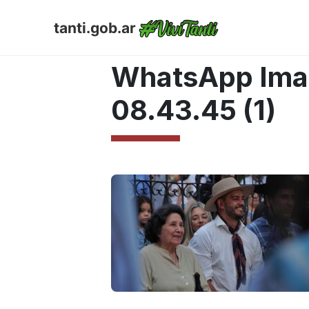
tanti.gob.ar
MARZO 26, 2025
WhatsApp Ima
08.43.45 (1)