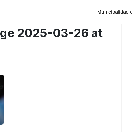
Municipalidad d
ge 2025-03-26 at