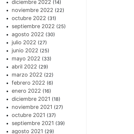
diciembre 2022
(14)
noviembre 2022
(22)
octubre 2022
(31)
septiembre 2022
(25)
agosto 2022
(30)
julio 2022
(27)
junio 2022
(25)
mayo 2022
(33)
abril 2022
(29)
marzo 2022
(22)
febrero 2022
(6)
enero 2022
(16)
diciembre 2021
(18)
noviembre 2021
(27)
octubre 2021
(37)
septiembre 2021
(39)
agosto 2021
(29)