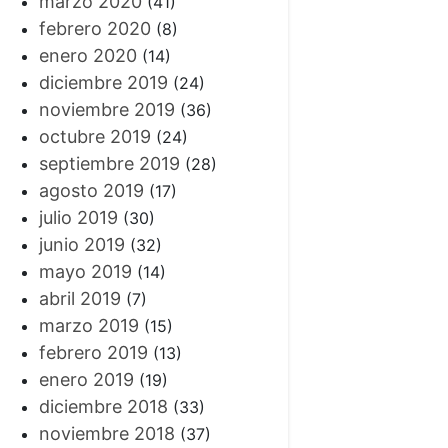
marzo 2020
(41)
febrero 2020
(8)
enero 2020
(14)
diciembre 2019
(24)
noviembre 2019
(36)
octubre 2019
(24)
septiembre 2019
(28)
agosto 2019
(17)
julio 2019
(30)
junio 2019
(32)
mayo 2019
(14)
abril 2019
(7)
marzo 2019
(15)
febrero 2019
(13)
enero 2019
(19)
diciembre 2018
(33)
noviembre 2018
(37)