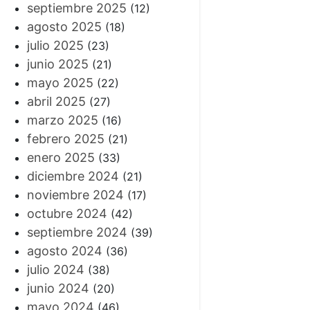
septiembre 2025
(12)
agosto 2025
(18)
julio 2025
(23)
junio 2025
(21)
mayo 2025
(22)
abril 2025
(27)
marzo 2025
(16)
febrero 2025
(21)
enero 2025
(33)
diciembre 2024
(21)
noviembre 2024
(17)
octubre 2024
(42)
septiembre 2024
(39)
agosto 2024
(36)
julio 2024
(38)
junio 2024
(20)
mayo 2024
(46)