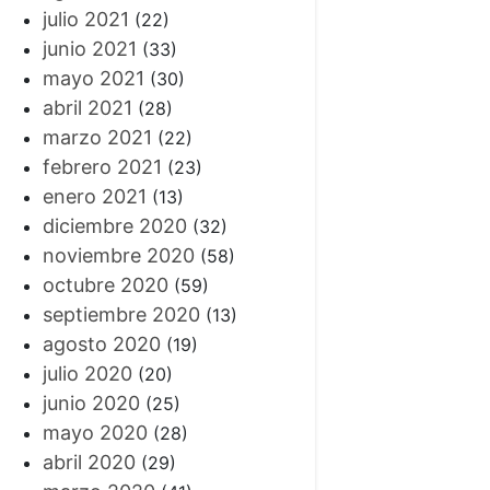
julio 2021
(22)
junio 2021
(33)
mayo 2021
(30)
abril 2021
(28)
marzo 2021
(22)
febrero 2021
(23)
enero 2021
(13)
diciembre 2020
(32)
noviembre 2020
(58)
octubre 2020
(59)
septiembre 2020
(13)
agosto 2020
(19)
julio 2020
(20)
junio 2020
(25)
mayo 2020
(28)
abril 2020
(29)