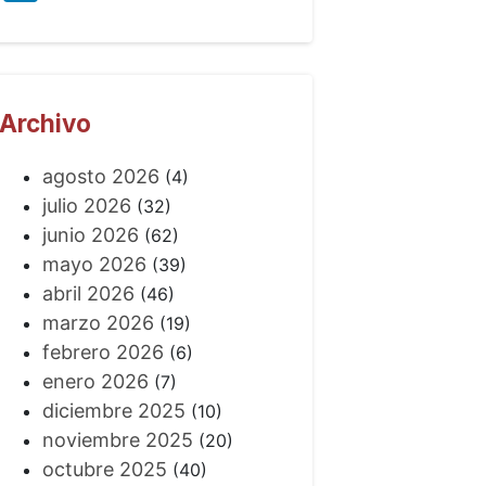
Archivo
agosto 2026
(4)
julio 2026
(32)
junio 2026
(62)
mayo 2026
(39)
abril 2026
(46)
marzo 2026
(19)
febrero 2026
(6)
enero 2026
(7)
diciembre 2025
(10)
noviembre 2025
(20)
octubre 2025
(40)