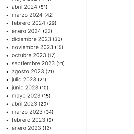
abril 2024
(51)
marzo 2024
(42)
febrero 2024
(29)
enero 2024
(22)
diciembre 2023
(30)
noviembre 2023
(15)
octubre 2023
(17)
septiembre 2023
(21)
agosto 2023
(21)
julio 2023
(21)
junio 2023
(10)
mayo 2023
(15)
abril 2023
(20)
marzo 2023
(34)
febrero 2023
(5)
enero 2023
(12)