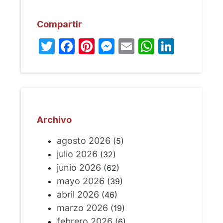
Compartir
Twitter
Facebook
Pinterest
Messenger
Email
WhatsA
Linked
Archivo
agosto 2026
(5)
julio 2026
(32)
junio 2026
(62)
mayo 2026
(39)
abril 2026
(46)
marzo 2026
(19)
febrero 2026
(6)