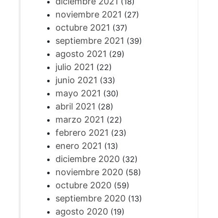
diciembre 2021
(18)
noviembre 2021
(27)
octubre 2021
(37)
septiembre 2021
(39)
agosto 2021
(29)
julio 2021
(22)
junio 2021
(33)
mayo 2021
(30)
abril 2021
(28)
marzo 2021
(22)
febrero 2021
(23)
enero 2021
(13)
diciembre 2020
(32)
noviembre 2020
(58)
octubre 2020
(59)
septiembre 2020
(13)
agosto 2020
(19)