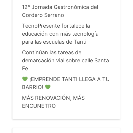
12ª Jornada Gastronómica del
Cordero Serrano
TecnoPresente fortalece la
educación con más tecnología
para las escuelas de Tanti
Continúan las tareas de
demarcación vial sobre calle Santa
Fe
¡EMPRENDE TANTI LLEGA A TU
BARRIO!
MÁS RENOVACIÓN, MÁS
ENCUNETRO