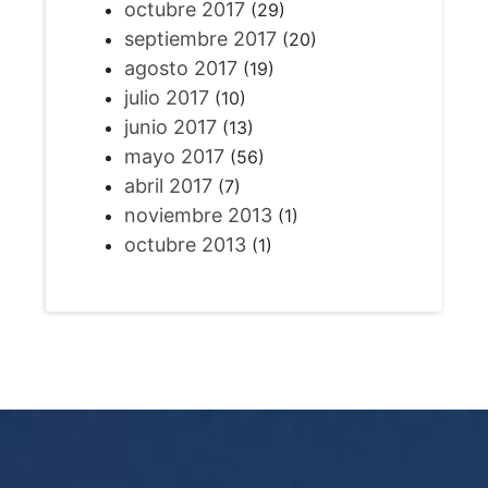
octubre 2017
(29)
septiembre 2017
(20)
agosto 2017
(19)
julio 2017
(10)
junio 2017
(13)
mayo 2017
(56)
abril 2017
(7)
noviembre 2013
(1)
octubre 2013
(1)