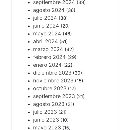
septiembre 2024
(39)
agosto 2024
(36)
julio 2024
(38)
junio 2024
(20)
mayo 2024
(46)
abril 2024
(51)
marzo 2024
(42)
febrero 2024
(29)
enero 2024
(22)
diciembre 2023
(30)
noviembre 2023
(15)
octubre 2023
(17)
septiembre 2023
(21)
agosto 2023
(21)
julio 2023
(21)
junio 2023
(10)
mayo 2023
(15)