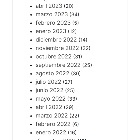
abril 2023
(20)
marzo 2023
(34)
febrero 2023
(5)
enero 2023
(12)
diciembre 2022
(14)
noviembre 2022
(22)
octubre 2022
(31)
septiembre 2022
(25)
agosto 2022
(30)
julio 2022
(27)
junio 2022
(25)
mayo 2022
(33)
abril 2022
(29)
marzo 2022
(22)
febrero 2022
(6)
enero 2022
(16)