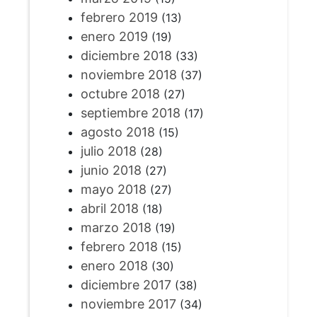
febrero 2019
(13)
enero 2019
(19)
diciembre 2018
(33)
noviembre 2018
(37)
octubre 2018
(27)
septiembre 2018
(17)
agosto 2018
(15)
julio 2018
(28)
junio 2018
(27)
mayo 2018
(27)
abril 2018
(18)
marzo 2018
(19)
febrero 2018
(15)
enero 2018
(30)
diciembre 2017
(38)
noviembre 2017
(34)