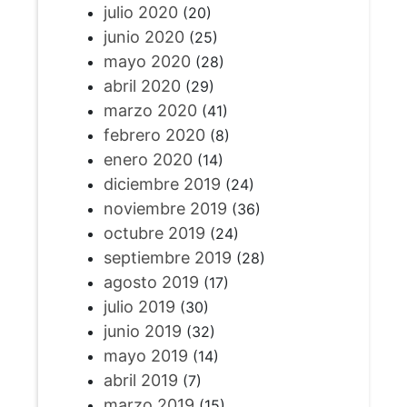
julio 2020
(20)
junio 2020
(25)
mayo 2020
(28)
abril 2020
(29)
marzo 2020
(41)
febrero 2020
(8)
enero 2020
(14)
diciembre 2019
(24)
noviembre 2019
(36)
octubre 2019
(24)
septiembre 2019
(28)
agosto 2019
(17)
julio 2019
(30)
junio 2019
(32)
mayo 2019
(14)
abril 2019
(7)
marzo 2019
(15)