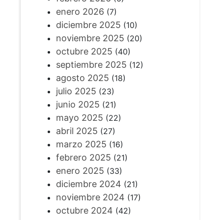
enero 2026
(7)
diciembre 2025
(10)
noviembre 2025
(20)
octubre 2025
(40)
septiembre 2025
(12)
agosto 2025
(18)
julio 2025
(23)
junio 2025
(21)
mayo 2025
(22)
abril 2025
(27)
marzo 2025
(16)
febrero 2025
(21)
enero 2025
(33)
diciembre 2024
(21)
noviembre 2024
(17)
octubre 2024
(42)