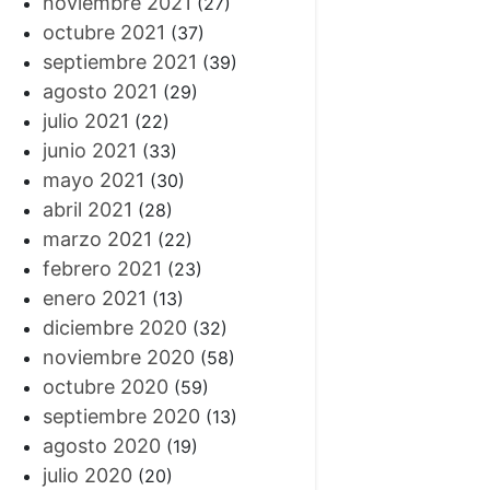
noviembre 2021
(27)
octubre 2021
(37)
septiembre 2021
(39)
agosto 2021
(29)
julio 2021
(22)
junio 2021
(33)
mayo 2021
(30)
abril 2021
(28)
marzo 2021
(22)
febrero 2021
(23)
enero 2021
(13)
diciembre 2020
(32)
noviembre 2020
(58)
octubre 2020
(59)
septiembre 2020
(13)
agosto 2020
(19)
julio 2020
(20)