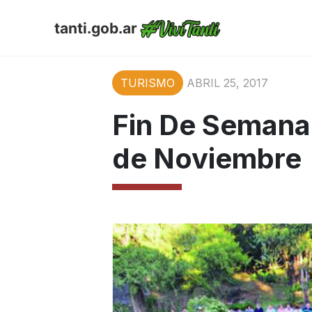
tanti.gob.ar
TURISMO
ABRIL 25, 2017
Fin De Semana 
de Noviembre