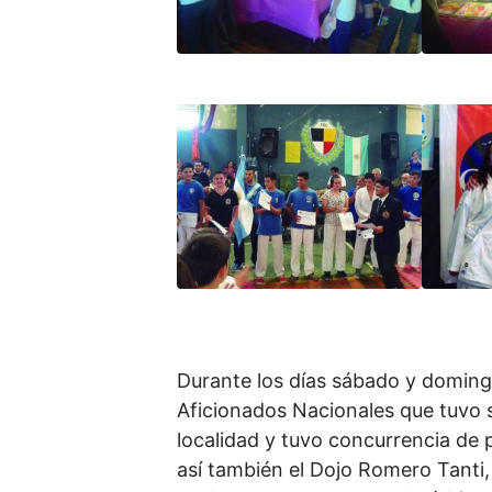
Durante los días sábado y doming
Aficionados Nacionales que tuvo s
localidad y tuvo concurrencia de
así también el Dojo Romero Tanti,