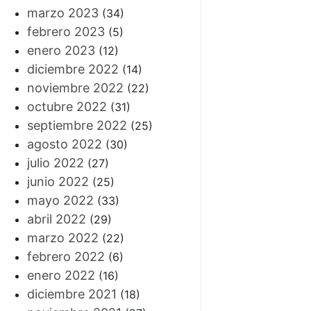
marzo 2023
(34)
febrero 2023
(5)
enero 2023
(12)
diciembre 2022
(14)
noviembre 2022
(22)
octubre 2022
(31)
septiembre 2022
(25)
agosto 2022
(30)
julio 2022
(27)
junio 2022
(25)
mayo 2022
(33)
abril 2022
(29)
marzo 2022
(22)
febrero 2022
(6)
enero 2022
(16)
diciembre 2021
(18)