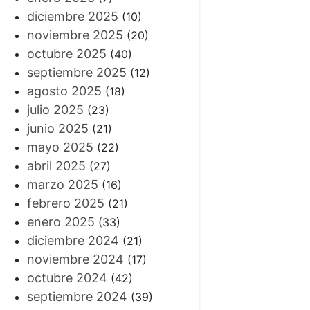
diciembre 2025
(10)
noviembre 2025
(20)
octubre 2025
(40)
septiembre 2025
(12)
agosto 2025
(18)
julio 2025
(23)
junio 2025
(21)
mayo 2025
(22)
abril 2025
(27)
marzo 2025
(16)
febrero 2025
(21)
enero 2025
(33)
diciembre 2024
(21)
noviembre 2024
(17)
octubre 2024
(42)
septiembre 2024
(39)