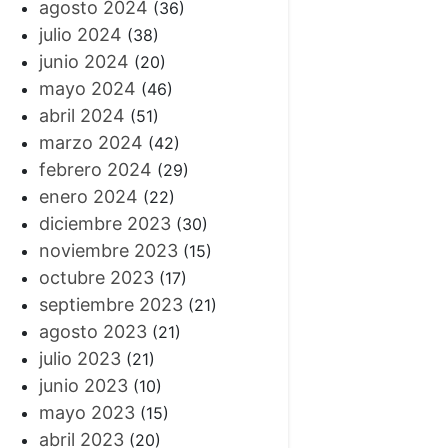
agosto 2024
(36)
julio 2024
(38)
junio 2024
(20)
mayo 2024
(46)
abril 2024
(51)
marzo 2024
(42)
febrero 2024
(29)
enero 2024
(22)
diciembre 2023
(30)
noviembre 2023
(15)
octubre 2023
(17)
septiembre 2023
(21)
agosto 2023
(21)
julio 2023
(21)
junio 2023
(10)
mayo 2023
(15)
abril 2023
(20)