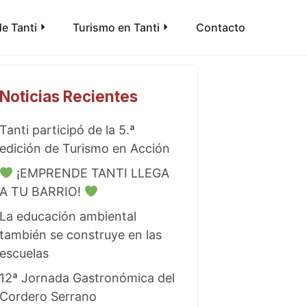
e Tanti
Turismo en Tanti
Contacto
Noticias Recientes
Tanti participó de la 5.ª
edición de Turismo en Acción
¡EMPRENDE TANTI LLEGA
A TU BARRIO!
La educación ambiental
también se construye en las
escuelas
12ª Jornada Gastronómica del
Cordero Serrano