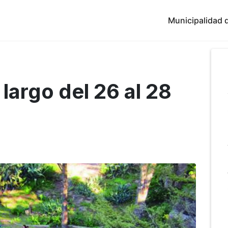
Municipalidad d
largo del 26 al 28