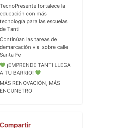
TecnoPresente fortalece la
educación con más
tecnología para las escuelas
de Tanti
Continúan las tareas de
demarcación vial sobre calle
Santa Fe
¡EMPRENDE TANTI LLEGA
A TU BARRIO!
MÁS RENOVACIÓN, MÁS
ENCUNETRO
Compartir