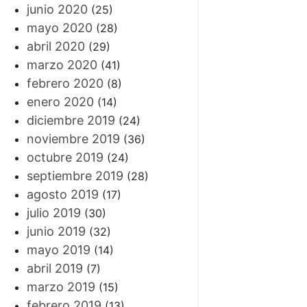
junio 2020
(25)
mayo 2020
(28)
abril 2020
(29)
marzo 2020
(41)
febrero 2020
(8)
enero 2020
(14)
diciembre 2019
(24)
noviembre 2019
(36)
octubre 2019
(24)
septiembre 2019
(28)
agosto 2019
(17)
julio 2019
(30)
junio 2019
(32)
mayo 2019
(14)
abril 2019
(7)
marzo 2019
(15)
febrero 2019
(13)