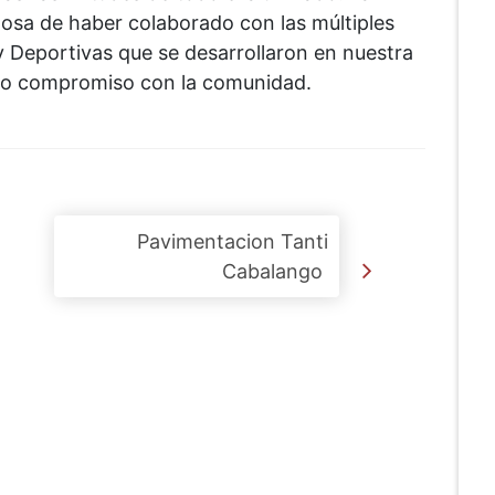
llosa de haber colaborado con las múltiples
 y Deportivas que se desarrollaron en nuestra
nuo compromiso con la comunidad.
Pavimentacion Tanti
Cabalango