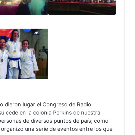
o dieron lugar el Congreso de Radio
u cede en la colonia Perkins de nuestra
 personas de diversos puntos de país; como
 organizo una serie de eventos entre los que