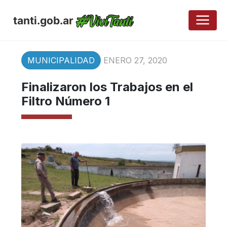
tanti.gob.ar
MUNICIPALIDAD
ENERO 27, 2020
Finalizaron los Trabajos en el
Filtro Número 1