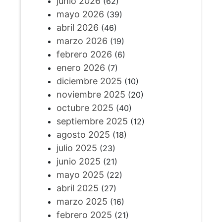
junio 2026
(62)
mayo 2026
(39)
abril 2026
(46)
marzo 2026
(19)
febrero 2026
(6)
enero 2026
(7)
diciembre 2025
(10)
noviembre 2025
(20)
octubre 2025
(40)
septiembre 2025
(12)
agosto 2025
(18)
julio 2025
(23)
junio 2025
(21)
mayo 2025
(22)
abril 2025
(27)
marzo 2025
(16)
febrero 2025
(21)