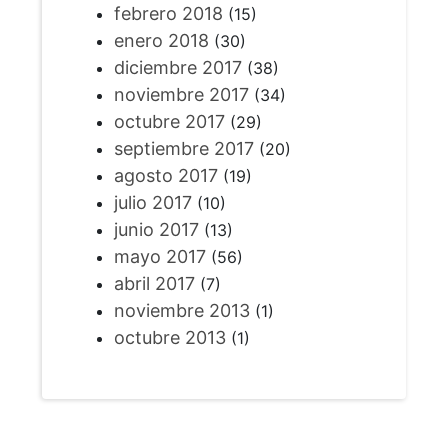
febrero 2018
(15)
enero 2018
(30)
diciembre 2017
(38)
noviembre 2017
(34)
octubre 2017
(29)
septiembre 2017
(20)
agosto 2017
(19)
julio 2017
(10)
junio 2017
(13)
mayo 2017
(56)
abril 2017
(7)
noviembre 2013
(1)
octubre 2013
(1)