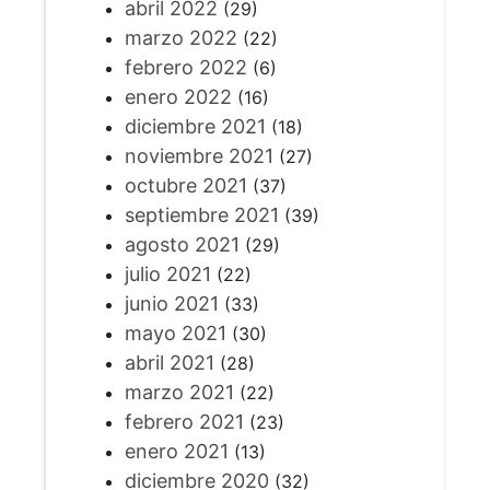
abril 2022
(29)
marzo 2022
(22)
febrero 2022
(6)
enero 2022
(16)
diciembre 2021
(18)
noviembre 2021
(27)
octubre 2021
(37)
septiembre 2021
(39)
agosto 2021
(29)
julio 2021
(22)
junio 2021
(33)
mayo 2021
(30)
abril 2021
(28)
marzo 2021
(22)
febrero 2021
(23)
enero 2021
(13)
diciembre 2020
(32)