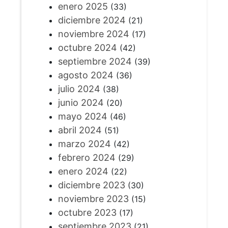
enero 2025
(33)
diciembre 2024
(21)
noviembre 2024
(17)
octubre 2024
(42)
septiembre 2024
(39)
agosto 2024
(36)
julio 2024
(38)
junio 2024
(20)
mayo 2024
(46)
abril 2024
(51)
marzo 2024
(42)
febrero 2024
(29)
enero 2024
(22)
diciembre 2023
(30)
noviembre 2023
(15)
octubre 2023
(17)
septiembre 2023
(21)