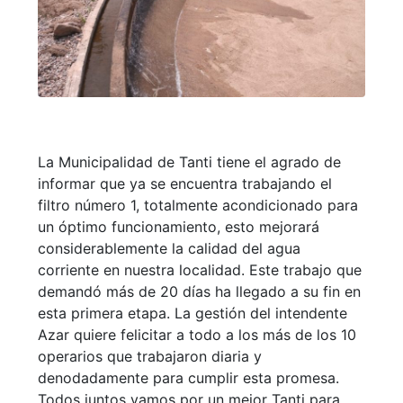
La Municipalidad de Tanti tiene el agrado de
informar que ya se encuentra trabajando el
filtro número 1, totalmente acondicionado para
un óptimo funcionamiento, esto mejorará
considerablemente la calidad del agua
corriente en nuestra localidad. Este trabajo que
demandó más de 20 días ha llegado a su fin en
esta primera etapa. La gestión del intendente
Azar quiere felicitar a todo a los más de los 10
operarios que trabajaron diaria y
denodadamente para cumplir esta promesa.
Todos juntos vamos por un mejor Tanti para