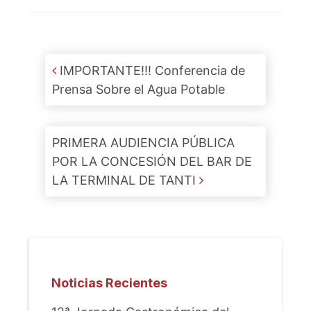
Post navigation
IMPORTANTE!!! Conferencia de
Prensa Sobre el Agua Potable
PRIMERA AUDIENCIA PÚBLICA
POR LA CONCESIÓN DEL BAR DE
LA TERMINAL DE TANTI
Noticias Recientes