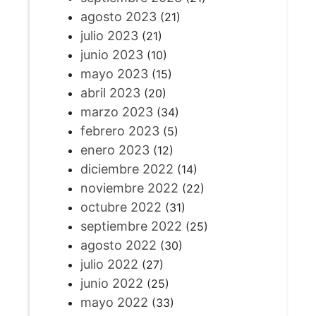
agosto 2023
(21)
julio 2023
(21)
junio 2023
(10)
mayo 2023
(15)
abril 2023
(20)
marzo 2023
(34)
febrero 2023
(5)
enero 2023
(12)
diciembre 2022
(14)
noviembre 2022
(22)
octubre 2022
(31)
septiembre 2022
(25)
agosto 2022
(30)
julio 2022
(27)
junio 2022
(25)
mayo 2022
(33)