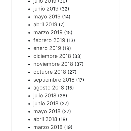
julio 2019
(30)
junio 2019
(32)
mayo 2019
(14)
abril 2019
(7)
marzo 2019
(15)
febrero 2019
(13)
enero 2019
(19)
diciembre 2018
(33)
noviembre 2018
(37)
octubre 2018
(27)
septiembre 2018
(17)
agosto 2018
(15)
julio 2018
(28)
junio 2018
(27)
mayo 2018
(27)
abril 2018
(18)
marzo 2018
(19)