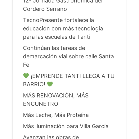
12ª Jornada Gastronómica del
Cordero Serrano
TecnoPresente fortalece la
educación con más tecnología
para las escuelas de Tanti
Continúan las tareas de
demarcación vial sobre calle Santa
Fe
¡EMPRENDE TANTI LLEGA A TU
BARRIO!
MÁS RENOVACIÓN, MÁS
ENCUNETRO
Más Leche, Más Proteína
Más iluminación para Villa García
Avanzan las obras de