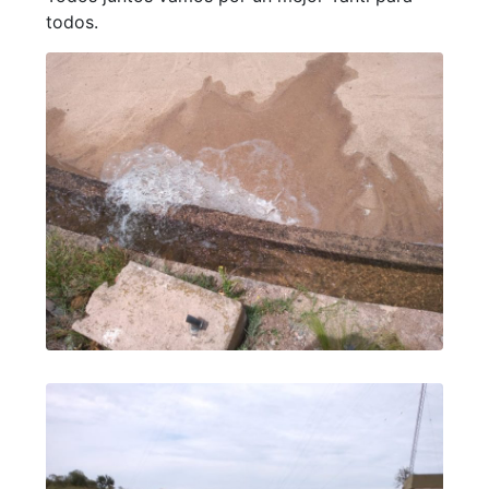
todos.