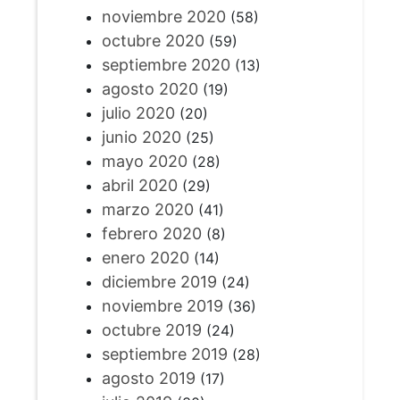
noviembre 2020
(58)
octubre 2020
(59)
septiembre 2020
(13)
agosto 2020
(19)
julio 2020
(20)
junio 2020
(25)
mayo 2020
(28)
abril 2020
(29)
marzo 2020
(41)
febrero 2020
(8)
enero 2020
(14)
diciembre 2019
(24)
noviembre 2019
(36)
octubre 2019
(24)
septiembre 2019
(28)
agosto 2019
(17)