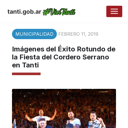
tanti.gob.ar
MUNICIPALIDAD
FEBRERO 11, 2019
Imágenes del Éxito Rotundo de
la Fiesta del Cordero Serrano
en Tanti