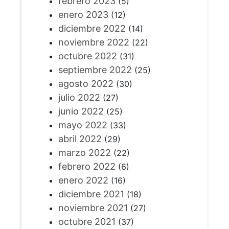
febrero 2023
(5)
enero 2023
(12)
diciembre 2022
(14)
noviembre 2022
(22)
octubre 2022
(31)
septiembre 2022
(25)
agosto 2022
(30)
julio 2022
(27)
junio 2022
(25)
mayo 2022
(33)
abril 2022
(29)
marzo 2022
(22)
febrero 2022
(6)
enero 2022
(16)
diciembre 2021
(18)
noviembre 2021
(27)
octubre 2021
(37)