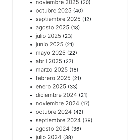
noviembre 2025
(20)
octubre 2025
(40)
septiembre 2025
(12)
agosto 2025
(18)
julio 2025
(23)
junio 2025
(21)
mayo 2025
(22)
abril 2025
(27)
marzo 2025
(16)
febrero 2025
(21)
enero 2025
(33)
diciembre 2024
(21)
noviembre 2024
(17)
octubre 2024
(42)
septiembre 2024
(39)
agosto 2024
(36)
julio 2024
(38)