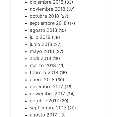
diciembre 2018
(33)
noviembre 2018
(37)
octubre 2018
(27)
septiembre 2018
(17)
agosto 2018
(15)
julio 2018
(28)
junio 2018
(27)
mayo 2018
(27)
abril 2018
(18)
marzo 2018
(19)
febrero 2018
(15)
enero 2018
(30)
diciembre 2017
(38)
noviembre 2017
(34)
octubre 2017
(29)
septiembre 2017
(20)
agosto 2017
(19)