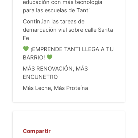
educación con más tecnología
para las escuelas de Tanti
Continúan las tareas de
demarcación vial sobre calle Santa
Fe
¡EMPRENDE TANTI LLEGA A TU
BARRIO!
MÁS RENOVACIÓN, MÁS
ENCUNETRO
Más Leche, Más Proteína
Compartir