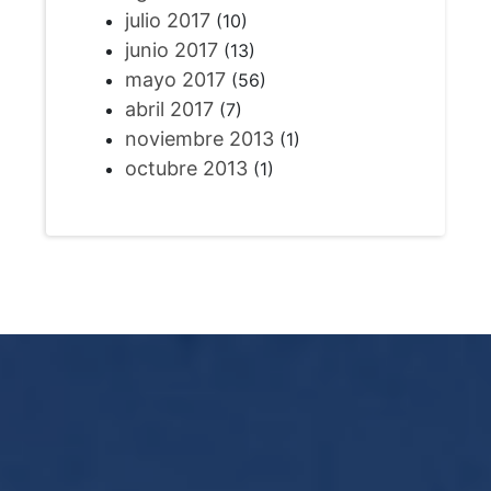
julio 2017
(10)
junio 2017
(13)
mayo 2017
(56)
abril 2017
(7)
noviembre 2013
(1)
octubre 2013
(1)