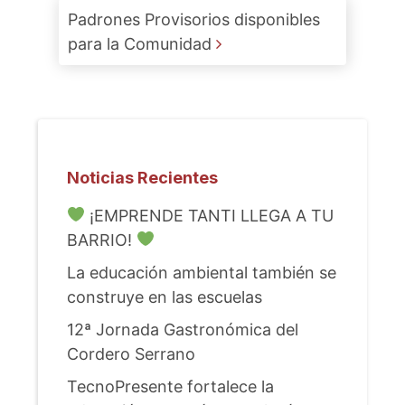
Padrones Provisorios disponibles
para la Comunidad
Noticias Recientes
¡EMPRENDE TANTI LLEGA A TU
BARRIO!
La educación ambiental también se
construye en las escuelas
12ª Jornada Gastronómica del
Cordero Serrano
TecnoPresente fortalece la