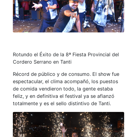
Rotundo el Éxito de la 8ª Fiesta Provincial del
Cordero Serrano en Tanti
Récord de público y de consumo. El show fue
espectacular, el clima acompañó, los puestos
de comida vendieron todo, la gente estaba
feliz, y en definitiva el festival ya se afianzó
totalmente y es el sello distintivo de Tanti.