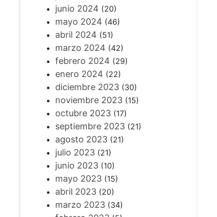
junio 2024
(20)
mayo 2024
(46)
abril 2024
(51)
marzo 2024
(42)
febrero 2024
(29)
enero 2024
(22)
diciembre 2023
(30)
noviembre 2023
(15)
octubre 2023
(17)
septiembre 2023
(21)
agosto 2023
(21)
julio 2023
(21)
junio 2023
(10)
mayo 2023
(15)
abril 2023
(20)
marzo 2023
(34)