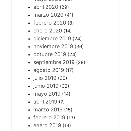
abril 2020
(29)
marzo 2020
(41)
febrero 2020
(8)
enero 2020
(14)
diciembre 2019
(24)
noviembre 2019
(36)
octubre 2019
(24)
septiembre 2019
(28)
agosto 2019
(17)
julio 2019
(30)
junio 2019
(32)
mayo 2019
(14)
abril 2019
(7)
marzo 2019
(15)
febrero 2019
(13)
enero 2019
(19)