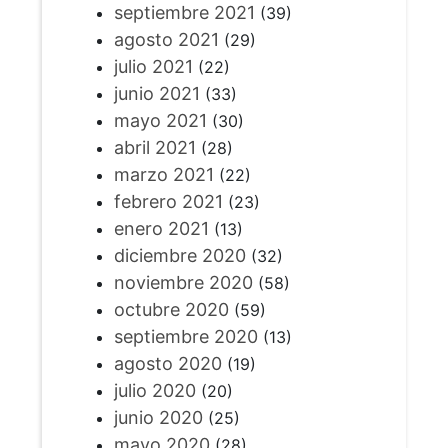
septiembre 2021
(39)
agosto 2021
(29)
julio 2021
(22)
junio 2021
(33)
mayo 2021
(30)
abril 2021
(28)
marzo 2021
(22)
febrero 2021
(23)
enero 2021
(13)
diciembre 2020
(32)
noviembre 2020
(58)
octubre 2020
(59)
septiembre 2020
(13)
agosto 2020
(19)
julio 2020
(20)
junio 2020
(25)
mayo 2020
(28)