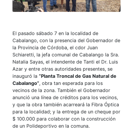
El pasado sábado 7 en la localidad de
Cabalango, con la presencia del Gobernador de
la Provincia de Córdoba, el cdor Juan
Schiaretti, la jefa comunal de Cabalango la Sra.
Natalia Sayas, el intendente de Tanti el Dr. Luis
Azar y entre otras autoridades presentes, se
inauguró la
“Planta Troncal de Gas Natural de
Cabalango”
, obra tan esperada para los
vecinos de la zona. También el Gobernador
anunció una línea de créditos para los vecinos,
y que la obra también acarreará la Fibra Óptica
para la localidad; y la entrega de un cheque por
$ 100.000 para colaborar con la construcción
de un Polideportivo en la comuna.