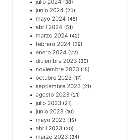
julio 2024
(38)
junio 2024
(20)
mayo 2024
(46)
abril 2024
(51)
marzo 2024
(42)
febrero 2024
(29)
enero 2024
(22)
diciembre 2023
(30)
noviembre 2023
(15)
octubre 2023
(17)
septiembre 2023
(21)
agosto 2023
(21)
julio 2023
(21)
junio 2023
(10)
mayo 2023
(15)
abril 2023
(20)
marzo 2023
(34)