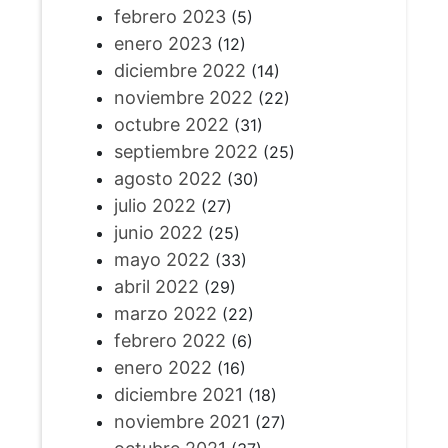
febrero 2023
(5)
enero 2023
(12)
diciembre 2022
(14)
noviembre 2022
(22)
octubre 2022
(31)
septiembre 2022
(25)
agosto 2022
(30)
julio 2022
(27)
junio 2022
(25)
mayo 2022
(33)
abril 2022
(29)
marzo 2022
(22)
febrero 2022
(6)
enero 2022
(16)
diciembre 2021
(18)
noviembre 2021
(27)