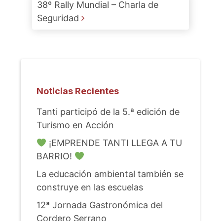
38º Rally Mundial – Charla de
Seguridad
Noticias Recientes
Tanti participó de la 5.ª edición de
Turismo en Acción
¡EMPRENDE TANTI LLEGA A TU
BARRIO!
La educación ambiental también se
construye en las escuelas
12ª Jornada Gastronómica del
Cordero Serrano