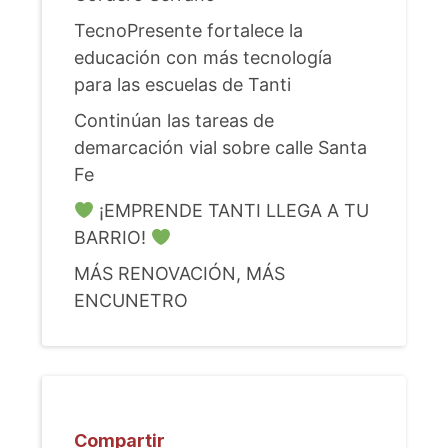
TecnoPresente fortalece la
educación con más tecnología
para las escuelas de Tanti
Continúan las tareas de
demarcación vial sobre calle Santa
Fe
¡EMPRENDE TANTI LLEGA A TU
BARRIO!
MÁS RENOVACIÓN, MÁS
ENCUNETRO
Compartir