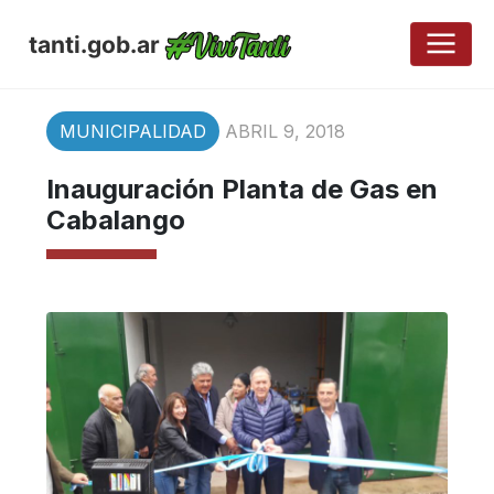
tanti.gob.ar
MUNICIPALIDAD
ABRIL 9, 2018
Inauguración Planta de Gas en
Cabalango