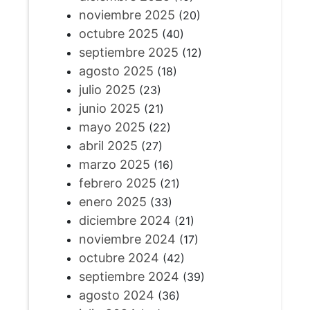
noviembre 2025
(20)
octubre 2025
(40)
septiembre 2025
(12)
agosto 2025
(18)
julio 2025
(23)
junio 2025
(21)
mayo 2025
(22)
abril 2025
(27)
marzo 2025
(16)
febrero 2025
(21)
enero 2025
(33)
diciembre 2024
(21)
noviembre 2024
(17)
octubre 2024
(42)
septiembre 2024
(39)
agosto 2024
(36)