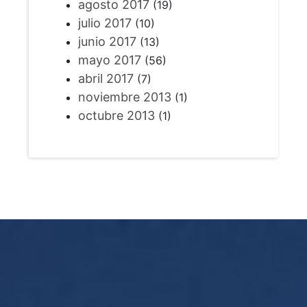
agosto 2017
(19)
julio 2017
(10)
junio 2017
(13)
mayo 2017
(56)
abril 2017
(7)
noviembre 2013
(1)
octubre 2013
(1)