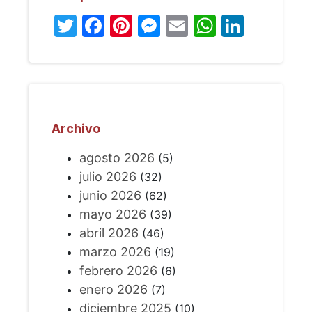
Twitter
Facebook
Pinterest
Messenger
Email
WhatsA
Linked
Archivo
agosto 2026
(5)
julio 2026
(32)
junio 2026
(62)
mayo 2026
(39)
abril 2026
(46)
marzo 2026
(19)
febrero 2026
(6)
enero 2026
(7)
diciembre 2025
(10)