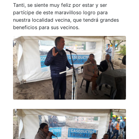
Tanti, se siente muy feliz por estar y ser
partícipe de este maravilloso logro para
nuestra localidad vecina, que tendrá grandes
beneficios para sus vecinos.