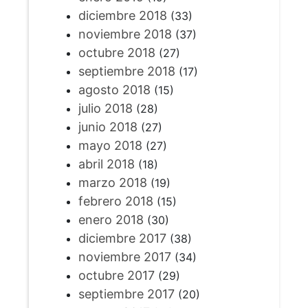
diciembre 2018
(33)
noviembre 2018
(37)
octubre 2018
(27)
septiembre 2018
(17)
agosto 2018
(15)
julio 2018
(28)
junio 2018
(27)
mayo 2018
(27)
abril 2018
(18)
marzo 2018
(19)
febrero 2018
(15)
enero 2018
(30)
diciembre 2017
(38)
noviembre 2017
(34)
octubre 2017
(29)
septiembre 2017
(20)