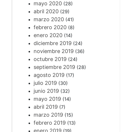
mayo 2020
(28)
abril 2020
(29)
marzo 2020
(41)
febrero 2020
(8)
enero 2020
(14)
diciembre 2019
(24)
noviembre 2019
(36)
octubre 2019
(24)
septiembre 2019
(28)
agosto 2019
(17)
julio 2019
(30)
junio 2019
(32)
mayo 2019
(14)
abril 2019
(7)
marzo 2019
(15)
febrero 2019
(13)
enero 2019
(19)