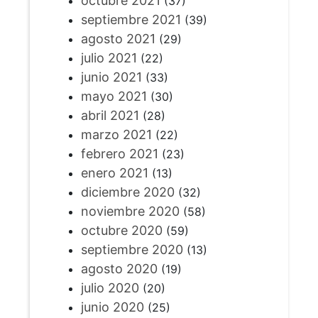
octubre 2021
(37)
septiembre 2021
(39)
agosto 2021
(29)
julio 2021
(22)
junio 2021
(33)
mayo 2021
(30)
abril 2021
(28)
marzo 2021
(22)
febrero 2021
(23)
enero 2021
(13)
diciembre 2020
(32)
noviembre 2020
(58)
octubre 2020
(59)
septiembre 2020
(13)
agosto 2020
(19)
julio 2020
(20)
junio 2020
(25)