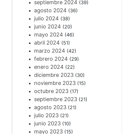
septiembre 2024
(39)
agosto 2024
(36)
julio 2024
(38)
junio 2024
(20)
mayo 2024
(46)
abril 2024
(51)
marzo 2024
(42)
febrero 2024
(29)
enero 2024
(22)
diciembre 2023
(30)
noviembre 2023
(15)
octubre 2023
(17)
septiembre 2023
(21)
agosto 2023
(21)
julio 2023
(21)
junio 2023
(10)
mayo 2023
(15)