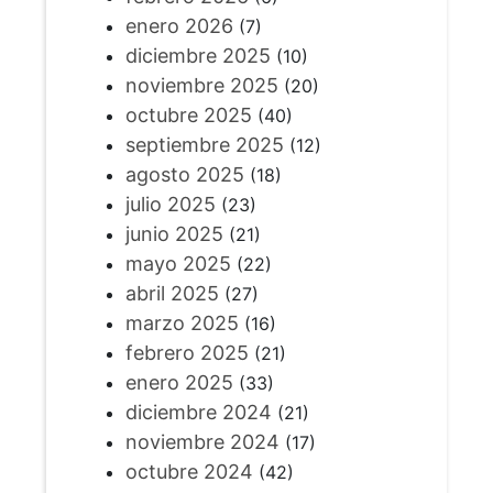
enero 2026
(7)
diciembre 2025
(10)
noviembre 2025
(20)
octubre 2025
(40)
septiembre 2025
(12)
agosto 2025
(18)
julio 2025
(23)
junio 2025
(21)
mayo 2025
(22)
abril 2025
(27)
marzo 2025
(16)
febrero 2025
(21)
enero 2025
(33)
diciembre 2024
(21)
noviembre 2024
(17)
octubre 2024
(42)