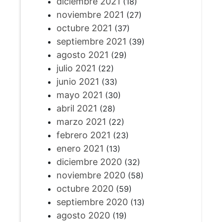
diciembre 2021
(18)
noviembre 2021
(27)
octubre 2021
(37)
septiembre 2021
(39)
agosto 2021
(29)
julio 2021
(22)
junio 2021
(33)
mayo 2021
(30)
abril 2021
(28)
marzo 2021
(22)
febrero 2021
(23)
enero 2021
(13)
diciembre 2020
(32)
noviembre 2020
(58)
octubre 2020
(59)
septiembre 2020
(13)
agosto 2020
(19)