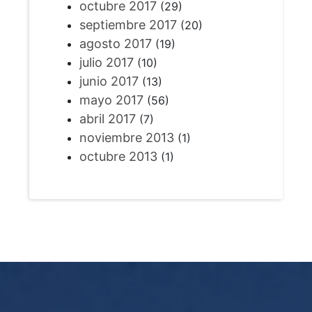
octubre 2017
(29)
septiembre 2017
(20)
agosto 2017
(19)
julio 2017
(10)
junio 2017
(13)
mayo 2017
(56)
abril 2017
(7)
noviembre 2013
(1)
octubre 2013
(1)