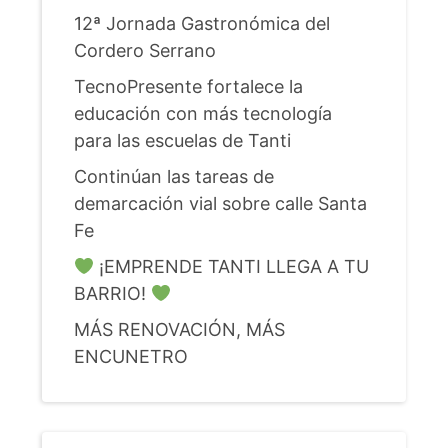
12ª Jornada Gastronómica del
Cordero Serrano
TecnoPresente fortalece la
educación con más tecnología
para las escuelas de Tanti
Continúan las tareas de
demarcación vial sobre calle Santa
Fe
¡EMPRENDE TANTI LLEGA A TU
BARRIO!
MÁS RENOVACIÓN, MÁS
ENCUNETRO