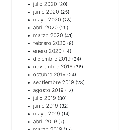
julio 2020
(20)
junio 2020
(25)
mayo 2020
(28)
abril 2020
(29)
marzo 2020
(41)
febrero 2020
(8)
enero 2020
(14)
diciembre 2019
(24)
noviembre 2019
(36)
octubre 2019
(24)
septiembre 2019
(28)
agosto 2019
(17)
julio 2019
(30)
junio 2019
(32)
mayo 2019
(14)
abril 2019
(7)
marzo 2019
(15)