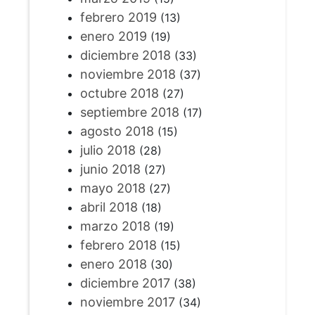
febrero 2019
(13)
enero 2019
(19)
diciembre 2018
(33)
noviembre 2018
(37)
octubre 2018
(27)
septiembre 2018
(17)
agosto 2018
(15)
julio 2018
(28)
junio 2018
(27)
mayo 2018
(27)
abril 2018
(18)
marzo 2018
(19)
febrero 2018
(15)
enero 2018
(30)
diciembre 2017
(38)
noviembre 2017
(34)