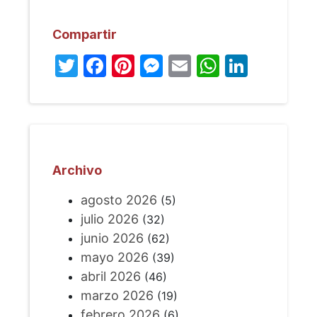
Compartir
Twitter
Facebook
Pinterest
Messenger
Email
WhatsA
Linked
Archivo
agosto 2026
(5)
julio 2026
(32)
junio 2026
(62)
mayo 2026
(39)
abril 2026
(46)
marzo 2026
(19)
febrero 2026
(6)