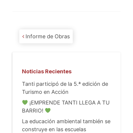
Post navigation
Informe de Obras
Noticias Recientes
Tanti participó de la 5.ª edición de
Turismo en Acción
¡EMPRENDE TANTI LLEGA A TU
BARRIO!
La educación ambiental también se
construye en las escuelas