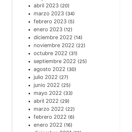
abril 2023
(20)
marzo 2023
(34)
febrero 2023
(5)
enero 2023
(12)
diciembre 2022
(14)
noviembre 2022
(22)
octubre 2022
(31)
septiembre 2022
(25)
agosto 2022
(30)
julio 2022
(27)
junio 2022
(25)
mayo 2022
(33)
abril 2022
(29)
marzo 2022
(22)
febrero 2022
(6)
enero 2022
(16)