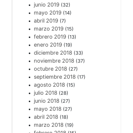
junio 2019
(32)
mayo 2019
(14)
abril 2019
(7)
marzo 2019
(15)
febrero 2019
(13)
enero 2019
(19)
diciembre 2018
(33)
noviembre 2018
(37)
octubre 2018
(27)
septiembre 2018
(17)
agosto 2018
(15)
julio 2018
(28)
junio 2018
(27)
mayo 2018
(27)
abril 2018
(18)
marzo 2018
(19)
febrero 2018