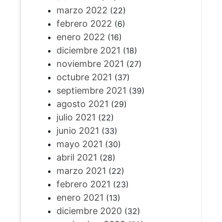
marzo 2022
(22)
febrero 2022
(6)
enero 2022
(16)
diciembre 2021
(18)
noviembre 2021
(27)
octubre 2021
(37)
septiembre 2021
(39)
agosto 2021
(29)
julio 2021
(22)
junio 2021
(33)
mayo 2021
(30)
abril 2021
(28)
marzo 2021
(22)
febrero 2021
(23)
enero 2021
(13)
diciembre 2020
(32)