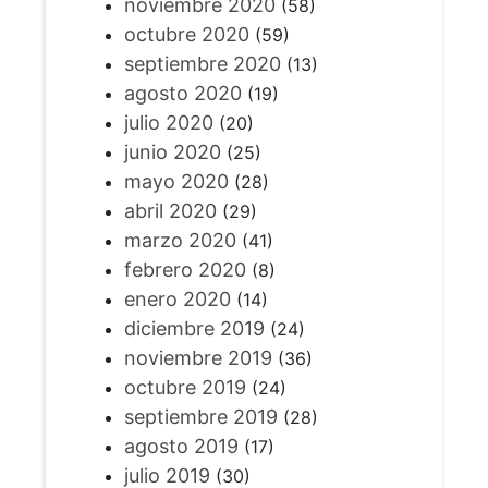
noviembre 2020
(58)
octubre 2020
(59)
septiembre 2020
(13)
agosto 2020
(19)
julio 2020
(20)
junio 2020
(25)
mayo 2020
(28)
abril 2020
(29)
marzo 2020
(41)
febrero 2020
(8)
enero 2020
(14)
diciembre 2019
(24)
noviembre 2019
(36)
octubre 2019
(24)
septiembre 2019
(28)
agosto 2019
(17)
julio 2019
(30)