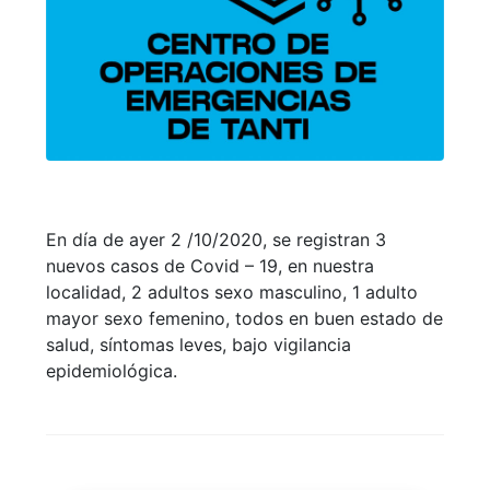
En día de ayer 2 /10/2020, se registran 3
nuevos casos de Covid – 19, en nuestra
localidad, 2 adultos sexo masculino, 1 adulto
mayor sexo femenino, todos en buen estado de
salud, síntomas leves, bajo vigilancia
epidemiológica.