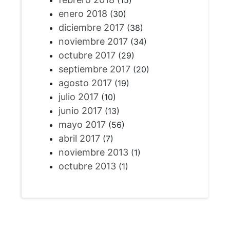
(15)
enero 2018
(30)
diciembre 2017
(38)
noviembre 2017
(34)
octubre 2017
(29)
septiembre 2017
(20)
agosto 2017
(19)
julio 2017
(10)
junio 2017
(13)
mayo 2017
(56)
abril 2017
(7)
noviembre 2013
(1)
octubre 2013
(1)