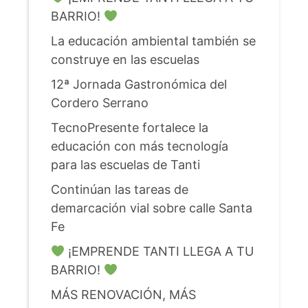
BARRIO!
La educación ambiental también se
construye en las escuelas
12ª Jornada Gastronómica del
Cordero Serrano
TecnoPresente fortalece la
educación con más tecnología
para las escuelas de Tanti
Continúan las tareas de
demarcación vial sobre calle Santa
Fe
¡EMPRENDE TANTI LLEGA A TU
BARRIO!
MÁS RENOVACIÓN, MÁS