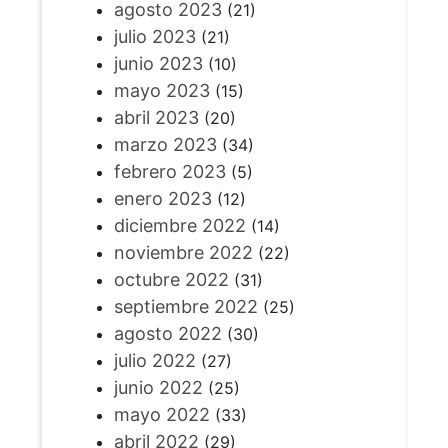
agosto 2023
(21)
julio 2023
(21)
junio 2023
(10)
mayo 2023
(15)
abril 2023
(20)
marzo 2023
(34)
febrero 2023
(5)
enero 2023
(12)
diciembre 2022
(14)
noviembre 2022
(22)
octubre 2022
(31)
septiembre 2022
(25)
agosto 2022
(30)
julio 2022
(27)
junio 2022
(25)
mayo 2022
(33)
abril 2022
(29)