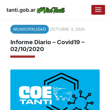
tanti.gob.ar
MUNICIPALIDAD
OCTUBRE 3, 2020
Informe Diario – Covid19 –
02/10/2020