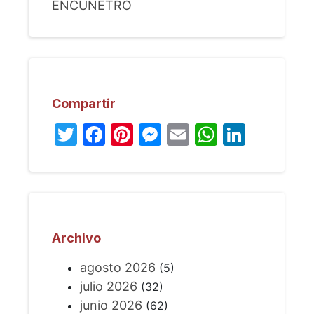
ENCUNETRO
Compartir
Twitter
Facebook
Pinterest
Messenger
Email
WhatsA
Linked
Archivo
agosto 2026
(5)
julio 2026
(32)
junio 2026
(62)