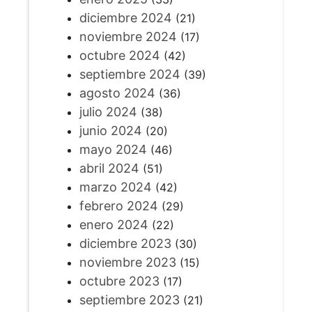
diciembre 2024
(21)
noviembre 2024
(17)
octubre 2024
(42)
septiembre 2024
(39)
agosto 2024
(36)
julio 2024
(38)
junio 2024
(20)
mayo 2024
(46)
abril 2024
(51)
marzo 2024
(42)
febrero 2024
(29)
enero 2024
(22)
diciembre 2023
(30)
noviembre 2023
(15)
octubre 2023
(17)
septiembre 2023
(21)