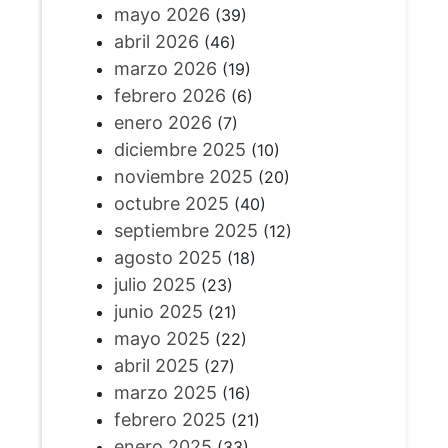
mayo 2026
(39)
abril 2026
(46)
marzo 2026
(19)
febrero 2026
(6)
enero 2026
(7)
diciembre 2025
(10)
noviembre 2025
(20)
octubre 2025
(40)
septiembre 2025
(12)
agosto 2025
(18)
julio 2025
(23)
junio 2025
(21)
mayo 2025
(22)
abril 2025
(27)
marzo 2025
(16)
febrero 2025
(21)
enero 2025
(33)