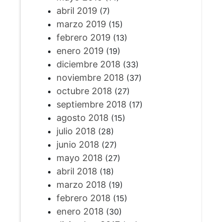
abril 2019
(7)
marzo 2019
(15)
febrero 2019
(13)
enero 2019
(19)
diciembre 2018
(33)
noviembre 2018
(37)
octubre 2018
(27)
septiembre 2018
(17)
agosto 2018
(15)
julio 2018
(28)
junio 2018
(27)
mayo 2018
(27)
abril 2018
(18)
marzo 2018
(19)
febrero 2018
(15)
enero 2018
(30)