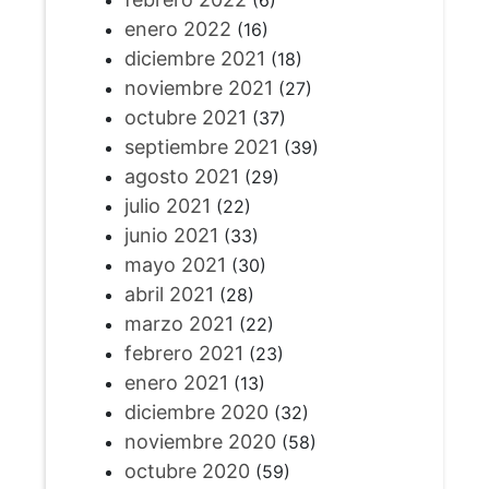
(6)
enero 2022
(16)
diciembre 2021
(18)
noviembre 2021
(27)
octubre 2021
(37)
septiembre 2021
(39)
agosto 2021
(29)
julio 2021
(22)
junio 2021
(33)
mayo 2021
(30)
abril 2021
(28)
marzo 2021
(22)
febrero 2021
(23)
enero 2021
(13)
diciembre 2020
(32)
noviembre 2020
(58)
octubre 2020
(59)