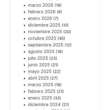
marzo 2026
(19)
febrero 2026
(6)
enero 2026
(7)
diciembre 2025
(10)
noviembre 2025
(20)
octubre 2025
(40)
septiembre 2025
(12)
agosto 2025
(18)
julio 2025
(23)
junio 2025
(21)
mayo 2025
(22)
abril 2025
(27)
marzo 2025
(16)
febrero 2025
(21)
enero 2025
(33)
diciembre 2024
(21)