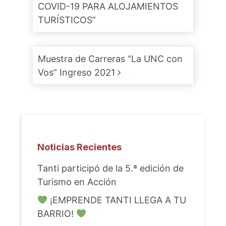
COVID-19 PARA ALOJAMIENTOS
TURÍSTICOS”
Muestra de Carreras “La UNC con
Vos” Ingreso 2021
Noticias Recientes
Tanti participó de la 5.ª edición de
Turismo en Acción
¡EMPRENDE TANTI LLEGA A TU
BARRIO!