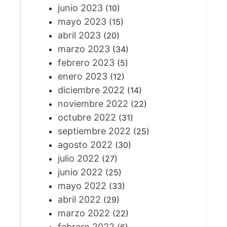
junio 2023
(10)
mayo 2023
(15)
abril 2023
(20)
marzo 2023
(34)
febrero 2023
(5)
enero 2023
(12)
diciembre 2022
(14)
noviembre 2022
(22)
octubre 2022
(31)
septiembre 2022
(25)
agosto 2022
(30)
julio 2022
(27)
junio 2022
(25)
mayo 2022
(33)
abril 2022
(29)
marzo 2022
(22)
febrero 2022