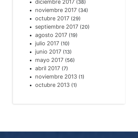
diciembre 2017
(38)
noviembre 2017
(34)
octubre 2017
(29)
septiembre 2017
(20)
agosto 2017
(19)
julio 2017
(10)
junio 2017
(13)
mayo 2017
(56)
abril 2017
(7)
noviembre 2013
(1)
octubre 2013
(1)