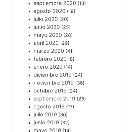
septiembre 2020
(13)
agosto 2020
(19)
julio 2020
(20)
junio 2020
(25)
mayo 2020
(28)
abril 2020
(29)
marzo 2020
(41)
febrero 2020
(8)
enero 2020
(14)
diciembre 2019
(24)
noviembre 2019
(36)
octubre 2019
(24)
septiembre 2019
(28)
agosto 2019
(17)
julio 2019
(30)
junio 2019
(32)
mayo 2019
(14)