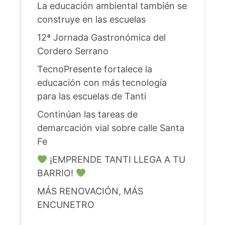
La educación ambiental también se
construye en las escuelas
12ª Jornada Gastronómica del
Cordero Serrano
TecnoPresente fortalece la
educación con más tecnología
para las escuelas de Tanti
Continúan las tareas de
demarcación vial sobre calle Santa
Fe
¡EMPRENDE TANTI LLEGA A TU
BARRIO!
MÁS RENOVACIÓN, MÁS
ENCUNETRO