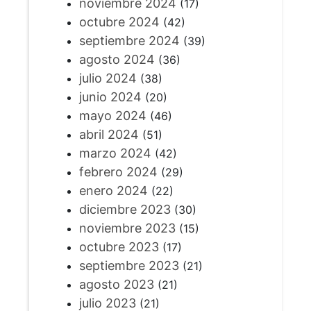
noviembre 2024
(17)
octubre 2024
(42)
septiembre 2024
(39)
agosto 2024
(36)
julio 2024
(38)
junio 2024
(20)
mayo 2024
(46)
abril 2024
(51)
marzo 2024
(42)
febrero 2024
(29)
enero 2024
(22)
diciembre 2023
(30)
noviembre 2023
(15)
octubre 2023
(17)
septiembre 2023
(21)
agosto 2023
(21)
julio 2023
(21)