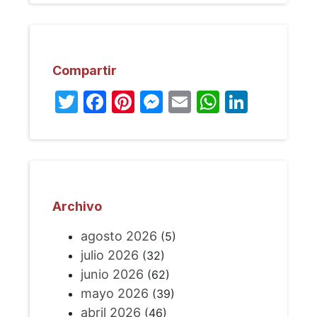
Compartir
Twitter
Facebook
Pinterest
Messenger
Email
WhatsA
Linked
Archivo
agosto 2026
(5)
julio 2026
(32)
junio 2026
(62)
mayo 2026
(39)
abril 2026
(46)