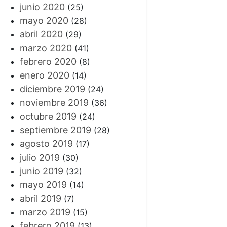
junio 2020
(25)
mayo 2020
(28)
abril 2020
(29)
marzo 2020
(41)
febrero 2020
(8)
enero 2020
(14)
diciembre 2019
(24)
noviembre 2019
(36)
octubre 2019
(24)
septiembre 2019
(28)
agosto 2019
(17)
julio 2019
(30)
junio 2019
(32)
mayo 2019
(14)
abril 2019
(7)
marzo 2019
(15)
febrero 2019
(13)