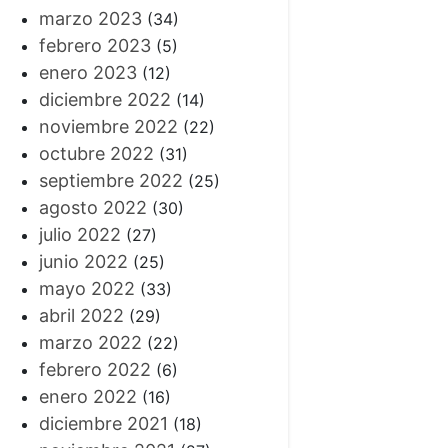
marzo 2023
(34)
febrero 2023
(5)
enero 2023
(12)
diciembre 2022
(14)
noviembre 2022
(22)
octubre 2022
(31)
septiembre 2022
(25)
agosto 2022
(30)
julio 2022
(27)
junio 2022
(25)
mayo 2022
(33)
abril 2022
(29)
marzo 2022
(22)
febrero 2022
(6)
enero 2022
(16)
diciembre 2021
(18)