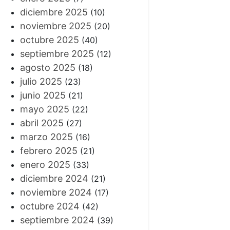
diciembre 2025
(10)
noviembre 2025
(20)
octubre 2025
(40)
septiembre 2025
(12)
agosto 2025
(18)
julio 2025
(23)
junio 2025
(21)
mayo 2025
(22)
abril 2025
(27)
marzo 2025
(16)
febrero 2025
(21)
enero 2025
(33)
diciembre 2024
(21)
noviembre 2024
(17)
octubre 2024
(42)
septiembre 2024
(39)