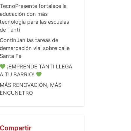
TecnoPresente fortalece la
educación con más
tecnología para las escuelas
de Tanti
Continúan las tareas de
demarcación vial sobre calle
Santa Fe
¡EMPRENDE TANTI LLEGA
A TU BARRIO!
MÁS RENOVACIÓN, MÁS
ENCUNETRO
Compartir