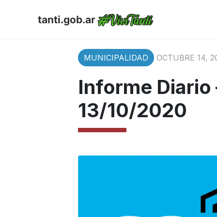
tanti.gob.ar
MUNICIPALIDAD
OCTUBRE 14, 2
Informe Diario
13/10/2020