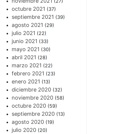
noviembre 2021
(27)
octubre 2021
(37)
septiembre 2021
(39)
agosto 2021
(29)
julio 2021
(22)
junio 2021
(33)
mayo 2021
(30)
abril 2021
(28)
marzo 2021
(22)
febrero 2021
(23)
enero 2021
(13)
diciembre 2020
(32)
noviembre 2020
(58)
octubre 2020
(59)
septiembre 2020
(13)
agosto 2020
(19)
julio 2020
(20)