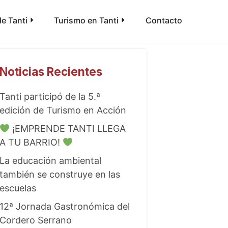
e Tanti
Turismo en Tanti
Contacto
Noticias Recientes
Tanti participó de la 5.ª
edición de Turismo en Acción
¡EMPRENDE TANTI LLEGA
A TU BARRIO!
La educación ambiental
también se construye en las
escuelas
12ª Jornada Gastronómica del
Cordero Serrano