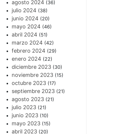
agosto 2024
(36)
julio 2024
(38)
junio 2024
(20)
mayo 2024
(46)
abril 2024
(51)
marzo 2024
(42)
febrero 2024
(29)
enero 2024
(22)
diciembre 2023
(30)
noviembre 2023
(15)
octubre 2023
(17)
septiembre 2023
(21)
agosto 2023
(21)
julio 2023
(21)
junio 2023
(10)
mayo 2023
(15)
abril 2023
(20)