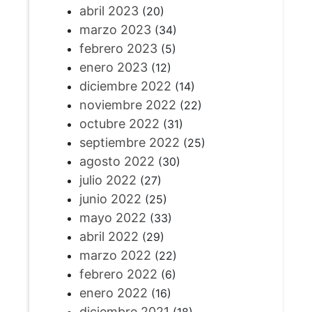
abril 2023
(20)
marzo 2023
(34)
febrero 2023
(5)
enero 2023
(12)
diciembre 2022
(14)
noviembre 2022
(22)
octubre 2022
(31)
septiembre 2022
(25)
agosto 2022
(30)
julio 2022
(27)
junio 2022
(25)
mayo 2022
(33)
abril 2022
(29)
marzo 2022
(22)
febrero 2022
(6)
enero 2022
(16)
diciembre 2021