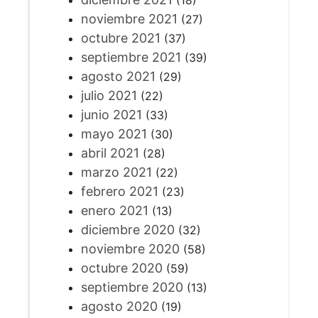
(18)
noviembre 2021
(27)
octubre 2021
(37)
septiembre 2021
(39)
agosto 2021
(29)
julio 2021
(22)
junio 2021
(33)
mayo 2021
(30)
abril 2021
(28)
marzo 2021
(22)
febrero 2021
(23)
enero 2021
(13)
diciembre 2020
(32)
noviembre 2020
(58)
octubre 2020
(59)
septiembre 2020
(13)
agosto 2020
(19)