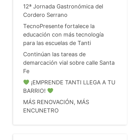
12ª Jornada Gastronómica del
Cordero Serrano
TecnoPresente fortalece la
educación con más tecnología
para las escuelas de Tanti
Continúan las tareas de
demarcación vial sobre calle Santa
Fe
¡EMPRENDE TANTI LLEGA A TU
BARRIO!
MÁS RENOVACIÓN, MÁS
ENCUNETRO