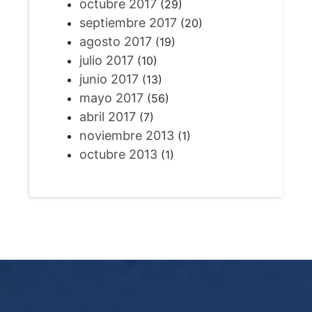
octubre 2017
(29)
septiembre 2017
(20)
agosto 2017
(19)
julio 2017
(10)
junio 2017
(13)
mayo 2017
(56)
abril 2017
(7)
noviembre 2013
(1)
octubre 2013
(1)