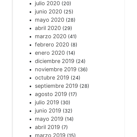
julio 2020
(20)
junio 2020
(25)
mayo 2020
(28)
abril 2020
(29)
marzo 2020
(41)
febrero 2020
(8)
enero 2020
(14)
diciembre 2019
(24)
noviembre 2019
(36)
octubre 2019
(24)
septiembre 2019
(28)
agosto 2019
(17)
julio 2019
(30)
junio 2019
(32)
mayo 2019
(14)
abril 2019
(7)
marzo 2019
(15)