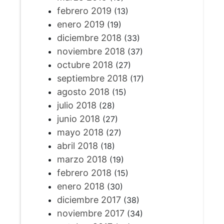
febrero 2019
(13)
enero 2019
(19)
diciembre 2018
(33)
noviembre 2018
(37)
octubre 2018
(27)
septiembre 2018
(17)
agosto 2018
(15)
julio 2018
(28)
junio 2018
(27)
mayo 2018
(27)
abril 2018
(18)
marzo 2018
(19)
febrero 2018
(15)
enero 2018
(30)
diciembre 2017
(38)
noviembre 2017
(34)