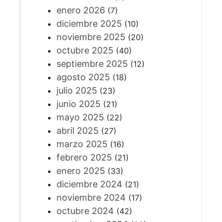
enero 2026
(7)
diciembre 2025
(10)
noviembre 2025
(20)
octubre 2025
(40)
septiembre 2025
(12)
agosto 2025
(18)
julio 2025
(23)
junio 2025
(21)
mayo 2025
(22)
abril 2025
(27)
marzo 2025
(16)
febrero 2025
(21)
enero 2025
(33)
diciembre 2024
(21)
noviembre 2024
(17)
octubre 2024
(42)