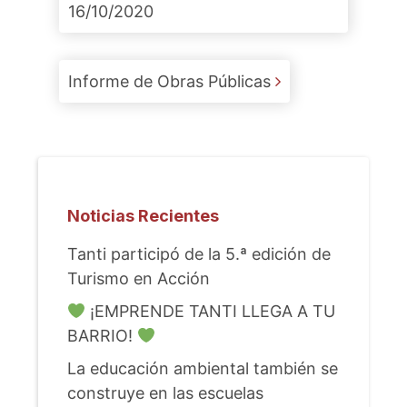
16/10/2020
Informe de Obras Públicas
Noticias Recientes
Tanti participó de la 5.ª edición de
Turismo en Acción
¡EMPRENDE TANTI LLEGA A TU
BARRIO!
La educación ambiental también se
construye en las escuelas