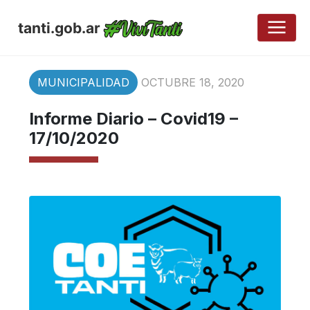
tanti.gob.ar
MUNICIPALIDAD
OCTUBRE 18, 2020
Informe Diario – Covid19 –
17/10/2020