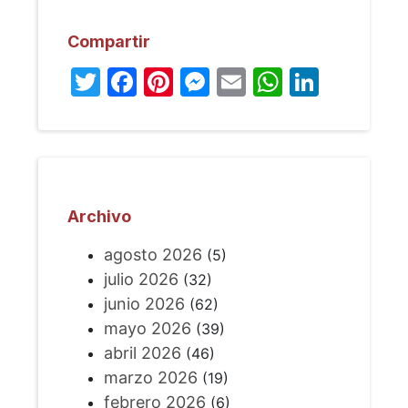
Compartir
Twitter
Facebook
Pinterest
Messenger
Email
WhatsA
Linked
Archivo
agosto 2026
(5)
julio 2026
(32)
junio 2026
(62)
mayo 2026
(39)
abril 2026
(46)
marzo 2026
(19)
febrero 2026
(6)