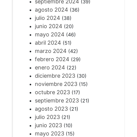
septiembre 2024
(39)
agosto 2024
(36)
julio 2024
(38)
junio 2024
(20)
mayo 2024
(46)
abril 2024
(51)
marzo 2024
(42)
febrero 2024
(29)
enero 2024
(22)
diciembre 2023
(30)
noviembre 2023
(15)
octubre 2023
(17)
septiembre 2023
(21)
agosto 2023
(21)
julio 2023
(21)
junio 2023
(10)
mayo 2023
(15)