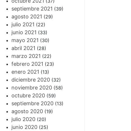
octubre 2021
(37)
septiembre 2021
(39)
agosto 2021
(29)
julio 2021
(22)
junio 2021
(33)
mayo 2021
(30)
abril 2021
(28)
marzo 2021
(22)
febrero 2021
(23)
enero 2021
(13)
diciembre 2020
(32)
noviembre 2020
(58)
octubre 2020
(59)
septiembre 2020
(13)
agosto 2020
(19)
julio 2020
(20)
junio 2020
(25)