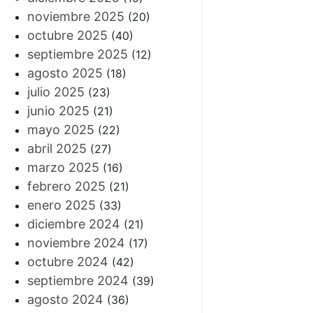
noviembre 2025
(20)
octubre 2025
(40)
septiembre 2025
(12)
agosto 2025
(18)
julio 2025
(23)
junio 2025
(21)
mayo 2025
(22)
abril 2025
(27)
marzo 2025
(16)
febrero 2025
(21)
enero 2025
(33)
diciembre 2024
(21)
noviembre 2024
(17)
octubre 2024
(42)
septiembre 2024
(39)
agosto 2024
(36)