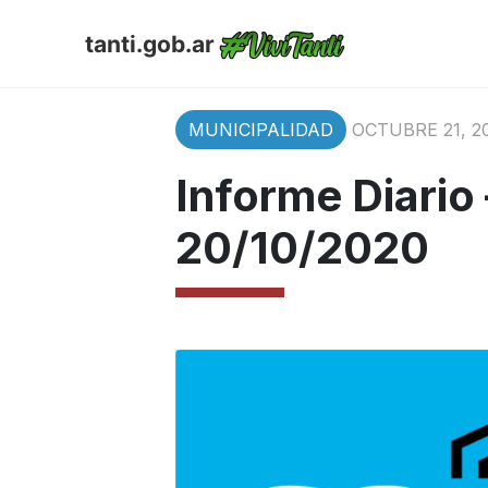
tanti.gob.ar
MUNICIPALIDAD
OCTUBRE 21, 2
Informe Diario
20/10/2020