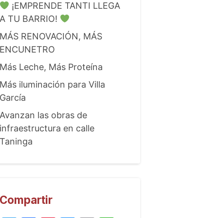
¡EMPRENDE TANTI LLEGA
A TU BARRIO!
MÁS RENOVACIÓN, MÁS
ENCUNETRO
Más Leche, Más Proteína
Más iluminación para Villa
García
Avanzan las obras de
infraestructura en calle
Taninga
Compartir