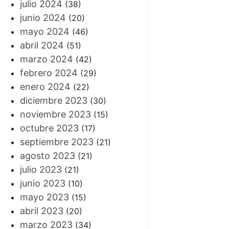
julio 2024
(38)
junio 2024
(20)
mayo 2024
(46)
abril 2024
(51)
marzo 2024
(42)
febrero 2024
(29)
enero 2024
(22)
diciembre 2023
(30)
noviembre 2023
(15)
octubre 2023
(17)
septiembre 2023
(21)
agosto 2023
(21)
julio 2023
(21)
junio 2023
(10)
mayo 2023
(15)
abril 2023
(20)
marzo 2023
(34)