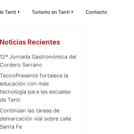
e Tanti
Turismo en Tanti
Contacto
Noticias Recientes
12ª Jornada Gastronómica del
Cordero Serrano
TecnoPresente fortalece la
educación con más
tecnología para las escuelas
de Tanti
Continúan las tareas de
demarcación vial sobre calle
Santa Fe