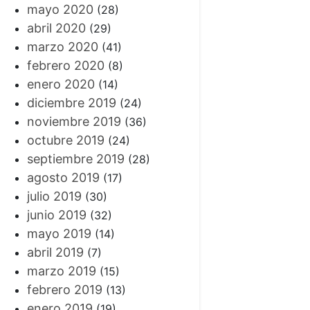
mayo 2020
(28)
abril 2020
(29)
marzo 2020
(41)
febrero 2020
(8)
enero 2020
(14)
diciembre 2019
(24)
noviembre 2019
(36)
octubre 2019
(24)
septiembre 2019
(28)
agosto 2019
(17)
julio 2019
(30)
junio 2019
(32)
mayo 2019
(14)
abril 2019
(7)
marzo 2019
(15)
febrero 2019
(13)
enero 2019
(19)