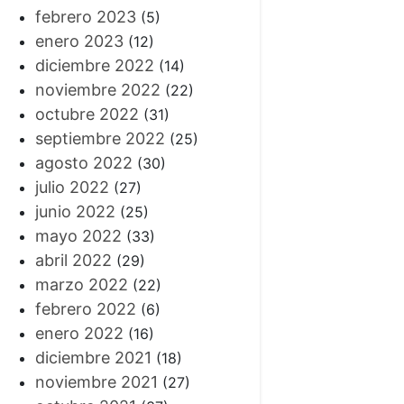
febrero 2023
(5)
enero 2023
(12)
diciembre 2022
(14)
noviembre 2022
(22)
octubre 2022
(31)
septiembre 2022
(25)
agosto 2022
(30)
julio 2022
(27)
junio 2022
(25)
mayo 2022
(33)
abril 2022
(29)
marzo 2022
(22)
febrero 2022
(6)
enero 2022
(16)
diciembre 2021
(18)
noviembre 2021
(27)