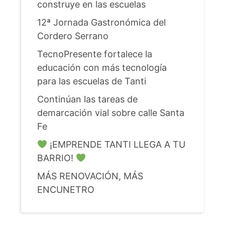
construye en las escuelas
12ª Jornada Gastronómica del
Cordero Serrano
TecnoPresente fortalece la
educación con más tecnología
para las escuelas de Tanti
Continúan las tareas de
demarcación vial sobre calle Santa
Fe
¡EMPRENDE TANTI LLEGA A TU
BARRIO!
MÁS RENOVACIÓN, MÁS
ENCUNETRO