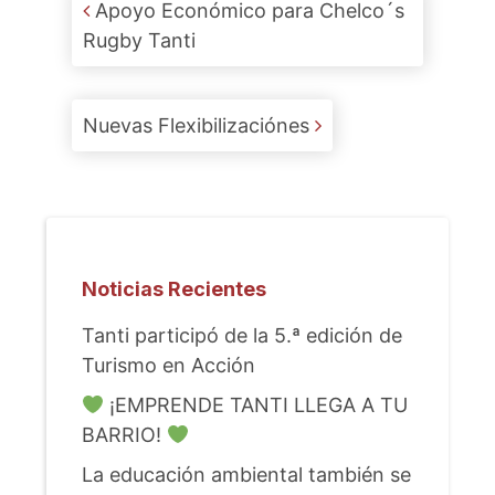
Post navigation
Apoyo Económico para Chelco´s
Rugby Tanti
Nuevas Flexibilizaciónes
Noticias Recientes
Tanti participó de la 5.ª edición de
Turismo en Acción
¡EMPRENDE TANTI LLEGA A TU
BARRIO!
La educación ambiental también se