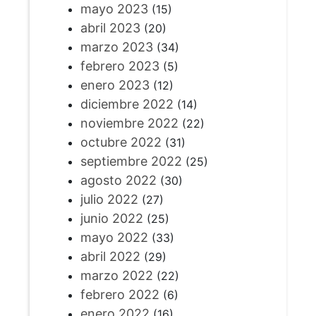
mayo 2023
(15)
abril 2023
(20)
marzo 2023
(34)
febrero 2023
(5)
enero 2023
(12)
diciembre 2022
(14)
noviembre 2022
(22)
octubre 2022
(31)
septiembre 2022
(25)
agosto 2022
(30)
julio 2022
(27)
junio 2022
(25)
mayo 2022
(33)
abril 2022
(29)
marzo 2022
(22)
febrero 2022
(6)
enero 2022
(16)