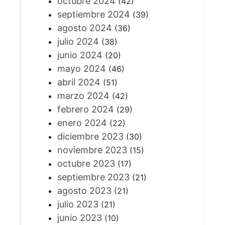
octubre 2024
(42)
septiembre 2024
(39)
agosto 2024
(36)
julio 2024
(38)
junio 2024
(20)
mayo 2024
(46)
abril 2024
(51)
marzo 2024
(42)
febrero 2024
(29)
enero 2024
(22)
diciembre 2023
(30)
noviembre 2023
(15)
octubre 2023
(17)
septiembre 2023
(21)
agosto 2023
(21)
julio 2023
(21)
junio 2023
(10)