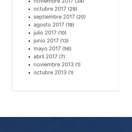
noviembre 2017
(34)
octubre 2017
(29)
septiembre 2017
(20)
agosto 2017
(19)
julio 2017
(10)
junio 2017
(13)
mayo 2017
(56)
abril 2017
(7)
noviembre 2013
(1)
octubre 2013
(1)