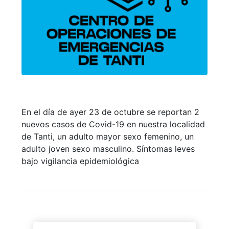
En el día de ayer 23 de octubre se reportan 2
nuevos casos de Covid-19 en nuestra localidad
de Tanti, un adulto mayor sexo femenino, un
adulto joven sexo masculino. Síntomas leves
bajo vigilancia epidemiológica