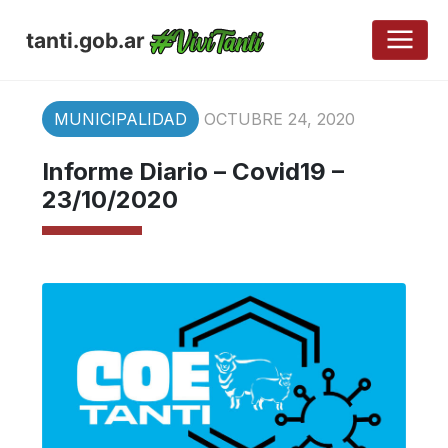
tanti.gob.ar
MUNICIPALIDAD
OCTUBRE 24, 2020
Informe Diario – Covid19 –
23/10/2020