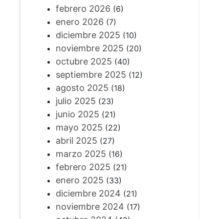
febrero 2026
(6)
enero 2026
(7)
diciembre 2025
(10)
noviembre 2025
(20)
octubre 2025
(40)
septiembre 2025
(12)
agosto 2025
(18)
julio 2025
(23)
junio 2025
(21)
mayo 2025
(22)
abril 2025
(27)
marzo 2025
(16)
febrero 2025
(21)
enero 2025
(33)
diciembre 2024
(21)
noviembre 2024
(17)