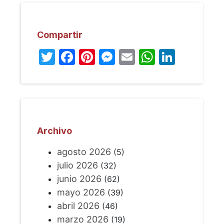
Compartir
Twitter
Facebook
Pinterest
Messenger
Email
WhatsA
Linked
Archivo
agosto 2026
(5)
julio 2026
(32)
junio 2026
(62)
mayo 2026
(39)
abril 2026
(46)
marzo 2026
(19)