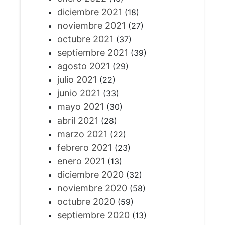
diciembre 2021
(18)
noviembre 2021
(27)
octubre 2021
(37)
septiembre 2021
(39)
agosto 2021
(29)
julio 2021
(22)
junio 2021
(33)
mayo 2021
(30)
abril 2021
(28)
marzo 2021
(22)
febrero 2021
(23)
enero 2021
(13)
diciembre 2020
(32)
noviembre 2020
(58)
octubre 2020
(59)
septiembre 2020
(13)