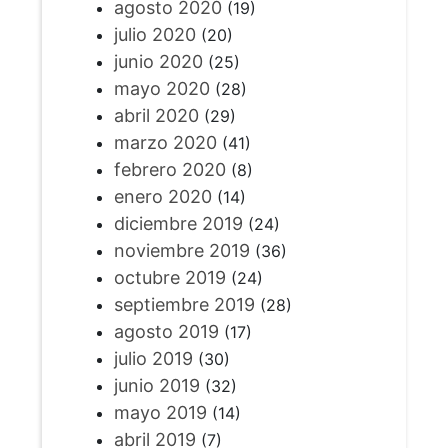
agosto 2020
(19)
julio 2020
(20)
junio 2020
(25)
mayo 2020
(28)
abril 2020
(29)
marzo 2020
(41)
febrero 2020
(8)
enero 2020
(14)
diciembre 2019
(24)
noviembre 2019
(36)
octubre 2019
(24)
septiembre 2019
(28)
agosto 2019
(17)
julio 2019
(30)
junio 2019
(32)
mayo 2019
(14)
abril 2019
(7)