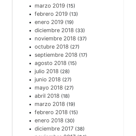
marzo 2019
(15)
febrero 2019
(13)
enero 2019
(19)
diciembre 2018
(33)
noviembre 2018
(37)
octubre 2018
(27)
septiembre 2018
(17)
agosto 2018
(15)
julio 2018
(28)
junio 2018
(27)
mayo 2018
(27)
abril 2018
(18)
marzo 2018
(19)
febrero 2018
(15)
enero 2018
(30)
diciembre 2017
(38)