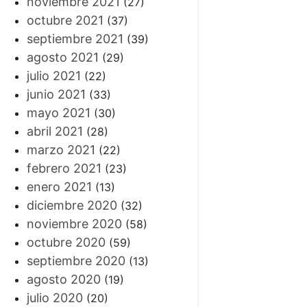
noviembre 2021
(27)
octubre 2021
(37)
septiembre 2021
(39)
agosto 2021
(29)
julio 2021
(22)
junio 2021
(33)
mayo 2021
(30)
abril 2021
(28)
marzo 2021
(22)
febrero 2021
(23)
enero 2021
(13)
diciembre 2020
(32)
noviembre 2020
(58)
octubre 2020
(59)
septiembre 2020
(13)
agosto 2020
(19)
julio 2020
(20)