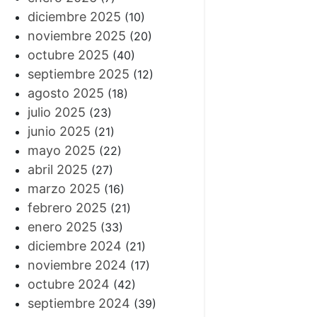
diciembre 2025
(10)
noviembre 2025
(20)
octubre 2025
(40)
septiembre 2025
(12)
agosto 2025
(18)
julio 2025
(23)
junio 2025
(21)
mayo 2025
(22)
abril 2025
(27)
marzo 2025
(16)
febrero 2025
(21)
enero 2025
(33)
diciembre 2024
(21)
noviembre 2024
(17)
octubre 2024
(42)
septiembre 2024
(39)