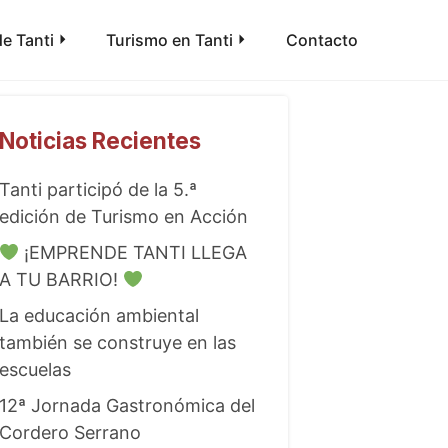
e Tanti
Turismo en Tanti
Contacto
Noticias Recientes
Tanti participó de la 5.ª
edición de Turismo en Acción
¡EMPRENDE TANTI LLEGA
A TU BARRIO!
La educación ambiental
también se construye en las
escuelas
12ª Jornada Gastronómica del
Cordero Serrano