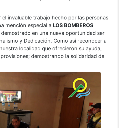
 el invaluable trabajo hecho por las personas
na mención especial a
LOS BOMBEROS
 demostrado en una nueva oportunidad ser
nalismo y Dedicación. Como así reconocer a
 nuestra localidad que ofrecieron su ayuda,
provisiones; demostrando la solidaridad de