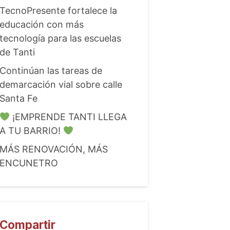
TecnoPresente fortalece la
educación con más
tecnología para las escuelas
de Tanti
Continúan las tareas de
demarcación vial sobre calle
Santa Fe
¡EMPRENDE TANTI LLEGA
A TU BARRIO!
MÁS RENOVACIÓN, MÁS
ENCUNETRO
Compartir