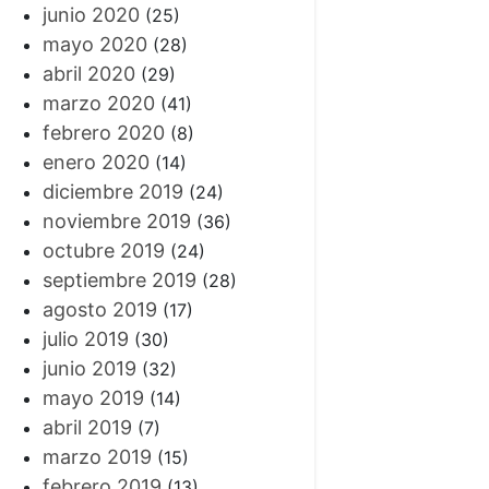
junio 2020
(25)
mayo 2020
(28)
abril 2020
(29)
marzo 2020
(41)
febrero 2020
(8)
enero 2020
(14)
diciembre 2019
(24)
noviembre 2019
(36)
octubre 2019
(24)
septiembre 2019
(28)
agosto 2019
(17)
julio 2019
(30)
junio 2019
(32)
mayo 2019
(14)
abril 2019
(7)
marzo 2019
(15)
febrero 2019
(13)