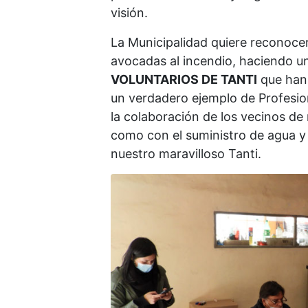
visión.
La Municipalidad quiere reconocer
avocadas al incendio, haciendo u
VOLUNTARIOS DE TANTI
que han
un verdadero ejemplo de Profesio
la colaboración de los vecinos de
como con el suministro de agua y 
nuestro maravilloso Tanti.