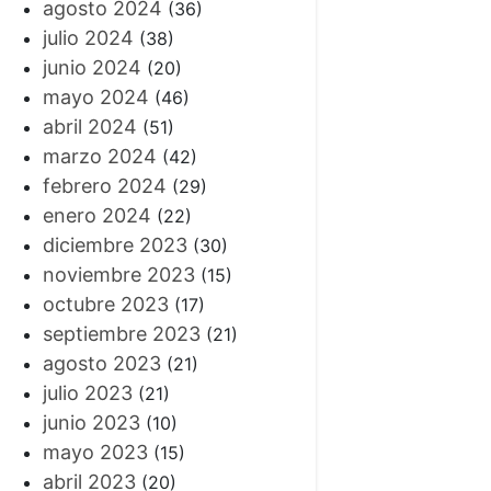
agosto 2024
(36)
julio 2024
(38)
junio 2024
(20)
mayo 2024
(46)
abril 2024
(51)
marzo 2024
(42)
febrero 2024
(29)
enero 2024
(22)
diciembre 2023
(30)
noviembre 2023
(15)
octubre 2023
(17)
septiembre 2023
(21)
agosto 2023
(21)
julio 2023
(21)
junio 2023
(10)
mayo 2023
(15)
abril 2023
(20)