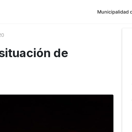
Municipalidad d
20
situación de