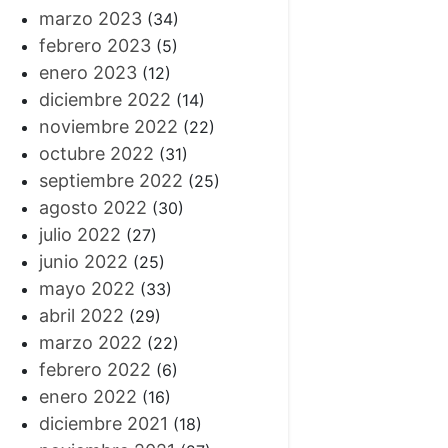
marzo 2023
(34)
febrero 2023
(5)
enero 2023
(12)
diciembre 2022
(14)
noviembre 2022
(22)
octubre 2022
(31)
septiembre 2022
(25)
agosto 2022
(30)
julio 2022
(27)
junio 2022
(25)
mayo 2022
(33)
abril 2022
(29)
marzo 2022
(22)
febrero 2022
(6)
enero 2022
(16)
diciembre 2021
(18)