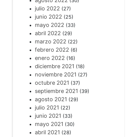
agosto 2022
(30)
julio 2022
(27)
junio 2022
(25)
mayo 2022
(33)
abril 2022
(29)
marzo 2022
(22)
febrero 2022
(6)
enero 2022
(16)
diciembre 2021
(18)
noviembre 2021
(27)
octubre 2021
(37)
septiembre 2021
(39)
agosto 2021
(29)
julio 2021
(22)
junio 2021
(33)
mayo 2021
(30)
abril 2021
(28)