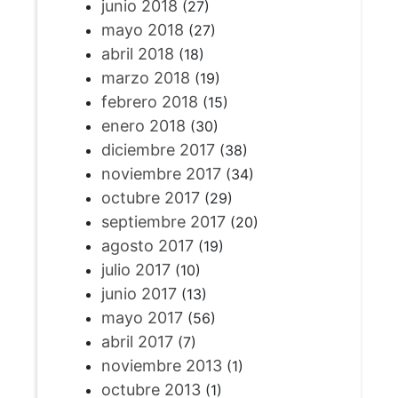
junio 2018
(27)
mayo 2018
(27)
abril 2018
(18)
marzo 2018
(19)
febrero 2018
(15)
enero 2018
(30)
diciembre 2017
(38)
noviembre 2017
(34)
octubre 2017
(29)
septiembre 2017
(20)
agosto 2017
(19)
julio 2017
(10)
junio 2017
(13)
mayo 2017
(56)
abril 2017
(7)
noviembre 2013
(1)
octubre 2013
(1)