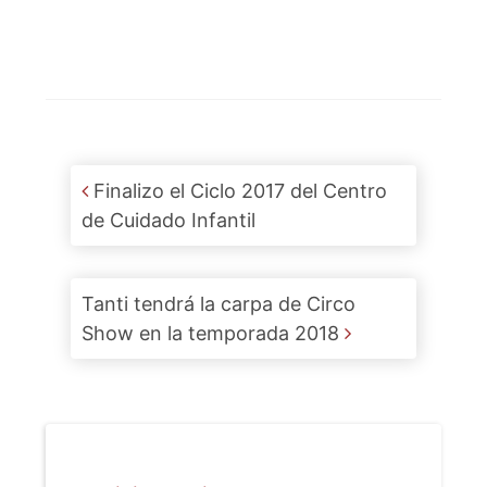
Post navigation
Finalizo el Ciclo 2017 del Centro
de Cuidado Infantil
Tanti tendrá la carpa de Circo
Show en la temporada 2018