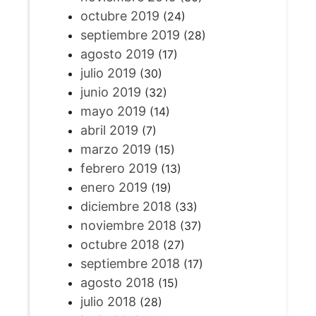
octubre 2019
(24)
septiembre 2019
(28)
agosto 2019
(17)
julio 2019
(30)
junio 2019
(32)
mayo 2019
(14)
abril 2019
(7)
marzo 2019
(15)
febrero 2019
(13)
enero 2019
(19)
diciembre 2018
(33)
noviembre 2018
(37)
octubre 2018
(27)
septiembre 2018
(17)
agosto 2018
(15)
julio 2018
(28)