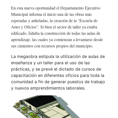
En esta nueva oportunidad el Departamento Ejecutivo
Municipal informa el inicio una de las obras más
esperadas y anheladas, la creación de la “Escuela de
Artes y Oficios”. Si bien el sector de taller ya estaba
edificado, faltaba la construcción de todas las aulas de
aprendizaje, las cuales ya comienzan a levantarse desde
sus cimientos con recursos propios del municipio.
La megaobra estipula la utilización de aulas de
enseñanza y un taller para el uso de las
prácticas, y se prevé el dictado de cursos de
capacitación en diferentes oficios para toda la
comunidad a fin de generar puestos de trabajo
y nuevos emprendimientos laborales.