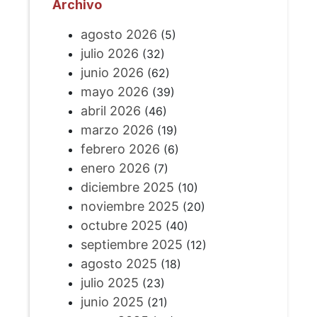
Archivo
agosto 2026
(5)
julio 2026
(32)
junio 2026
(62)
mayo 2026
(39)
abril 2026
(46)
marzo 2026
(19)
febrero 2026
(6)
enero 2026
(7)
diciembre 2025
(10)
noviembre 2025
(20)
octubre 2025
(40)
septiembre 2025
(12)
agosto 2025
(18)
julio 2025
(23)
junio 2025
(21)