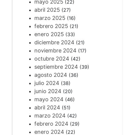
mayo 2025
(22)
abril 2025
(27)
marzo 2025
(16)
febrero 2025
(21)
enero 2025
(33)
diciembre 2024
(21)
noviembre 2024
(17)
octubre 2024
(42)
septiembre 2024
(39)
agosto 2024
(36)
julio 2024
(38)
junio 2024
(20)
mayo 2024
(46)
abril 2024
(51)
marzo 2024
(42)
febrero 2024
(29)
enero 2024
(22)