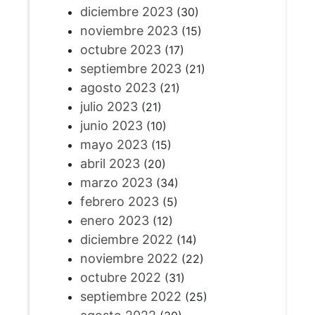
diciembre 2023
(30)
noviembre 2023
(15)
octubre 2023
(17)
septiembre 2023
(21)
agosto 2023
(21)
julio 2023
(21)
junio 2023
(10)
mayo 2023
(15)
abril 2023
(20)
marzo 2023
(34)
febrero 2023
(5)
enero 2023
(12)
diciembre 2022
(14)
noviembre 2022
(22)
octubre 2022
(31)
septiembre 2022
(25)