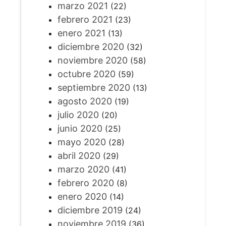
marzo 2021
(22)
febrero 2021
(23)
enero 2021
(13)
diciembre 2020
(32)
noviembre 2020
(58)
octubre 2020
(59)
septiembre 2020
(13)
agosto 2020
(19)
julio 2020
(20)
junio 2020
(25)
mayo 2020
(28)
abril 2020
(29)
marzo 2020
(41)
febrero 2020
(8)
enero 2020
(14)
diciembre 2019
(24)
noviembre 2019
(36)