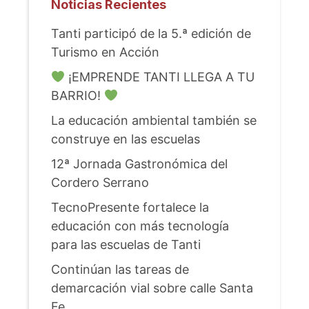
Noticias Recientes
Tanti participó de la 5.ª edición de
Turismo en Acción
¡EMPRENDE TANTI LLEGA A TU
BARRIO!
La educación ambiental también se
construye en las escuelas
12ª Jornada Gastronómica del
Cordero Serrano
TecnoPresente fortalece la
educación con más tecnología
para las escuelas de Tanti
Continúan las tareas de
demarcación vial sobre calle Santa
Fe