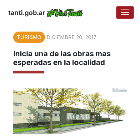
tanti.gob.ar
TURISMO
DICIEMBRE 20, 2017
Inicia una de las obras mas
esperadas en la localidad