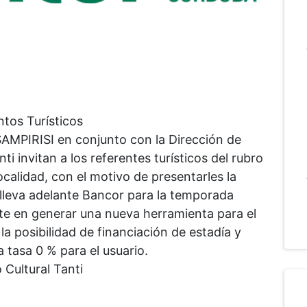
ntos Turísticos
MPIRISI en conjunto con la Dirección de
i invitan a los referentes turísticos del rubro
ocalidad, con el motivo de presentarles la
leva adelante Bancor para la temporada
te en generar una nueva herramienta para el
a posibilidad de financiación de estadía y
a tasa 0 % para el usuario.
 Cultural Tanti