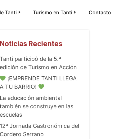
e Tanti
Turismo en Tanti
Contacto
Noticias Recientes
Tanti participó de la 5.ª
edición de Turismo en Acción
¡EMPRENDE TANTI LLEGA
A TU BARRIO!
La educación ambiental
también se construye en las
escuelas
12ª Jornada Gastronómica del
Cordero Serrano