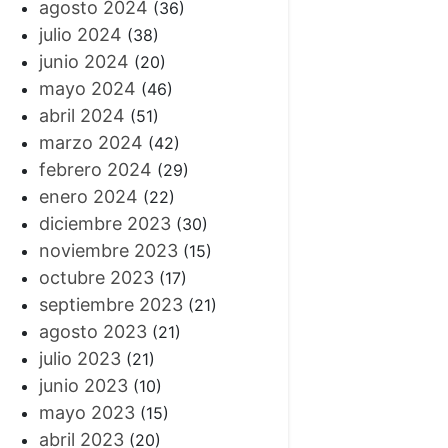
agosto 2024
(36)
julio 2024
(38)
junio 2024
(20)
mayo 2024
(46)
abril 2024
(51)
marzo 2024
(42)
febrero 2024
(29)
enero 2024
(22)
diciembre 2023
(30)
noviembre 2023
(15)
octubre 2023
(17)
septiembre 2023
(21)
agosto 2023
(21)
julio 2023
(21)
junio 2023
(10)
mayo 2023
(15)
abril 2023
(20)