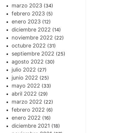
marzo 2023
(34)
febrero 2023
(5)
enero 2023
(12)
diciembre 2022
(14)
noviembre 2022
(22)
octubre 2022
(31)
septiembre 2022
(25)
agosto 2022
(30)
julio 2022
(27)
junio 2022
(25)
mayo 2022
(33)
abril 2022
(29)
marzo 2022
(22)
febrero 2022
(6)
enero 2022
(16)
diciembre 2021
(18)