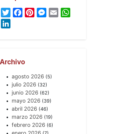
Twitter
Facebook
Pinterest
Messenger
Email
WhatsApp
LinkedIn
Archivo
agosto 2026
(5)
julio 2026
(32)
junio 2026
(62)
mayo 2026
(39)
abril 2026
(46)
marzo 2026
(19)
febrero 2026
(6)
enero 2026
(7)