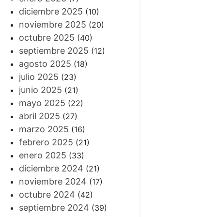
diciembre 2025
(10)
noviembre 2025
(20)
octubre 2025
(40)
septiembre 2025
(12)
agosto 2025
(18)
julio 2025
(23)
junio 2025
(21)
mayo 2025
(22)
abril 2025
(27)
marzo 2025
(16)
febrero 2025
(21)
enero 2025
(33)
diciembre 2024
(21)
noviembre 2024
(17)
octubre 2024
(42)
septiembre 2024
(39)