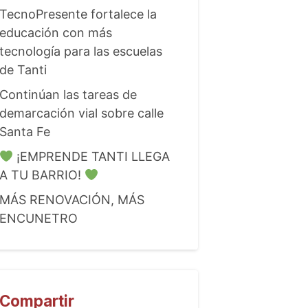
TecnoPresente fortalece la
educación con más
tecnología para las escuelas
de Tanti
Continúan las tareas de
demarcación vial sobre calle
Santa Fe
¡EMPRENDE TANTI LLEGA
A TU BARRIO!
MÁS RENOVACIÓN, MÁS
ENCUNETRO
Compartir