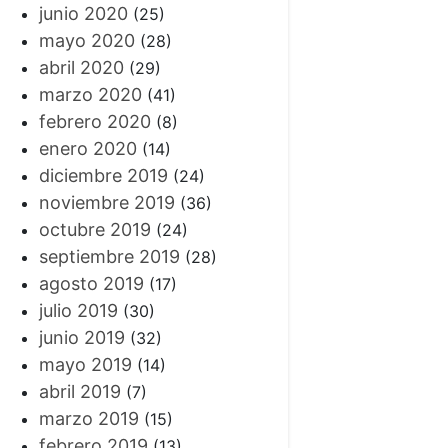
junio 2020
(25)
mayo 2020
(28)
abril 2020
(29)
marzo 2020
(41)
febrero 2020
(8)
enero 2020
(14)
diciembre 2019
(24)
noviembre 2019
(36)
octubre 2019
(24)
septiembre 2019
(28)
agosto 2019
(17)
julio 2019
(30)
junio 2019
(32)
mayo 2019
(14)
abril 2019
(7)
marzo 2019
(15)
febrero 2019
(13)