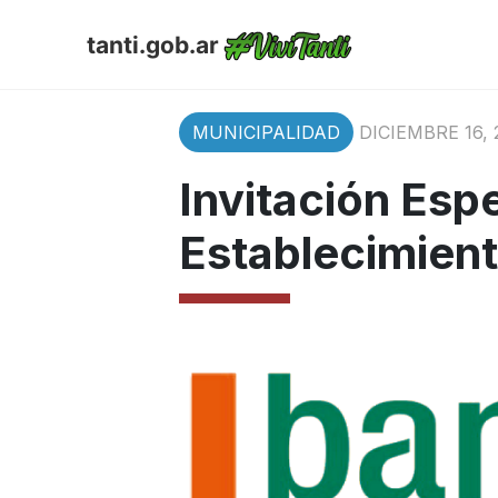
tanti.gob.ar
MUNICIPALIDAD
DICIEMBRE 16, 
Invitación Espe
Establecimient