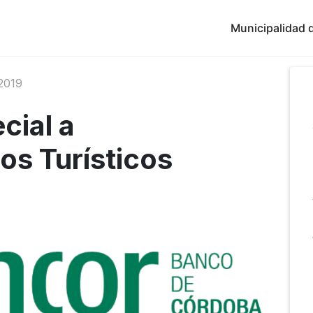
Municipalidad d
2019
cial a
os Turísticos