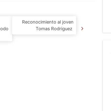
Reconocimiento al joven
iodo
Tomas Rodriguez