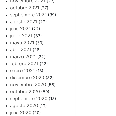
noviembre 2021
(27)
octubre 2021
(37)
septiembre 2021
(39)
agosto 2021
(29)
julio 2021
(22)
junio 2021
(33)
mayo 2021
(30)
abril 2021
(28)
marzo 2021
(22)
febrero 2021
(23)
enero 2021
(13)
diciembre 2020
(32)
noviembre 2020
(58)
octubre 2020
(59)
septiembre 2020
(13)
agosto 2020
(19)
julio 2020
(20)