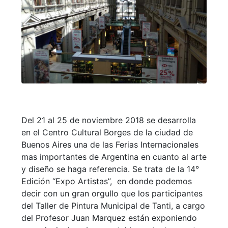
Del 21 al 25 de noviembre 2018 se desarrolla
en el Centro Cultural Borges de la ciudad de
Buenos Aires una de las Ferias Internacionales
mas importantes de Argentina en cuanto al arte
y diseño se haga referencia. Se trata de la 14°
Edición “Expo Artistas”, en donde podemos
decir con un gran orgullo que los participantes
del Taller de Pintura Municipal de Tanti, a cargo
del Profesor Juan Marquez están exponiendo