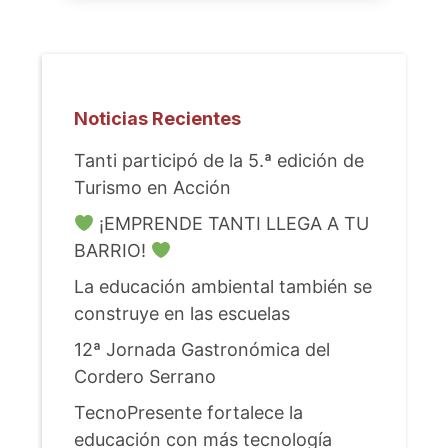
Noticias Recientes
Tanti participó de la 5.ª edición de
Turismo en Acción
¡EMPRENDE TANTI LLEGA A TU
BARRIO!
La educación ambiental también se
construye en las escuelas
12ª Jornada Gastronómica del
Cordero Serrano
TecnoPresente fortalece la
educación con más tecnología