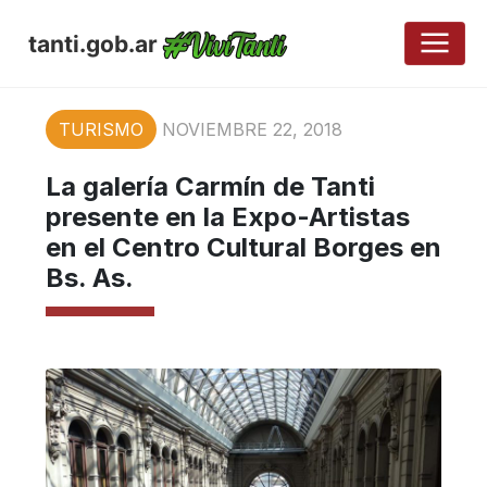
tanti.gob.ar
TURISMO
NOVIEMBRE 22, 2018
La galería Carmín de Tanti
presente en la Expo-Artistas
en el Centro Cultural Borges en
Bs. As.