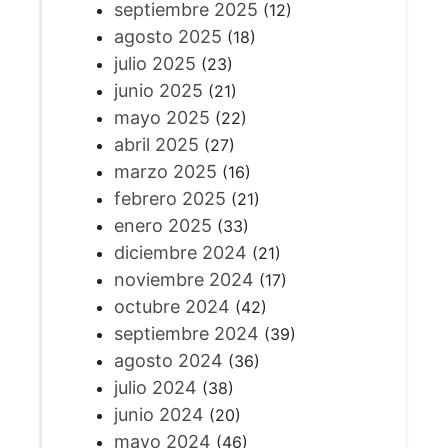
septiembre 2025
(12)
agosto 2025
(18)
julio 2025
(23)
junio 2025
(21)
mayo 2025
(22)
abril 2025
(27)
marzo 2025
(16)
febrero 2025
(21)
enero 2025
(33)
diciembre 2024
(21)
noviembre 2024
(17)
octubre 2024
(42)
septiembre 2024
(39)
agosto 2024
(36)
julio 2024
(38)
junio 2024
(20)
mayo 2024
(46)