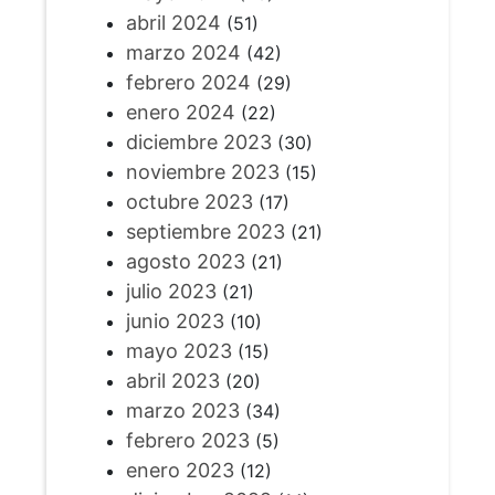
abril 2024
(51)
marzo 2024
(42)
febrero 2024
(29)
enero 2024
(22)
diciembre 2023
(30)
noviembre 2023
(15)
octubre 2023
(17)
septiembre 2023
(21)
agosto 2023
(21)
julio 2023
(21)
junio 2023
(10)
mayo 2023
(15)
abril 2023
(20)
marzo 2023
(34)
febrero 2023
(5)
enero 2023
(12)