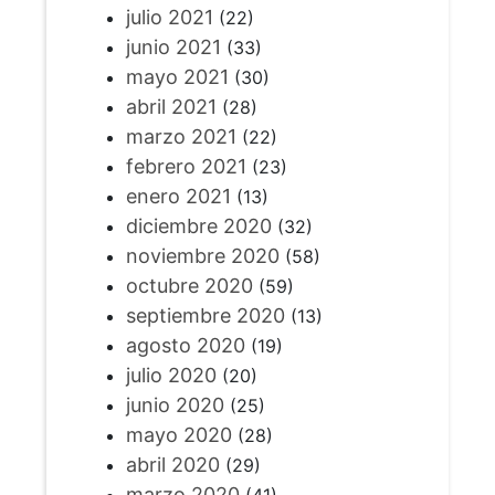
julio 2021
(22)
junio 2021
(33)
mayo 2021
(30)
abril 2021
(28)
marzo 2021
(22)
febrero 2021
(23)
enero 2021
(13)
diciembre 2020
(32)
noviembre 2020
(58)
octubre 2020
(59)
septiembre 2020
(13)
agosto 2020
(19)
julio 2020
(20)
junio 2020
(25)
mayo 2020
(28)
abril 2020
(29)
marzo 2020
(41)