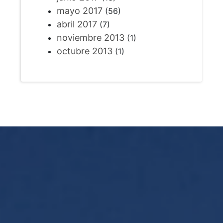
mayo 2017
(56)
abril 2017
(7)
noviembre 2013
(1)
octubre 2013
(1)