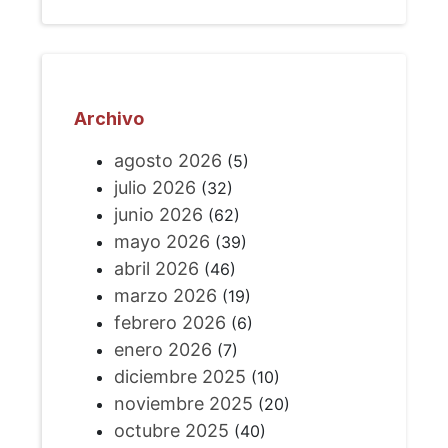
Archivo
agosto 2026
(5)
julio 2026
(32)
junio 2026
(62)
mayo 2026
(39)
abril 2026
(46)
marzo 2026
(19)
febrero 2026
(6)
enero 2026
(7)
diciembre 2025
(10)
noviembre 2025
(20)
octubre 2025
(40)