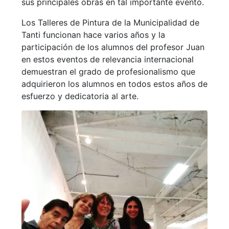
sus principales obras en tal importante evento.
Los Talleres de Pintura de la Municipalidad de
Tanti funcionan hace varios años y la
participación de los alumnos del profesor Juan
en estos eventos de relevancia internacional
demuestran el grado de profesionalismo que
adquirieron los alumnos en todos estos años de
esfuerzo y dedicatoria al arte.