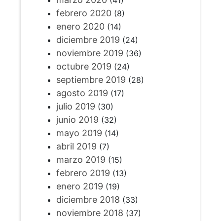
febrero 2020
(8)
enero 2020
(14)
diciembre 2019
(24)
noviembre 2019
(36)
octubre 2019
(24)
septiembre 2019
(28)
agosto 2019
(17)
julio 2019
(30)
junio 2019
(32)
mayo 2019
(14)
abril 2019
(7)
marzo 2019
(15)
febrero 2019
(13)
enero 2019
(19)
diciembre 2018
(33)
noviembre 2018
(37)