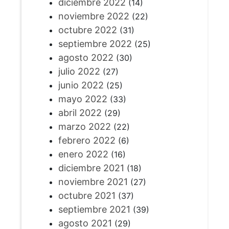
diciembre 2022
(14)
noviembre 2022
(22)
octubre 2022
(31)
septiembre 2022
(25)
agosto 2022
(30)
julio 2022
(27)
junio 2022
(25)
mayo 2022
(33)
abril 2022
(29)
marzo 2022
(22)
febrero 2022
(6)
enero 2022
(16)
diciembre 2021
(18)
noviembre 2021
(27)
octubre 2021
(37)
septiembre 2021
(39)
agosto 2021
(29)