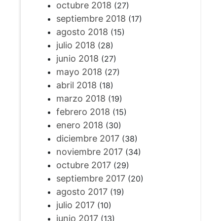
octubre 2018
(27)
septiembre 2018
(17)
agosto 2018
(15)
julio 2018
(28)
junio 2018
(27)
mayo 2018
(27)
abril 2018
(18)
marzo 2018
(19)
febrero 2018
(15)
enero 2018
(30)
diciembre 2017
(38)
noviembre 2017
(34)
octubre 2017
(29)
septiembre 2017
(20)
agosto 2017
(19)
julio 2017
(10)
junio 2017
(13)