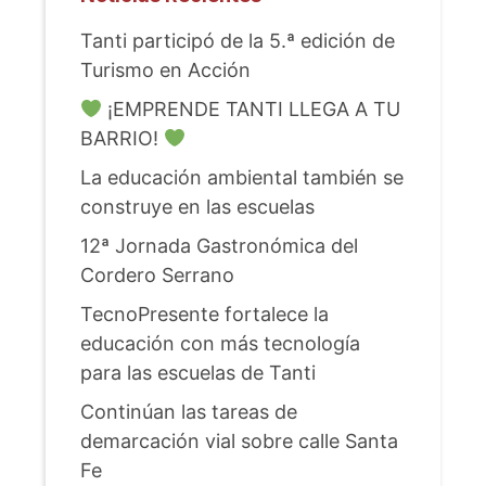
Tanti participó de la 5.ª edición de
Turismo en Acción
¡EMPRENDE TANTI LLEGA A TU
BARRIO!
La educación ambiental también se
construye en las escuelas
12ª Jornada Gastronómica del
Cordero Serrano
TecnoPresente fortalece la
educación con más tecnología
para las escuelas de Tanti
Continúan las tareas de
demarcación vial sobre calle Santa
Fe