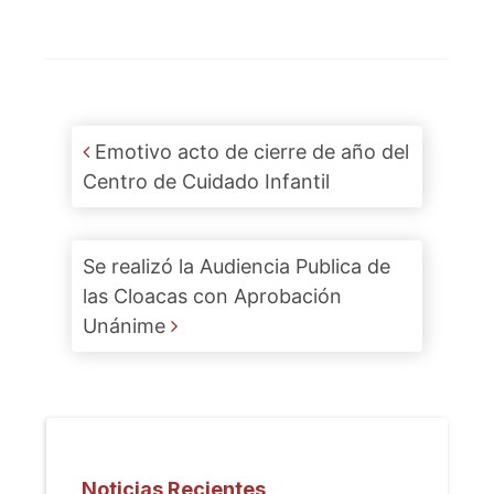
Post navigation
Emotivo acto de cierre de año del
Centro de Cuidado Infantil
Se realizó la Audiencia Publica de
las Cloacas con Aprobación
Unánime
Noticias Recientes