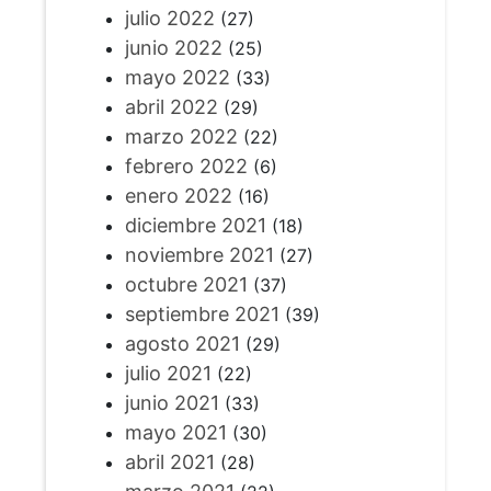
julio 2022
(27)
junio 2022
(25)
mayo 2022
(33)
abril 2022
(29)
marzo 2022
(22)
febrero 2022
(6)
enero 2022
(16)
diciembre 2021
(18)
noviembre 2021
(27)
octubre 2021
(37)
septiembre 2021
(39)
agosto 2021
(29)
julio 2021
(22)
junio 2021
(33)
mayo 2021
(30)
abril 2021
(28)