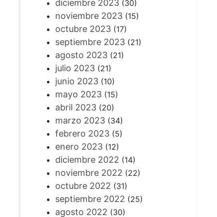
diciembre 2023
(30)
noviembre 2023
(15)
octubre 2023
(17)
septiembre 2023
(21)
agosto 2023
(21)
julio 2023
(21)
junio 2023
(10)
mayo 2023
(15)
abril 2023
(20)
marzo 2023
(34)
febrero 2023
(5)
enero 2023
(12)
diciembre 2022
(14)
noviembre 2022
(22)
octubre 2022
(31)
septiembre 2022
(25)
agosto 2022
(30)