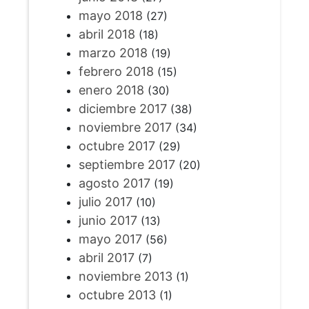
mayo 2018
(27)
abril 2018
(18)
marzo 2018
(19)
febrero 2018
(15)
enero 2018
(30)
diciembre 2017
(38)
noviembre 2017
(34)
octubre 2017
(29)
septiembre 2017
(20)
agosto 2017
(19)
julio 2017
(10)
junio 2017
(13)
mayo 2017
(56)
abril 2017
(7)
noviembre 2013
(1)
octubre 2013
(1)