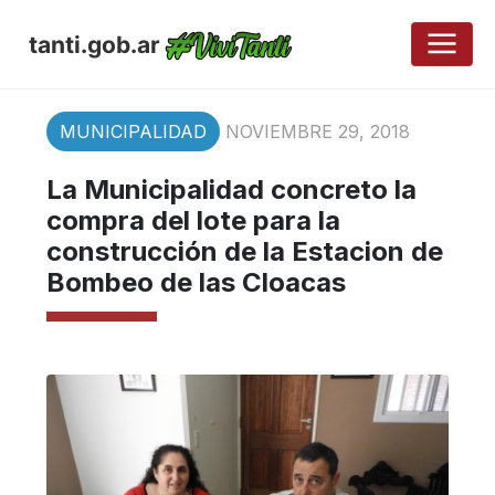
tanti.gob.ar
MUNICIPALIDAD
NOVIEMBRE 29, 2018
La Municipalidad concreto la
compra del lote para la
construcción de la Estacion de
Bombeo de las Cloacas