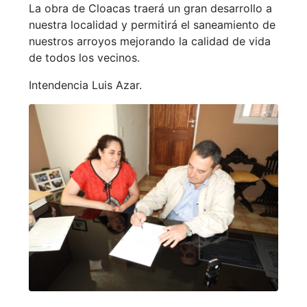
La obra de Cloacas traerá un gran desarrollo a
nuestra localidad y permitirá el saneamiento de
nuestros arroyos mejorando la calidad de vida
de todos los vecinos.
Intendencia Luis Azar.