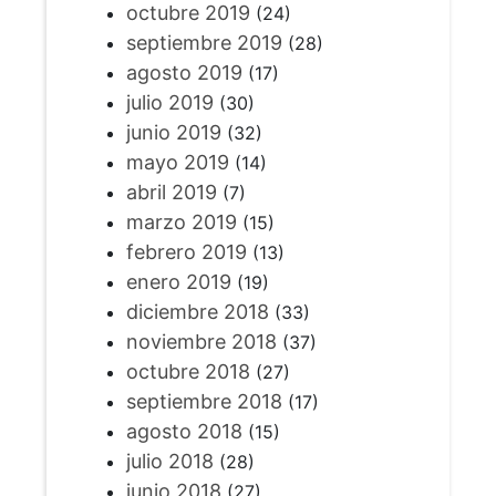
octubre 2019
(24)
septiembre 2019
(28)
agosto 2019
(17)
julio 2019
(30)
junio 2019
(32)
mayo 2019
(14)
abril 2019
(7)
marzo 2019
(15)
febrero 2019
(13)
enero 2019
(19)
diciembre 2018
(33)
noviembre 2018
(37)
octubre 2018
(27)
septiembre 2018
(17)
agosto 2018
(15)
julio 2018
(28)
junio 2018
(27)