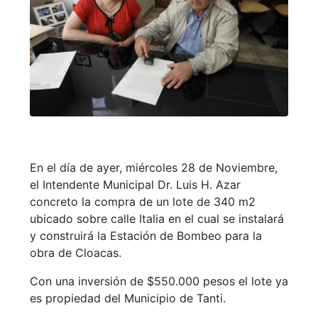
En el día de ayer, miércoles 28 de Noviembre,
el Intendente Municipal Dr. Luis H. Azar
concreto la compra de un lote de 340 m2
ubicado sobre calle Italia en el cual se instalará
y construirá la Estación de Bombeo para la
obra de Cloacas.
Con una inversión de $550.000 pesos el lote ya
es propiedad del Municipio de Tanti.