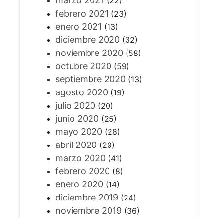
marzo 2021
(22)
febrero 2021
(23)
enero 2021
(13)
diciembre 2020
(32)
noviembre 2020
(58)
octubre 2020
(59)
septiembre 2020
(13)
agosto 2020
(19)
julio 2020
(20)
junio 2020
(25)
mayo 2020
(28)
abril 2020
(29)
marzo 2020
(41)
febrero 2020
(8)
enero 2020
(14)
diciembre 2019
(24)
noviembre 2019
(36)