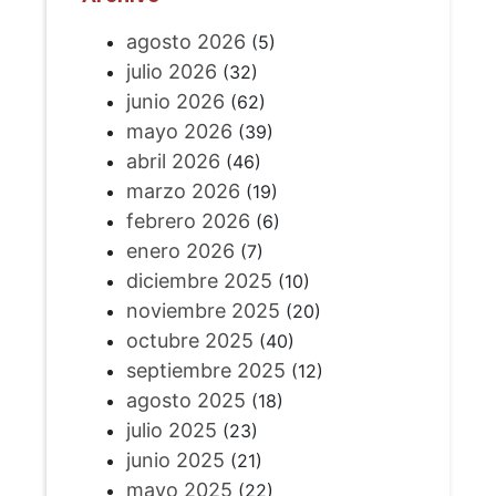
agosto 2026
(5)
julio 2026
(32)
junio 2026
(62)
mayo 2026
(39)
abril 2026
(46)
marzo 2026
(19)
febrero 2026
(6)
enero 2026
(7)
diciembre 2025
(10)
noviembre 2025
(20)
octubre 2025
(40)
septiembre 2025
(12)
agosto 2025
(18)
julio 2025
(23)
junio 2025
(21)
mayo 2025
(22)