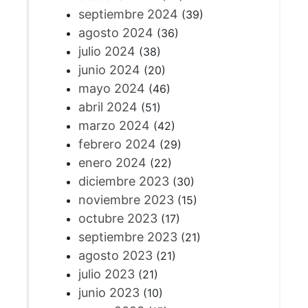
septiembre 2024
(39)
agosto 2024
(36)
julio 2024
(38)
junio 2024
(20)
mayo 2024
(46)
abril 2024
(51)
marzo 2024
(42)
febrero 2024
(29)
enero 2024
(22)
diciembre 2023
(30)
noviembre 2023
(15)
octubre 2023
(17)
septiembre 2023
(21)
agosto 2023
(21)
julio 2023
(21)
junio 2023
(10)