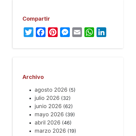
Compartir
Twitter
Facebook
Pinterest
Messenger
Email
WhatsA
Linked
Archivo
agosto 2026
(5)
julio 2026
(32)
junio 2026
(62)
mayo 2026
(39)
abril 2026
(46)
marzo 2026
(19)