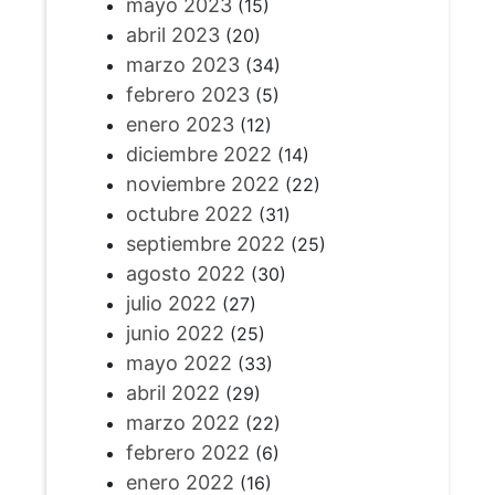
mayo 2023
(15)
abril 2023
(20)
marzo 2023
(34)
febrero 2023
(5)
enero 2023
(12)
diciembre 2022
(14)
noviembre 2022
(22)
octubre 2022
(31)
septiembre 2022
(25)
agosto 2022
(30)
julio 2022
(27)
junio 2022
(25)
mayo 2022
(33)
abril 2022
(29)
marzo 2022
(22)
febrero 2022
(6)
enero 2022
(16)