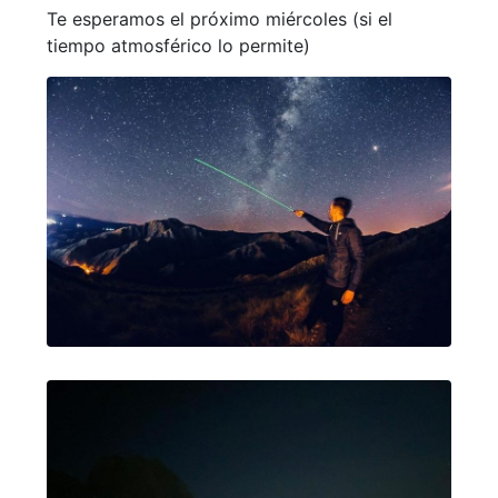
Te esperamos el próximo miércoles (si el
tiempo atmosférico lo permite)