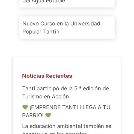
del Agua Potable
Nuevo Curso en la Universidad
Popular Tanti
Noticias Recientes
Tanti participó de la 5.ª edición de
Turismo en Acción
¡EMPRENDE TANTI LLEGA A TU
BARRIO!
La educación ambiental también se