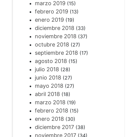
marzo 2019
(15)
febrero 2019
(13)
enero 2019
(19)
diciembre 2018
(33)
noviembre 2018
(37)
octubre 2018
(27)
septiembre 2018
(17)
agosto 2018
(15)
julio 2018
(28)
junio 2018
(27)
mayo 2018
(27)
abril 2018
(18)
marzo 2018
(19)
febrero 2018
(15)
enero 2018
(30)
diciembre 2017
(38)
noviembre 2017
(34)