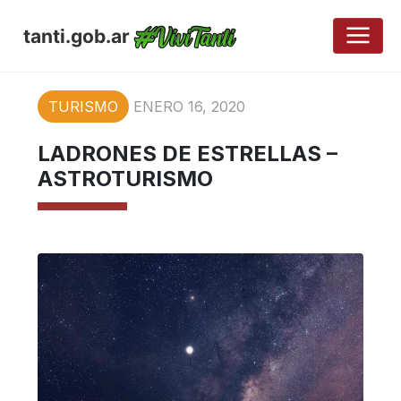
tanti.gob.ar
TURISMO
ENERO 16, 2020
LADRONES DE ESTRELLAS –
ASTROTURISMO