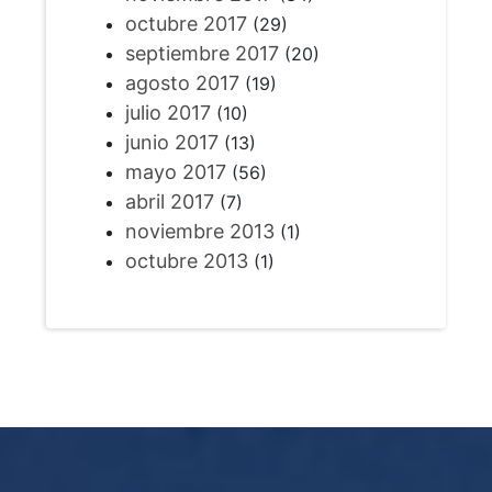
octubre 2017
(29)
septiembre 2017
(20)
agosto 2017
(19)
julio 2017
(10)
junio 2017
(13)
mayo 2017
(56)
abril 2017
(7)
noviembre 2013
(1)
octubre 2013
(1)