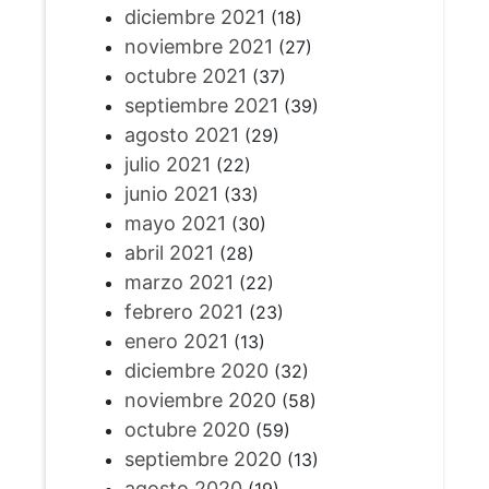
diciembre 2021
(18)
noviembre 2021
(27)
octubre 2021
(37)
septiembre 2021
(39)
agosto 2021
(29)
julio 2021
(22)
junio 2021
(33)
mayo 2021
(30)
abril 2021
(28)
marzo 2021
(22)
febrero 2021
(23)
enero 2021
(13)
diciembre 2020
(32)
noviembre 2020
(58)
octubre 2020
(59)
septiembre 2020
(13)
agosto 2020