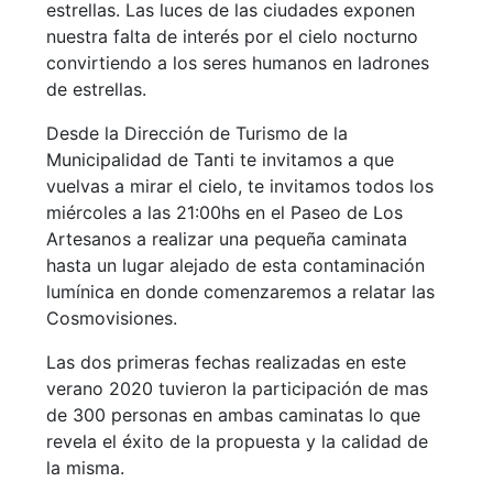
estrellas. Las luces de las ciudades exponen
nuestra falta de interés por el cielo nocturno
convirtiendo a los seres humanos en ladrones
de estrellas.
Desde la Dirección de Turismo de la
Municipalidad de Tanti te invitamos a que
vuelvas a mirar el cielo, te invitamos todos los
miércoles a las 21:00hs en el Paseo de Los
Artesanos a realizar una pequeña caminata
hasta un lugar alejado de esta contaminación
lumínica en donde comenzaremos a relatar las
Cosmovisiones.
Las dos primeras fechas realizadas en este
verano 2020 tuvieron la participación de mas
de 300 personas en ambas caminatas lo que
revela el éxito de la propuesta y la calidad de
la misma.