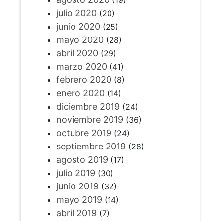
(19)
julio 2020
(20)
junio 2020
(25)
mayo 2020
(28)
abril 2020
(29)
marzo 2020
(41)
febrero 2020
(8)
enero 2020
(14)
diciembre 2019
(24)
noviembre 2019
(36)
octubre 2019
(24)
septiembre 2019
(28)
agosto 2019
(17)
julio 2019
(30)
junio 2019
(32)
mayo 2019
(14)
abril 2019
(7)