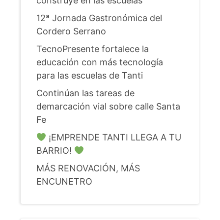
construye en las escuelas
12ª Jornada Gastronómica del
Cordero Serrano
TecnoPresente fortalece la
educación con más tecnología
para las escuelas de Tanti
Continúan las tareas de
demarcación vial sobre calle Santa
Fe
¡EMPRENDE TANTI LLEGA A TU
BARRIO!
MÁS RENOVACIÓN, MÁS
ENCUNETRO