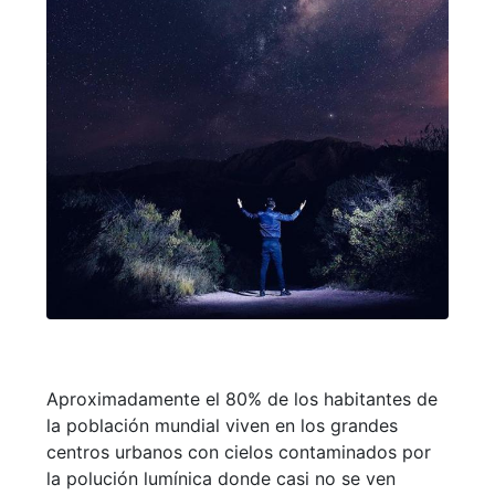
Aproximadamente el 80% de los habitantes de
la población mundial viven en los grandes
centros urbanos con cielos contaminados por
la polución lumínica donde casi no se ven