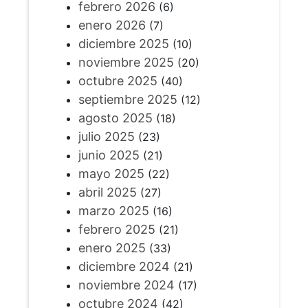
febrero 2026
(6)
enero 2026
(7)
diciembre 2025
(10)
noviembre 2025
(20)
octubre 2025
(40)
septiembre 2025
(12)
agosto 2025
(18)
julio 2025
(23)
junio 2025
(21)
mayo 2025
(22)
abril 2025
(27)
marzo 2025
(16)
febrero 2025
(21)
enero 2025
(33)
diciembre 2024
(21)
noviembre 2024
(17)
octubre 2024
(42)