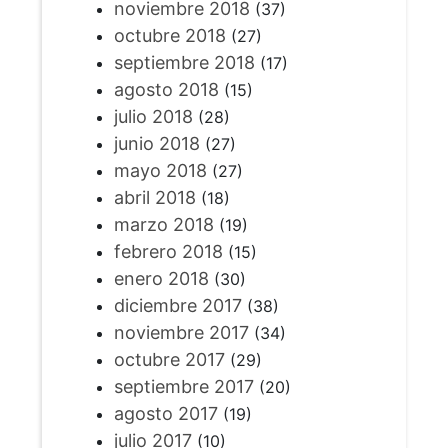
noviembre 2018
(37)
octubre 2018
(27)
septiembre 2018
(17)
agosto 2018
(15)
julio 2018
(28)
junio 2018
(27)
mayo 2018
(27)
abril 2018
(18)
marzo 2018
(19)
febrero 2018
(15)
enero 2018
(30)
diciembre 2017
(38)
noviembre 2017
(34)
octubre 2017
(29)
septiembre 2017
(20)
agosto 2017
(19)
julio 2017
(10)