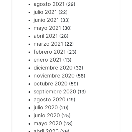
agosto 2021
(29)
julio 2021
(22)
junio 2021
(33)
mayo 2021
(30)
abril 2021
(28)
marzo 2021
(22)
febrero 2021
(23)
enero 2021
(13)
diciembre 2020
(32)
noviembre 2020
(58)
octubre 2020
(59)
septiembre 2020
(13)
agosto 2020
(19)
julio 2020
(20)
junio 2020
(25)
mayo 2020
(28)
abril 2020
(29)