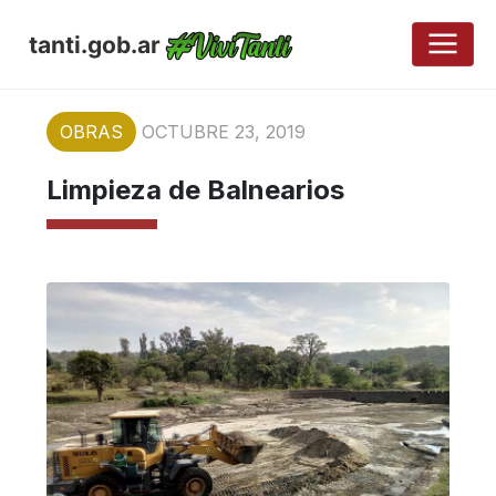
tanti.gob.ar
OBRAS
OCTUBRE 23, 2019
Limpieza de Balnearios