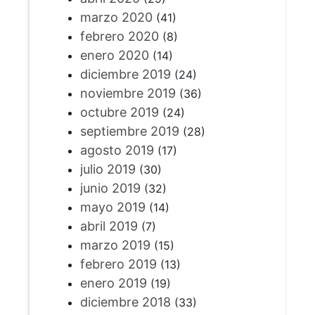
marzo 2020
(41)
febrero 2020
(8)
enero 2020
(14)
diciembre 2019
(24)
noviembre 2019
(36)
octubre 2019
(24)
septiembre 2019
(28)
agosto 2019
(17)
julio 2019
(30)
junio 2019
(32)
mayo 2019
(14)
abril 2019
(7)
marzo 2019
(15)
febrero 2019
(13)
enero 2019
(19)
diciembre 2018
(33)