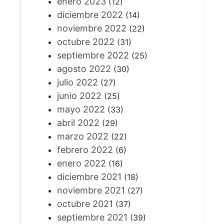
enero 2023
(12)
diciembre 2022
(14)
noviembre 2022
(22)
octubre 2022
(31)
septiembre 2022
(25)
agosto 2022
(30)
julio 2022
(27)
junio 2022
(25)
mayo 2022
(33)
abril 2022
(29)
marzo 2022
(22)
febrero 2022
(6)
enero 2022
(16)
diciembre 2021
(18)
noviembre 2021
(27)
octubre 2021
(37)
septiembre 2021
(39)