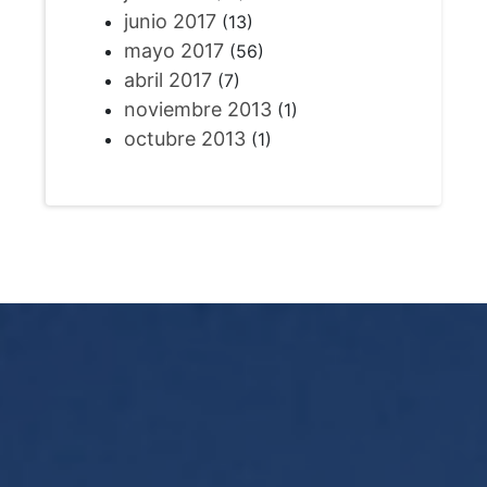
junio 2017
(13)
mayo 2017
(56)
abril 2017
(7)
noviembre 2013
(1)
octubre 2013
(1)