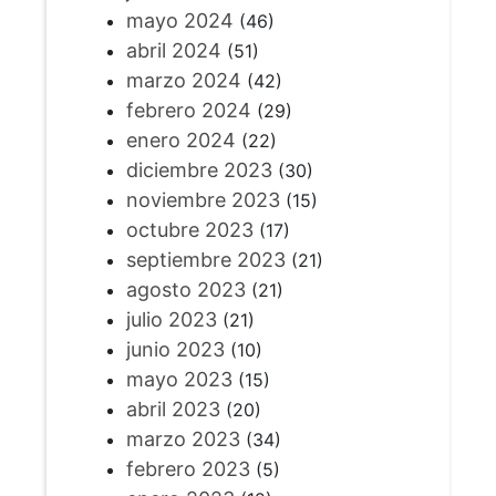
mayo 2024
(46)
abril 2024
(51)
marzo 2024
(42)
febrero 2024
(29)
enero 2024
(22)
diciembre 2023
(30)
noviembre 2023
(15)
octubre 2023
(17)
septiembre 2023
(21)
agosto 2023
(21)
julio 2023
(21)
junio 2023
(10)
mayo 2023
(15)
abril 2023
(20)
marzo 2023
(34)
febrero 2023
(5)