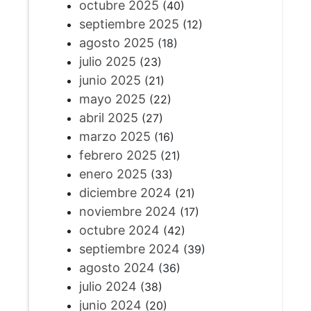
octubre 2025
(40)
septiembre 2025
(12)
agosto 2025
(18)
julio 2025
(23)
junio 2025
(21)
mayo 2025
(22)
abril 2025
(27)
marzo 2025
(16)
febrero 2025
(21)
enero 2025
(33)
diciembre 2024
(21)
noviembre 2024
(17)
octubre 2024
(42)
septiembre 2024
(39)
agosto 2024
(36)
julio 2024
(38)
junio 2024
(20)