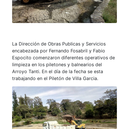
La Dirección de Obras Publicas y Servicios
encabezada por Fernando Fosabril y Fabio
Espocito comenzaron diferentes operativos de
limpieza en los piletones y balnearios del
Arroyo Tanti. En el día de la fecha se esta
trabajando en el Piletón de Villa Garcia.