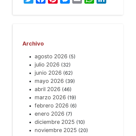
Archivo
agosto 2026
(5)
julio 2026
(32)
junio 2026
(62)
mayo 2026
(39)
abril 2026
(46)
marzo 2026
(19)
febrero 2026
(6)
enero 2026
(7)
diciembre 2025
(10)
noviembre 2025
(20)