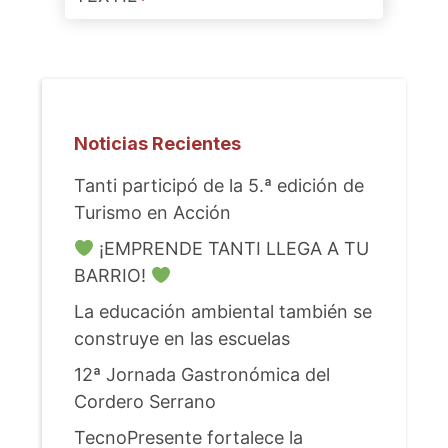
Noticias Recientes
Tanti participó de la 5.ª edición de
Turismo en Acción
¡EMPRENDE TANTI LLEGA A TU
BARRIO!
La educación ambiental también se
construye en las escuelas
12ª Jornada Gastronómica del
Cordero Serrano
TecnoPresente fortalece la