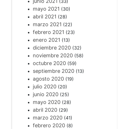
junio 2021
(33)
mayo 2021
(30)
abril 2021
(28)
marzo 2021
(22)
febrero 2021
(23)
enero 2021
(13)
diciembre 2020
(32)
noviembre 2020
(58)
octubre 2020
(59)
septiembre 2020
(13)
agosto 2020
(19)
julio 2020
(20)
junio 2020
(25)
mayo 2020
(28)
abril 2020
(29)
marzo 2020
(41)
febrero 2020
(8)