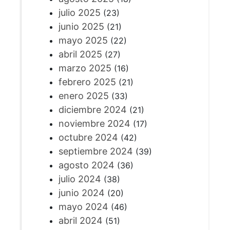
julio 2025
(23)
junio 2025
(21)
mayo 2025
(22)
abril 2025
(27)
marzo 2025
(16)
febrero 2025
(21)
enero 2025
(33)
diciembre 2024
(21)
noviembre 2024
(17)
octubre 2024
(42)
septiembre 2024
(39)
agosto 2024
(36)
julio 2024
(38)
junio 2024
(20)
mayo 2024
(46)
abril 2024
(51)