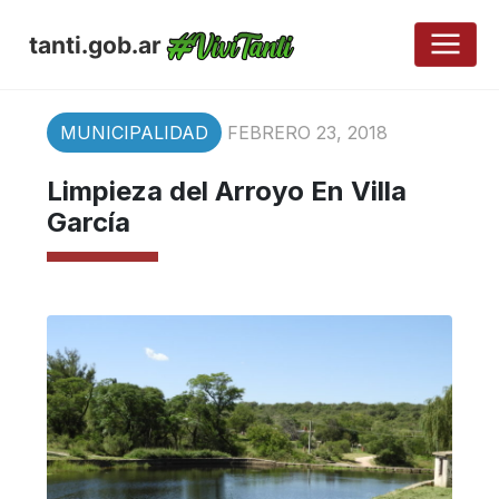
tanti.gob.ar
MUNICIPALIDAD
FEBRERO 23, 2018
Limpieza del Arroyo En Villa
García