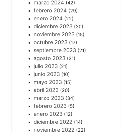
marzo 2024
(42)
febrero 2024
(29)
enero 2024
(22)
diciembre 2023
(30)
noviembre 2023
(15)
octubre 2023
(17)
septiembre 2023
(21)
agosto 2023
(21)
julio 2023
(21)
junio 2023
(10)
mayo 2023
(15)
abril 2023
(20)
marzo 2023
(34)
febrero 2023
(5)
enero 2023
(12)
diciembre 2022
(14)
noviembre 2022
(22)