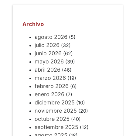
Archivo
agosto 2026
(5)
julio 2026
(32)
junio 2026
(62)
mayo 2026
(39)
abril 2026
(46)
marzo 2026
(19)
febrero 2026
(6)
enero 2026
(7)
diciembre 2025
(10)
noviembre 2025
(20)
octubre 2025
(40)
septiembre 2025
(12)
agosto 2025
(18)