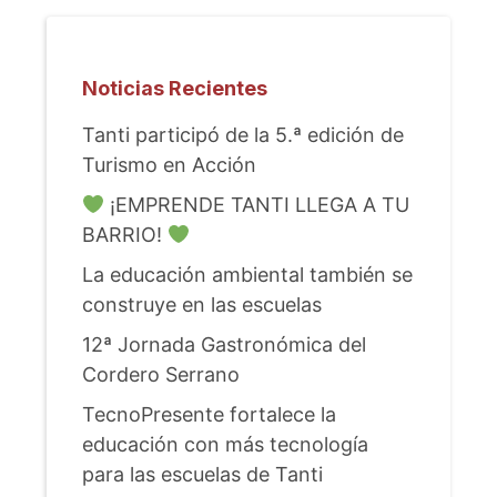
Noticias Recientes
Tanti participó de la 5.ª edición de
Turismo en Acción
¡EMPRENDE TANTI LLEGA A TU
BARRIO!
La educación ambiental también se
construye en las escuelas
12ª Jornada Gastronómica del
Cordero Serrano
TecnoPresente fortalece la
educación con más tecnología
para las escuelas de Tanti