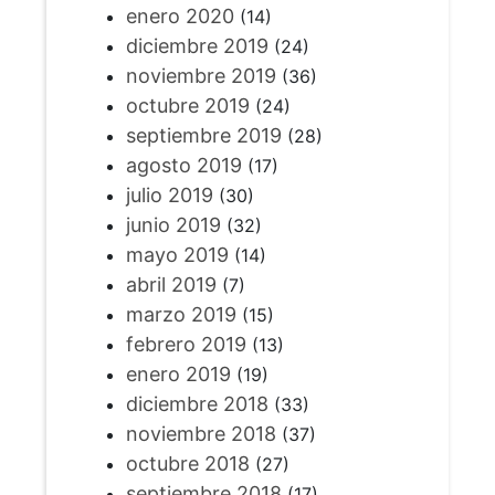
enero 2020
(14)
diciembre 2019
(24)
noviembre 2019
(36)
octubre 2019
(24)
septiembre 2019
(28)
agosto 2019
(17)
julio 2019
(30)
junio 2019
(32)
mayo 2019
(14)
abril 2019
(7)
marzo 2019
(15)
febrero 2019
(13)
enero 2019
(19)
diciembre 2018
(33)
noviembre 2018
(37)
octubre 2018
(27)
septiembre 2018
(17)