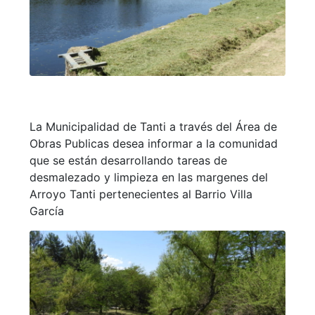
La Municipalidad de Tanti a través del Área de
Obras Publicas desea informar a la comunidad
que se están desarrollando tareas de
desmalezado y limpieza en las margenes del
Arroyo Tanti pertenecientes al Barrio Villa
García