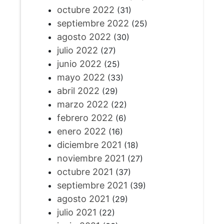
octubre 2022
(31)
septiembre 2022
(25)
agosto 2022
(30)
julio 2022
(27)
junio 2022
(25)
mayo 2022
(33)
abril 2022
(29)
marzo 2022
(22)
febrero 2022
(6)
enero 2022
(16)
diciembre 2021
(18)
noviembre 2021
(27)
octubre 2021
(37)
septiembre 2021
(39)
agosto 2021
(29)
julio 2021
(22)