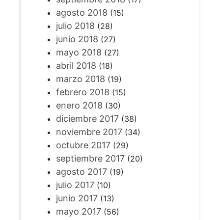
agosto 2018
(15)
julio 2018
(28)
junio 2018
(27)
mayo 2018
(27)
abril 2018
(18)
marzo 2018
(19)
febrero 2018
(15)
enero 2018
(30)
diciembre 2017
(38)
noviembre 2017
(34)
octubre 2017
(29)
septiembre 2017
(20)
agosto 2017
(19)
julio 2017
(10)
junio 2017
(13)
mayo 2017
(56)