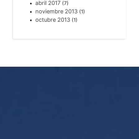
abril 2017
(7)
noviembre 2013
(1)
octubre 2013
(1)