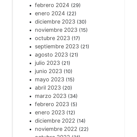
febrero 2024
(29)
enero 2024
(22)
diciembre 2023
(30)
noviembre 2023
(15)
octubre 2023
(17)
septiembre 2023
(21)
agosto 2023
(21)
julio 2023
(21)
junio 2023
(10)
mayo 2023
(15)
abril 2023
(20)
marzo 2023
(34)
febrero 2023
(5)
enero 2023
(12)
diciembre 2022
(14)
noviembre 2022
(22)