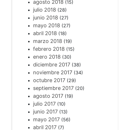
agosto 2018
(15)
julio 2018
(28)
junio 2018
(27)
mayo 2018
(27)
abril 2018
(18)
marzo 2018
(19)
febrero 2018
(15)
enero 2018
(30)
diciembre 2017
(38)
noviembre 2017
(34)
octubre 2017
(29)
septiembre 2017
(20)
agosto 2017
(19)
julio 2017
(10)
junio 2017
(13)
mayo 2017
(56)
abril 2017
(7)