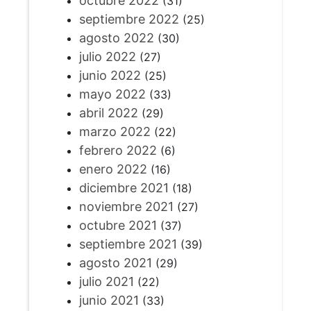
octubre 2022
(31)
septiembre 2022
(25)
agosto 2022
(30)
julio 2022
(27)
junio 2022
(25)
mayo 2022
(33)
abril 2022
(29)
marzo 2022
(22)
febrero 2022
(6)
enero 2022
(16)
diciembre 2021
(18)
noviembre 2021
(27)
octubre 2021
(37)
septiembre 2021
(39)
agosto 2021
(29)
julio 2021
(22)
junio 2021
(33)