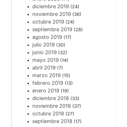
diciembre 2019
(24)
noviembre 2019
(36)
octubre 2019
(24)
septiembre 2019
(28)
agosto 2019
(17)
julio 2019
(30)
junio 2019
(32)
mayo 2019
(14)
abril 2019
(7)
marzo 2019
(15)
febrero 2019
(13)
enero 2019
(19)
diciembre 2018
(33)
noviembre 2018
(37)
octubre 2018
(27)
septiembre 2018
(17)