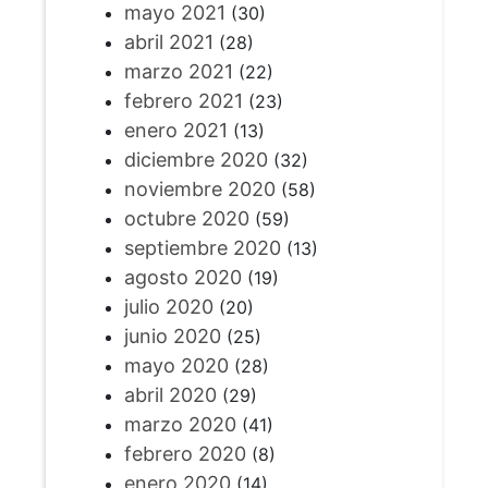
mayo 2021
(30)
abril 2021
(28)
marzo 2021
(22)
febrero 2021
(23)
enero 2021
(13)
diciembre 2020
(32)
noviembre 2020
(58)
octubre 2020
(59)
septiembre 2020
(13)
agosto 2020
(19)
julio 2020
(20)
junio 2020
(25)
mayo 2020
(28)
abril 2020
(29)
marzo 2020
(41)
febrero 2020
(8)
enero 2020
(14)