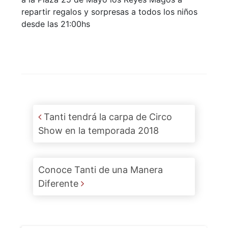
repartir regalos y sorpresas a todos los niños
desde las 21:00hs
Post navigation
Tanti tendrá la carpa de Circo
Show en la temporada 2018
Conoce Tanti de una Manera
Diferente