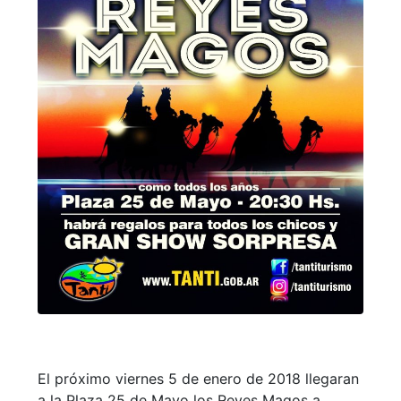
El próximo viernes 5 de enero de 2018 llegaran
a la Plaza 25 de Mayo los Reyes Magos a