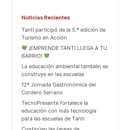
Noticias Recientes
Tanti participó de la 5.ª edición de
Turismo en Acción
¡EMPRENDE TANTI LLEGA A TU
BARRIO!
La educación ambiental también se
construye en las escuelas
12ª Jornada Gastronómica del
Cordero Serrano
TecnoPresente fortalece la
educación con más tecnología
para las escuelas de Tanti
Continúan las tareas de