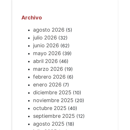
Archivo
agosto 2026
(5)
julio 2026
(32)
junio 2026
(62)
mayo 2026
(39)
abril 2026
(46)
marzo 2026
(19)
febrero 2026
(6)
enero 2026
(7)
diciembre 2025
(10)
noviembre 2025
(20)
octubre 2025
(40)
septiembre 2025
(12)
agosto 2025
(18)