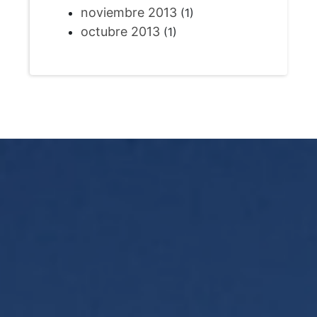
noviembre 2013
(1)
octubre 2013
(1)