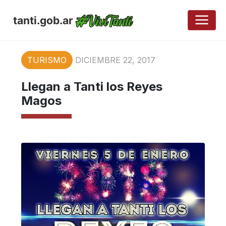
tanti.gob.ar
TURISMO
DICIEMBRE 22, 2017
Llegan a Tanti los Reyes
Magos