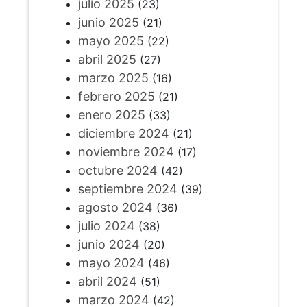
julio 2025
(23)
junio 2025
(21)
mayo 2025
(22)
abril 2025
(27)
marzo 2025
(16)
febrero 2025
(21)
enero 2025
(33)
diciembre 2024
(21)
noviembre 2024
(17)
octubre 2024
(42)
septiembre 2024
(39)
agosto 2024
(36)
julio 2024
(38)
junio 2024
(20)
mayo 2024
(46)
abril 2024
(51)
marzo 2024
(42)