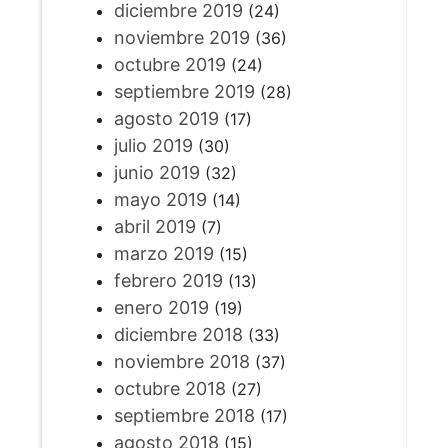
diciembre 2019
(24)
noviembre 2019
(36)
octubre 2019
(24)
septiembre 2019
(28)
agosto 2019
(17)
julio 2019
(30)
junio 2019
(32)
mayo 2019
(14)
abril 2019
(7)
marzo 2019
(15)
febrero 2019
(13)
enero 2019
(19)
diciembre 2018
(33)
noviembre 2018
(37)
octubre 2018
(27)
septiembre 2018
(17)
agosto 2018
(15)