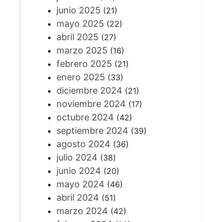
junio 2025
(21)
mayo 2025
(22)
abril 2025
(27)
marzo 2025
(16)
febrero 2025
(21)
enero 2025
(33)
diciembre 2024
(21)
noviembre 2024
(17)
octubre 2024
(42)
septiembre 2024
(39)
agosto 2024
(36)
julio 2024
(38)
junio 2024
(20)
mayo 2024
(46)
abril 2024
(51)
marzo 2024
(42)