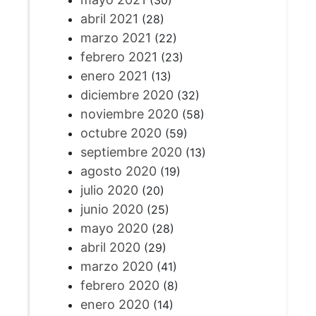
(30)
abril 2021
(28)
marzo 2021
(22)
febrero 2021
(23)
enero 2021
(13)
diciembre 2020
(32)
noviembre 2020
(58)
octubre 2020
(59)
septiembre 2020
(13)
agosto 2020
(19)
julio 2020
(20)
junio 2020
(25)
mayo 2020
(28)
abril 2020
(29)
marzo 2020
(41)
febrero 2020
(8)
enero 2020
(14)