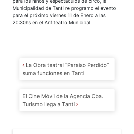
para los niños y espectáculos de circo, la
Municipalidad de Tanti re programo el evento
para el próximo viernes 11 de Enero a las
20:30hs en el Anfiteatro Municipal
Post navigation
La Obra teatral “Paraiso Perdido”
suma funciones en Tanti
El Cine Móvil de la Agencia Cba.
Turismo llega a Tanti