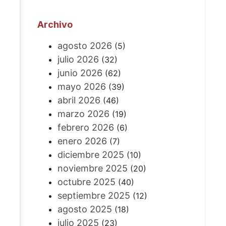
Archivo
agosto 2026
(5)
julio 2026
(32)
junio 2026
(62)
mayo 2026
(39)
abril 2026
(46)
marzo 2026
(19)
febrero 2026
(6)
enero 2026
(7)
diciembre 2025
(10)
noviembre 2025
(20)
octubre 2025
(40)
septiembre 2025
(12)
agosto 2025
(18)
julio 2025
(23)