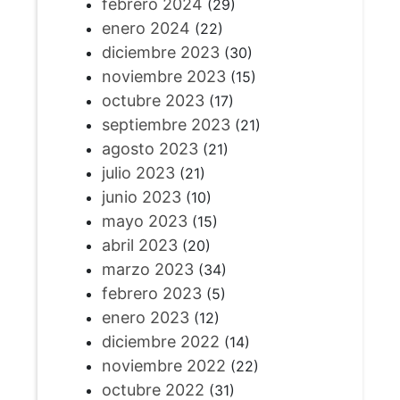
febrero 2024
(29)
enero 2024
(22)
diciembre 2023
(30)
noviembre 2023
(15)
octubre 2023
(17)
septiembre 2023
(21)
agosto 2023
(21)
julio 2023
(21)
junio 2023
(10)
mayo 2023
(15)
abril 2023
(20)
marzo 2023
(34)
febrero 2023
(5)
enero 2023
(12)
diciembre 2022
(14)
noviembre 2022
(22)
octubre 2022
(31)