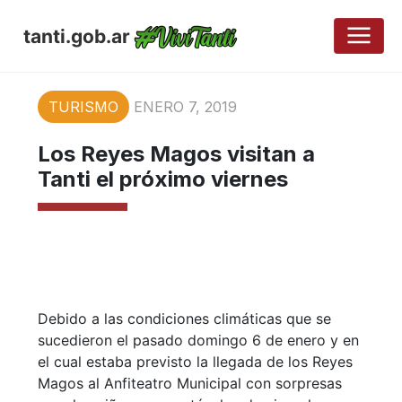
tanti.gob.ar
TURISMO
ENERO 7, 2019
Los Reyes Magos visitan a
Tanti el próximo viernes
Debido a las condiciones climáticas que se
sucedieron el pasado domingo 6 de enero y en
el cual estaba previsto la llegada de los Reyes
Magos al Anfiteatro Municipal con sorpresas