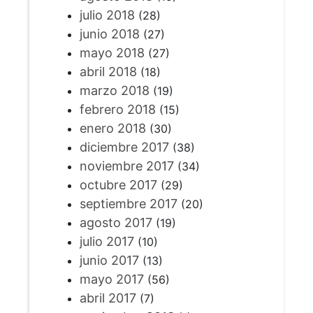
julio 2018
(28)
junio 2018
(27)
mayo 2018
(27)
abril 2018
(18)
marzo 2018
(19)
febrero 2018
(15)
enero 2018
(30)
diciembre 2017
(38)
noviembre 2017
(34)
octubre 2017
(29)
septiembre 2017
(20)
agosto 2017
(19)
julio 2017
(10)
junio 2017
(13)
mayo 2017
(56)
abril 2017
(7)