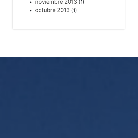
noviembre 2013
(1)
octubre 2013
(1)