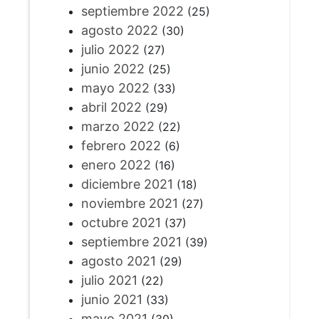
septiembre 2022
(25)
agosto 2022
(30)
julio 2022
(27)
junio 2022
(25)
mayo 2022
(33)
abril 2022
(29)
marzo 2022
(22)
febrero 2022
(6)
enero 2022
(16)
diciembre 2021
(18)
noviembre 2021
(27)
octubre 2021
(37)
septiembre 2021
(39)
agosto 2021
(29)
julio 2021
(22)
junio 2021
(33)
mayo 2021