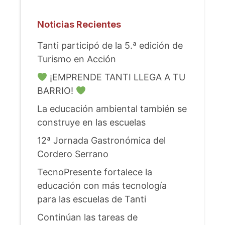
Noticias Recientes
Tanti participó de la 5.ª edición de
Turismo en Acción
¡EMPRENDE TANTI LLEGA A TU
BARRIO!
La educación ambiental también se
construye en las escuelas
12ª Jornada Gastronómica del
Cordero Serrano
TecnoPresente fortalece la
educación con más tecnología
para las escuelas de Tanti
Continúan las tareas de