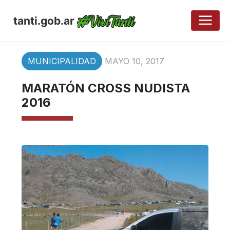
tanti.gob.ar
MUNICIPALIDAD
MAYO 10, 2017
MARATÓN CROSS NUDISTA
2016