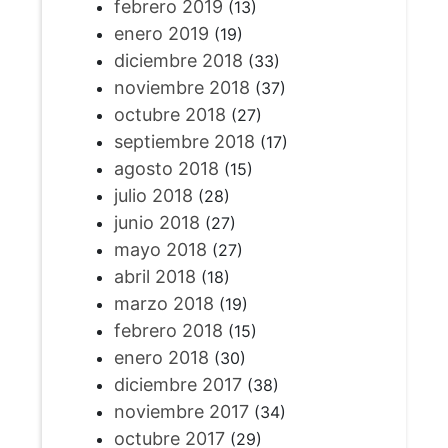
febrero 2019
(13)
enero 2019
(19)
diciembre 2018
(33)
noviembre 2018
(37)
octubre 2018
(27)
septiembre 2018
(17)
agosto 2018
(15)
julio 2018
(28)
junio 2018
(27)
mayo 2018
(27)
abril 2018
(18)
marzo 2018
(19)
febrero 2018
(15)
enero 2018
(30)
diciembre 2017
(38)
noviembre 2017
(34)
octubre 2017
(29)