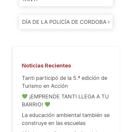
DÍA DE LA POLICÍA DE CORDOBA
Noticias Recientes
Tanti participó de la 5.ª edición de
Turismo en Acción
¡EMPRENDE TANTI LLEGA A TU
BARRIO!
La educación ambiental también se
construye en las escuelas