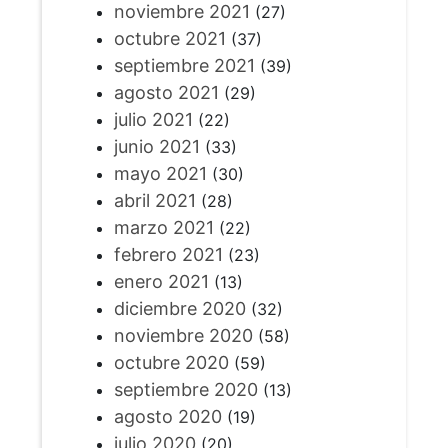
noviembre 2021
(27)
octubre 2021
(37)
septiembre 2021
(39)
agosto 2021
(29)
julio 2021
(22)
junio 2021
(33)
mayo 2021
(30)
abril 2021
(28)
marzo 2021
(22)
febrero 2021
(23)
enero 2021
(13)
diciembre 2020
(32)
noviembre 2020
(58)
octubre 2020
(59)
septiembre 2020
(13)
agosto 2020
(19)
julio 2020
(20)