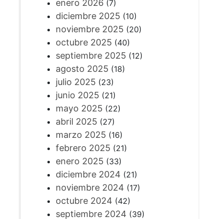
enero 2026
(7)
diciembre 2025
(10)
noviembre 2025
(20)
octubre 2025
(40)
septiembre 2025
(12)
agosto 2025
(18)
julio 2025
(23)
junio 2025
(21)
mayo 2025
(22)
abril 2025
(27)
marzo 2025
(16)
febrero 2025
(21)
enero 2025
(33)
diciembre 2024
(21)
noviembre 2024
(17)
octubre 2024
(42)
septiembre 2024
(39)