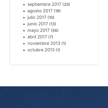
septiembre 2017
(20)
agosto 2017
(19)
julio 2017
(10)
junio 2017
(13)
mayo 2017
(56)
abril 2017
(7)
noviembre 2013
(1)
octubre 2013
(1)