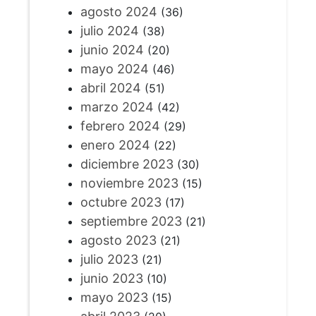
agosto 2024
(36)
julio 2024
(38)
junio 2024
(20)
mayo 2024
(46)
abril 2024
(51)
marzo 2024
(42)
febrero 2024
(29)
enero 2024
(22)
diciembre 2023
(30)
noviembre 2023
(15)
octubre 2023
(17)
septiembre 2023
(21)
agosto 2023
(21)
julio 2023
(21)
junio 2023
(10)
mayo 2023
(15)