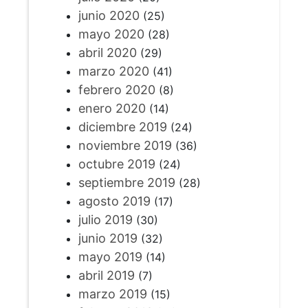
junio 2020
(25)
mayo 2020
(28)
abril 2020
(29)
marzo 2020
(41)
febrero 2020
(8)
enero 2020
(14)
diciembre 2019
(24)
noviembre 2019
(36)
octubre 2019
(24)
septiembre 2019
(28)
agosto 2019
(17)
julio 2019
(30)
junio 2019
(32)
mayo 2019
(14)
abril 2019
(7)
marzo 2019
(15)