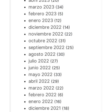
abril 2023
(20)
marzo 2023
(34)
febrero 2023
(5)
enero 2023
(12)
diciembre 2022
(14)
noviembre 2022
(22)
octubre 2022
(31)
septiembre 2022
(25)
agosto 2022
(30)
julio 2022
(27)
junio 2022
(25)
mayo 2022
(33)
abril 2022
(29)
marzo 2022
(22)
febrero 2022
(6)
enero 2022
(16)
diciembre 2021
(18)