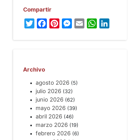
Compartir
Twitter
Facebook
Pinterest
Messenger
Email
WhatsA
Linked
Archivo
agosto 2026
(5)
julio 2026
(32)
junio 2026
(62)
mayo 2026
(39)
abril 2026
(46)
marzo 2026
(19)
febrero 2026
(6)