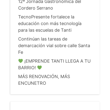
12ª Jornada Gastronómica del
Cordero Serrano
TecnoPresente fortalece la
educación con más tecnología
para las escuelas de Tanti
Continúan las tareas de
demarcación vial sobre calle Santa
Fe
¡EMPRENDE TANTI LLEGA A TU
BARRIO!
MÁS RENOVACIÓN, MÁS
ENCUNETRO