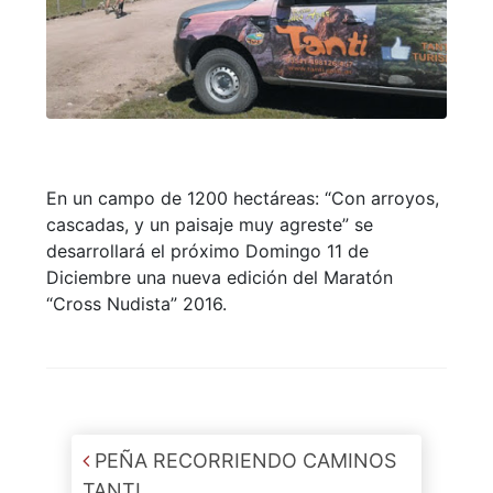
En un campo de 1200 hectáreas: “Con arroyos,
cascadas, y un paisaje muy agreste” se
desarrollará el próximo Domingo 11 de
Diciembre una nueva edición del Maratón
“Cross Nudista” 2016.
Post navigation
PEÑA RECORRIENDO CAMINOS
TANTI