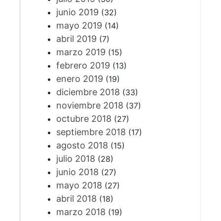
junio 2019
(32)
mayo 2019
(14)
abril 2019
(7)
marzo 2019
(15)
febrero 2019
(13)
enero 2019
(19)
diciembre 2018
(33)
noviembre 2018
(37)
octubre 2018
(27)
septiembre 2018
(17)
agosto 2018
(15)
julio 2018
(28)
junio 2018
(27)
mayo 2018
(27)
abril 2018
(18)
marzo 2018
(19)