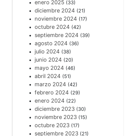
enero 2025
(33)
diciembre 2024
(21)
noviembre 2024
(17)
octubre 2024
(42)
septiembre 2024
(39)
agosto 2024
(36)
julio 2024
(38)
junio 2024
(20)
mayo 2024
(46)
abril 2024
(51)
marzo 2024
(42)
febrero 2024
(29)
enero 2024
(22)
diciembre 2023
(30)
noviembre 2023
(15)
octubre 2023
(17)
septiembre 2023
(21)