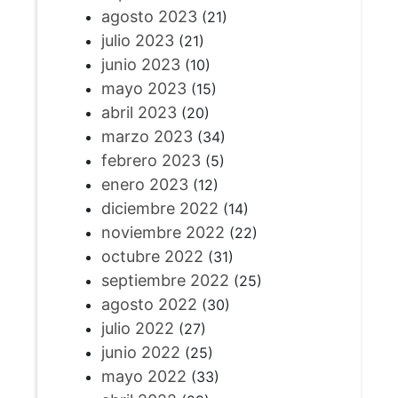
agosto 2023
(21)
julio 2023
(21)
junio 2023
(10)
mayo 2023
(15)
abril 2023
(20)
marzo 2023
(34)
febrero 2023
(5)
enero 2023
(12)
diciembre 2022
(14)
noviembre 2022
(22)
octubre 2022
(31)
septiembre 2022
(25)
agosto 2022
(30)
julio 2022
(27)
junio 2022
(25)
mayo 2022
(33)