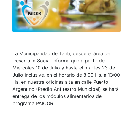
La Municipalidad de Tanti, desde el área de
Desarrollo Social informa que a partir del
Miércoles 10 de Julio y hasta el martes 23 de
Julio inclusive, en el horario de 8:00 Hs. a 13:00
Hs. en nuestra oficinas sita en calle Puerto
Argentino (Predio Anfiteatro Municipal) se hará
entrega de los módulos alimentarios del
programa PAICOR.