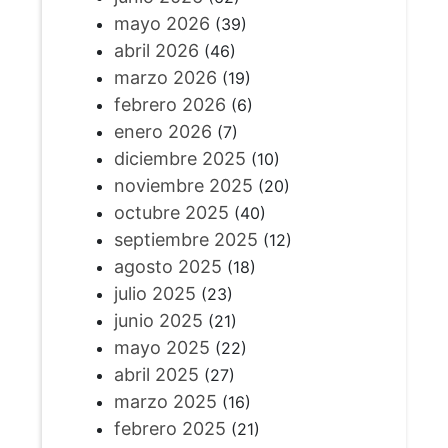
mayo 2026
(39)
abril 2026
(46)
marzo 2026
(19)
febrero 2026
(6)
enero 2026
(7)
diciembre 2025
(10)
noviembre 2025
(20)
octubre 2025
(40)
septiembre 2025
(12)
agosto 2025
(18)
julio 2025
(23)
junio 2025
(21)
mayo 2025
(22)
abril 2025
(27)
marzo 2025
(16)
febrero 2025
(21)