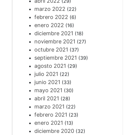
abril 2022
(29)
marzo 2022
(22)
febrero 2022
(6)
enero 2022
(16)
diciembre 2021
(18)
noviembre 2021
(27)
octubre 2021
(37)
septiembre 2021
(39)
agosto 2021
(29)
julio 2021
(22)
junio 2021
(33)
mayo 2021
(30)
abril 2021
(28)
marzo 2021
(22)
febrero 2021
(23)
enero 2021
(13)
diciembre 2020
(32)