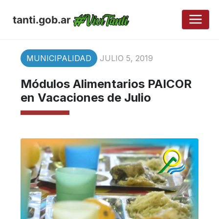
tanti.gob.ar
MUNICIPALIDAD
JULIO 5, 2019
Módulos Alimentarios PAICOR
en Vacaciones de Julio