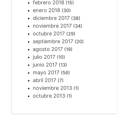
febrero 2018
(15)
enero 2018
(30)
diciembre 2017
(38)
noviembre 2017
(34)
octubre 2017
(29)
septiembre 2017
(20)
agosto 2017
(19)
julio 2017
(10)
junio 2017
(13)
mayo 2017
(56)
abril 2017
(7)
noviembre 2013
(1)
octubre 2013
(1)