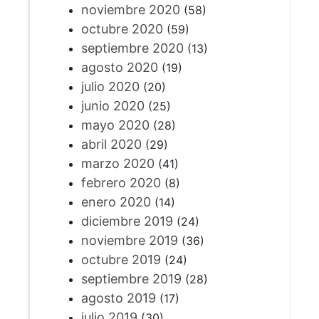
noviembre 2020
(58)
octubre 2020
(59)
septiembre 2020
(13)
agosto 2020
(19)
julio 2020
(20)
junio 2020
(25)
mayo 2020
(28)
abril 2020
(29)
marzo 2020
(41)
febrero 2020
(8)
enero 2020
(14)
diciembre 2019
(24)
noviembre 2019
(36)
octubre 2019
(24)
septiembre 2019
(28)
agosto 2019
(17)
julio 2019
(30)