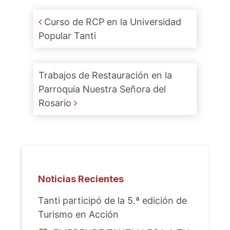
Post navigation
Curso de RCP en la Universidad
Popular Tanti
Trabajos de Restauración en la
Parroquia Nuestra Señora del
Rosario
Noticias Recientes
Tanti participó de la 5.ª edición de
Turismo en Acción