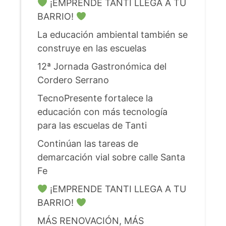
¡EMPRENDE TANTI LLEGA A TU
BARRIO!
La educación ambiental también se
construye en las escuelas
12ª Jornada Gastronómica del
Cordero Serrano
TecnoPresente fortalece la
educación con más tecnología
para las escuelas de Tanti
Continúan las tareas de
demarcación vial sobre calle Santa
Fe
¡EMPRENDE TANTI LLEGA A TU
BARRIO!
MÁS RENOVACIÓN, MÁS