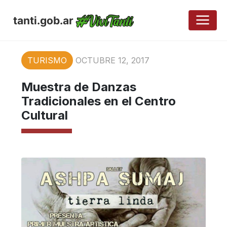
tanti.gob.ar
TURISMO
OCTUBRE 12, 2017
Muestra de Danzas
Tradicionales en el Centro
Cultural