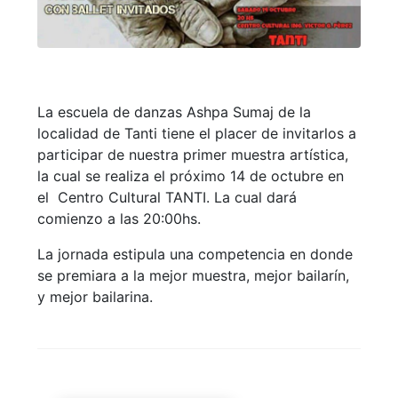
La escuela de danzas Ashpa Sumaj de la
localidad de Tanti tiene el placer de invitarlos a
participar de nuestra primer muestra artística,
la cual se realiza el próximo 14 de octubre en
el Centro Cultural TANTI. La cual dará
comienzo a las 20:00hs.
La jornada estipula una competencia en donde
se premiara a la mejor muestra, mejor bailarín,
y mejor bailarina.