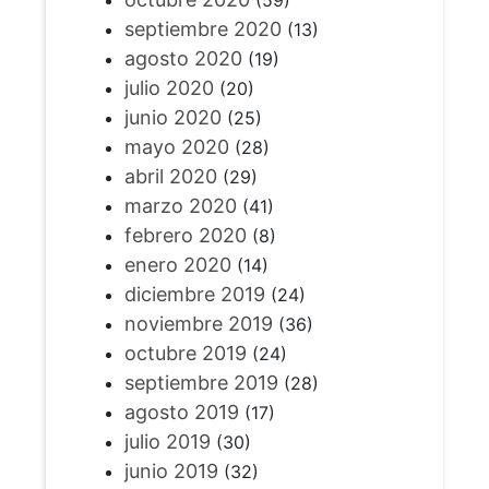
(59)
septiembre 2020
(13)
agosto 2020
(19)
julio 2020
(20)
junio 2020
(25)
mayo 2020
(28)
abril 2020
(29)
marzo 2020
(41)
febrero 2020
(8)
enero 2020
(14)
diciembre 2019
(24)
noviembre 2019
(36)
octubre 2019
(24)
septiembre 2019
(28)
agosto 2019
(17)
julio 2019
(30)
junio 2019
(32)