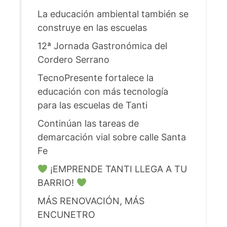
La educación ambiental también se
construye en las escuelas
12ª Jornada Gastronómica del
Cordero Serrano
TecnoPresente fortalece la
educación con más tecnología
para las escuelas de Tanti
Continúan las tareas de
demarcación vial sobre calle Santa
Fe
¡EMPRENDE TANTI LLEGA A TU
BARRIO!
MÁS RENOVACIÓN, MÁS
ENCUNETRO