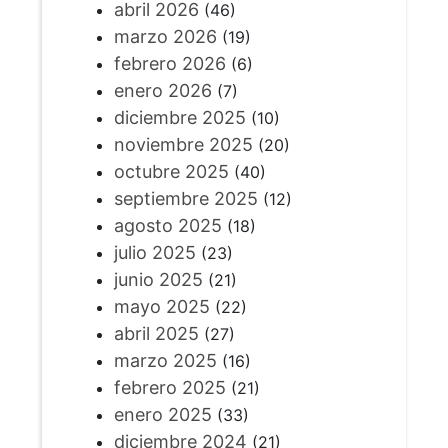
abril 2026
(46)
marzo 2026
(19)
febrero 2026
(6)
enero 2026
(7)
diciembre 2025
(10)
noviembre 2025
(20)
octubre 2025
(40)
septiembre 2025
(12)
agosto 2025
(18)
julio 2025
(23)
junio 2025
(21)
mayo 2025
(22)
abril 2025
(27)
marzo 2025
(16)
febrero 2025
(21)
enero 2025
(33)
diciembre 2024
(21)