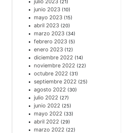
julio 2023
(21)
junio 2023
(10)
mayo 2023
(15)
abril 2023
(20)
marzo 2023
(34)
febrero 2023
(5)
enero 2023
(12)
diciembre 2022
(14)
noviembre 2022
(22)
octubre 2022
(31)
septiembre 2022
(25)
agosto 2022
(30)
julio 2022
(27)
junio 2022
(25)
mayo 2022
(33)
abril 2022
(29)
marzo 2022
(22)