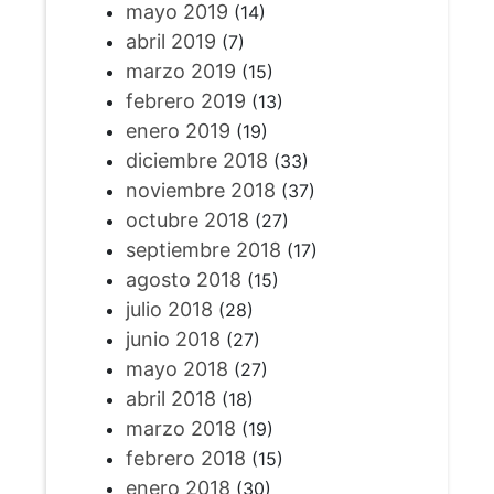
mayo 2019
(14)
abril 2019
(7)
marzo 2019
(15)
febrero 2019
(13)
enero 2019
(19)
diciembre 2018
(33)
noviembre 2018
(37)
octubre 2018
(27)
septiembre 2018
(17)
agosto 2018
(15)
julio 2018
(28)
junio 2018
(27)
mayo 2018
(27)
abril 2018
(18)
marzo 2018
(19)
febrero 2018
(15)
enero 2018
(30)