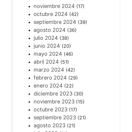
noviembre 2024
(17)
octubre 2024
(42)
septiembre 2024
(39)
agosto 2024
(36)
julio 2024
(38)
junio 2024
(20)
mayo 2024
(46)
abril 2024
(51)
marzo 2024
(42)
febrero 2024
(29)
enero 2024
(22)
diciembre 2023
(30)
noviembre 2023
(15)
octubre 2023
(17)
septiembre 2023
(21)
agosto 2023
(21)