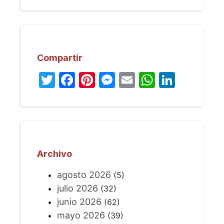
Compartir
Twitter
Facebook
Pinterest
Messenger
Email
WhatsA
Linked
Archivo
agosto 2026
(5)
julio 2026
(32)
junio 2026
(62)
mayo 2026
(39)