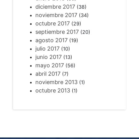
diciembre 2017
(38)
noviembre 2017
(34)
octubre 2017
(29)
septiembre 2017
(20)
agosto 2017
(19)
julio 2017
(10)
junio 2017
(13)
mayo 2017
(56)
abril 2017
(7)
noviembre 2013
(1)
octubre 2013
(1)