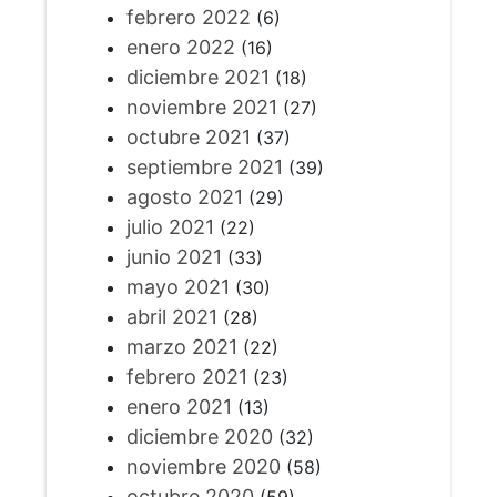
febrero 2022
(6)
enero 2022
(16)
diciembre 2021
(18)
noviembre 2021
(27)
octubre 2021
(37)
septiembre 2021
(39)
agosto 2021
(29)
julio 2021
(22)
junio 2021
(33)
mayo 2021
(30)
abril 2021
(28)
marzo 2021
(22)
febrero 2021
(23)
enero 2021
(13)
diciembre 2020
(32)
noviembre 2020
(58)
octubre 2020