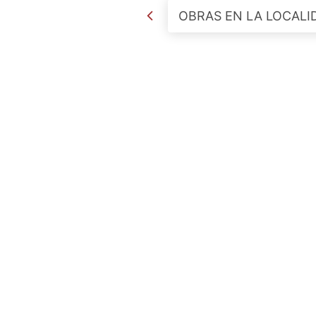
Post navigation
OBRAS EN LA LOCALI