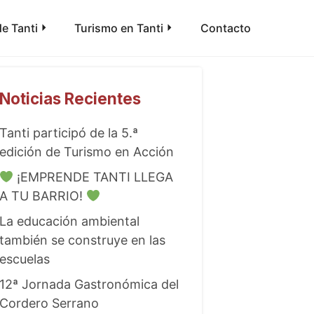
e Tanti
Turismo en Tanti
Contacto
Noticias Recientes
Tanti participó de la 5.ª
edición de Turismo en Acción
¡EMPRENDE TANTI LLEGA
A TU BARRIO!
La educación ambiental
también se construye en las
escuelas
12ª Jornada Gastronómica del
Cordero Serrano