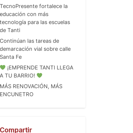
TecnoPresente fortalece la
educación con más
tecnología para las escuelas
de Tanti
Continúan las tareas de
demarcación vial sobre calle
Santa Fe
¡EMPRENDE TANTI LLEGA
A TU BARRIO!
MÁS RENOVACIÓN, MÁS
ENCUNETRO
Compartir