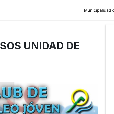
Municipalidad d
RSOS UNIDAD DE