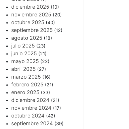
diciembre 2025
(10)
noviembre 2025
(20)
octubre 2025
(40)
septiembre 2025
(12)
agosto 2025
(18)
julio 2025
(23)
junio 2025
(21)
mayo 2025
(22)
abril 2025
(27)
marzo 2025
(16)
febrero 2025
(21)
enero 2025
(33)
diciembre 2024
(21)
noviembre 2024
(17)
octubre 2024
(42)
septiembre 2024
(39)