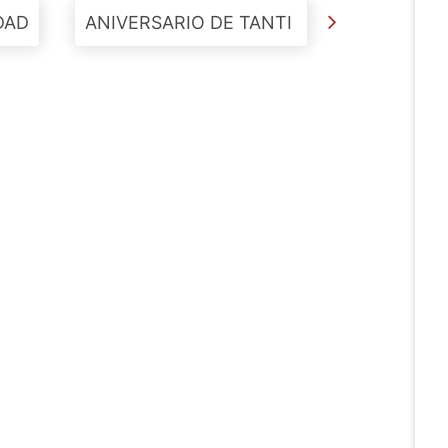
DAD
ANIVERSARIO DE TANTI