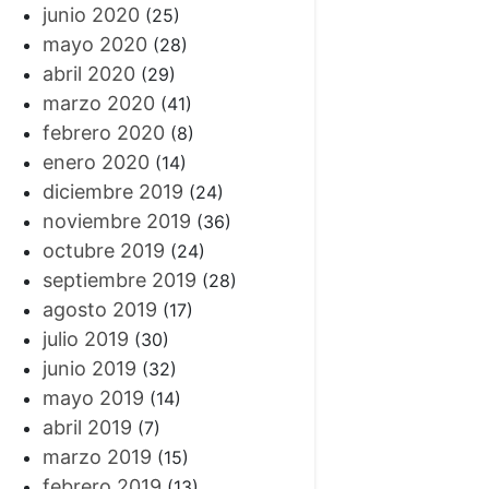
junio 2020
(25)
mayo 2020
(28)
abril 2020
(29)
marzo 2020
(41)
febrero 2020
(8)
enero 2020
(14)
diciembre 2019
(24)
noviembre 2019
(36)
octubre 2019
(24)
septiembre 2019
(28)
agosto 2019
(17)
julio 2019
(30)
junio 2019
(32)
mayo 2019
(14)
abril 2019
(7)
marzo 2019
(15)
febrero 2019
(13)