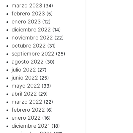
marzo 2023
(34)
febrero 2023
(5)
enero 2023
(12)
diciembre 2022
(14)
noviembre 2022
(22)
octubre 2022
(31)
septiembre 2022
(25)
agosto 2022
(30)
julio 2022
(27)
junio 2022
(25)
mayo 2022
(33)
abril 2022
(29)
marzo 2022
(22)
febrero 2022
(6)
enero 2022
(16)
diciembre 2021
(18)