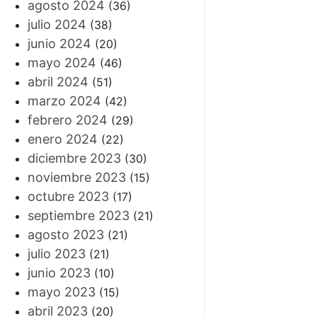
agosto 2024
(36)
julio 2024
(38)
junio 2024
(20)
mayo 2024
(46)
abril 2024
(51)
marzo 2024
(42)
febrero 2024
(29)
enero 2024
(22)
diciembre 2023
(30)
noviembre 2023
(15)
octubre 2023
(17)
septiembre 2023
(21)
agosto 2023
(21)
julio 2023
(21)
junio 2023
(10)
mayo 2023
(15)
abril 2023
(20)