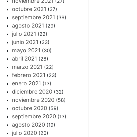
noviembre 2021
(27)
octubre 2021
(37)
septiembre 2021
(39)
agosto 2021
(29)
julio 2021
(22)
junio 2021
(33)
mayo 2021
(30)
abril 2021
(28)
marzo 2021
(22)
febrero 2021
(23)
enero 2021
(13)
diciembre 2020
(32)
noviembre 2020
(58)
octubre 2020
(59)
septiembre 2020
(13)
agosto 2020
(19)
julio 2020
(20)