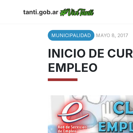
tanti.gob.ar
MUNICIPALIDAD
MAYO 8, 2017
INICIO DE CU
EMPLEO