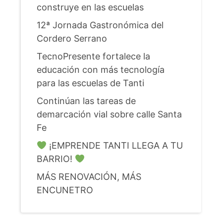
construye en las escuelas
12ª Jornada Gastronómica del
Cordero Serrano
TecnoPresente fortalece la
educación con más tecnología
para las escuelas de Tanti
Continúan las tareas de
demarcación vial sobre calle Santa
Fe
¡EMPRENDE TANTI LLEGA A TU
BARRIO!
MÁS RENOVACIÓN, MÁS
ENCUNETRO