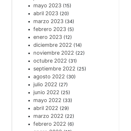
mayo 2023
(15)
abril 2023
(20)
marzo 2023
(34)
febrero 2023
(5)
enero 2023
(12)
diciembre 2022
(14)
noviembre 2022
(22)
octubre 2022
(31)
septiembre 2022
(25)
agosto 2022
(30)
julio 2022
(27)
junio 2022
(25)
mayo 2022
(33)
abril 2022
(29)
marzo 2022
(22)
febrero 2022
(6)