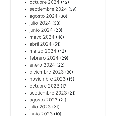
octubre 2024
(42)
septiembre 2024
(39)
agosto 2024
(36)
julio 2024
(38)
junio 2024
(20)
mayo 2024
(46)
abril 2024
(51)
marzo 2024
(42)
febrero 2024
(29)
enero 2024
(22)
diciembre 2023
(30)
noviembre 2023
(15)
octubre 2023
(17)
septiembre 2023
(21)
agosto 2023
(21)
julio 2023
(21)
junio 2023
(10)