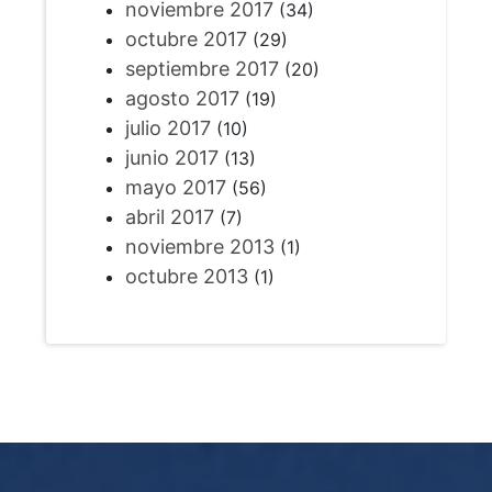
noviembre 2017
(34)
octubre 2017
(29)
septiembre 2017
(20)
agosto 2017
(19)
julio 2017
(10)
junio 2017
(13)
mayo 2017
(56)
abril 2017
(7)
noviembre 2013
(1)
octubre 2013
(1)