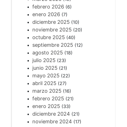
febrero 2026
(6)
enero 2026
(7)
diciembre 2025
(10)
noviembre 2025
(20)
octubre 2025
(40)
septiembre 2025
(12)
agosto 2025
(18)
julio 2025
(23)
junio 2025
(21)
mayo 2025
(22)
abril 2025
(27)
marzo 2025
(16)
febrero 2025
(21)
enero 2025
(33)
diciembre 2024
(21)
noviembre 2024
(17)