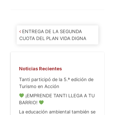
Post navigation
ENTREGA DE LA SEGUNDA
CUOTA DEL PLAN VIDA DIGNA
Noticias Recientes
Tanti participó de la 5.ª edición de
Turismo en Acción
¡EMPRENDE TANTI LLEGA A TU
BARRIO!
La educación ambiental también se