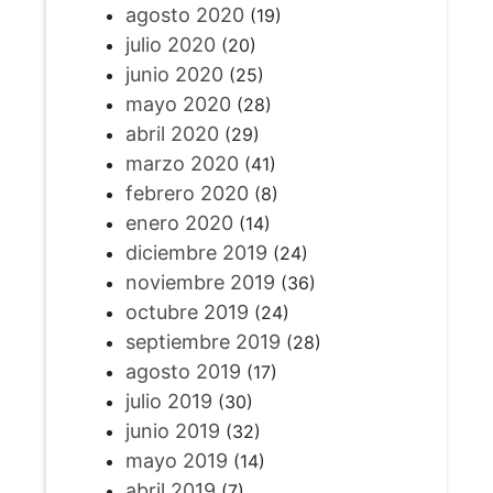
agosto 2020
(19)
julio 2020
(20)
junio 2020
(25)
mayo 2020
(28)
abril 2020
(29)
marzo 2020
(41)
febrero 2020
(8)
enero 2020
(14)
diciembre 2019
(24)
noviembre 2019
(36)
octubre 2019
(24)
septiembre 2019
(28)
agosto 2019
(17)
julio 2019
(30)
junio 2019
(32)
mayo 2019
(14)
abril 2019
(7)