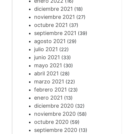
enero 2022
(16)
diciembre 2021
(18)
noviembre 2021
(27)
octubre 2021
(37)
septiembre 2021
(39)
agosto 2021
(29)
julio 2021
(22)
junio 2021
(33)
mayo 2021
(30)
abril 2021
(28)
marzo 2021
(22)
febrero 2021
(23)
enero 2021
(13)
diciembre 2020
(32)
noviembre 2020
(58)
octubre 2020
(59)
septiembre 2020
(13)