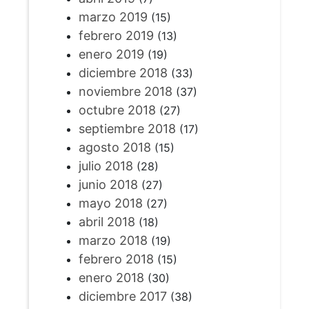
marzo 2019
(15)
febrero 2019
(13)
enero 2019
(19)
diciembre 2018
(33)
noviembre 2018
(37)
octubre 2018
(27)
septiembre 2018
(17)
agosto 2018
(15)
julio 2018
(28)
junio 2018
(27)
mayo 2018
(27)
abril 2018
(18)
marzo 2018
(19)
febrero 2018
(15)
enero 2018
(30)
diciembre 2017
(38)