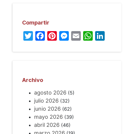
Compartir
Twitter
Facebook
Pinterest
Messenger
Email
WhatsA
Linked
Archivo
agosto 2026
(5)
julio 2026
(32)
junio 2026
(62)
mayo 2026
(39)
abril 2026
(46)
marzo 2026
(19)