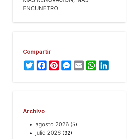
ENCUNETRO
Compartir
Twitter
Facebook
Pinterest
Messenger
Email
WhatsA
Linked
Archivo
agosto 2026
(5)
julio 2026
(32)