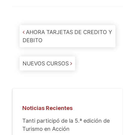
Post navigation
AHORA TARJETAS DE CREDITO Y
DEBITO
NUEVOS CURSOS
Noticias Recientes
Tanti participó de la 5.ª edición de
Turismo en Acción