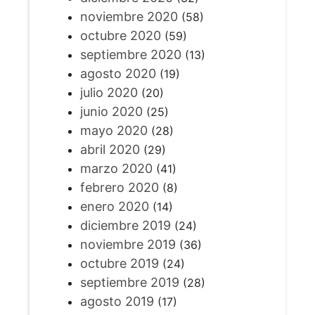
noviembre 2020
(58)
octubre 2020
(59)
septiembre 2020
(13)
agosto 2020
(19)
julio 2020
(20)
junio 2020
(25)
mayo 2020
(28)
abril 2020
(29)
marzo 2020
(41)
febrero 2020
(8)
enero 2020
(14)
diciembre 2019
(24)
noviembre 2019
(36)
octubre 2019
(24)
septiembre 2019
(28)
agosto 2019
(17)