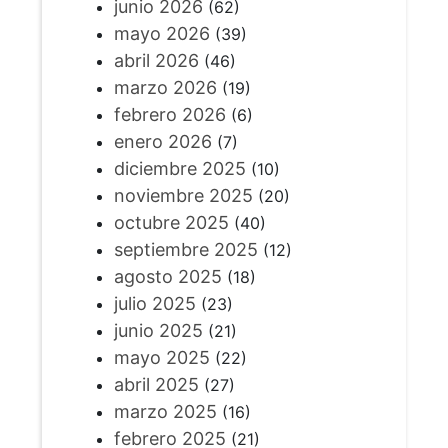
junio 2026
(62)
mayo 2026
(39)
abril 2026
(46)
marzo 2026
(19)
febrero 2026
(6)
enero 2026
(7)
diciembre 2025
(10)
noviembre 2025
(20)
octubre 2025
(40)
septiembre 2025
(12)
agosto 2025
(18)
julio 2025
(23)
junio 2025
(21)
mayo 2025
(22)
abril 2025
(27)
marzo 2025
(16)
febrero 2025
(21)