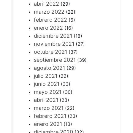
abril 2022
(29)
marzo 2022
(22)
febrero 2022
(6)
enero 2022
(16)
diciembre 2021
(18)
noviembre 2021
(27)
octubre 2021
(37)
septiembre 2021
(39)
agosto 2021
(29)
julio 2021
(22)
junio 2021
(33)
mayo 2021
(30)
abril 2021
(28)
marzo 2021
(22)
febrero 2021
(23)
enero 2021
(13)
diciembre 2020
(32)