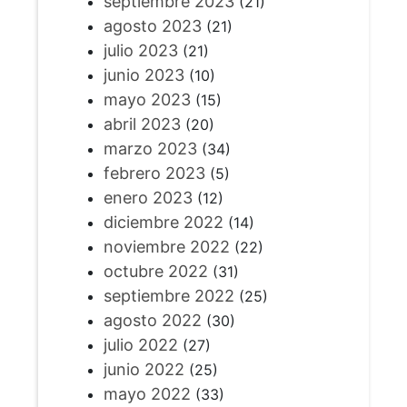
septiembre 2023
(21)
agosto 2023
(21)
julio 2023
(21)
junio 2023
(10)
mayo 2023
(15)
abril 2023
(20)
marzo 2023
(34)
febrero 2023
(5)
enero 2023
(12)
diciembre 2022
(14)
noviembre 2022
(22)
octubre 2022
(31)
septiembre 2022
(25)
agosto 2022
(30)
julio 2022
(27)
junio 2022
(25)
mayo 2022
(33)