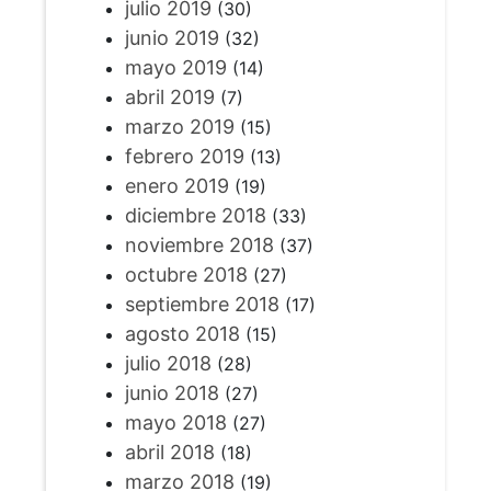
julio 2019
(30)
junio 2019
(32)
mayo 2019
(14)
abril 2019
(7)
marzo 2019
(15)
febrero 2019
(13)
enero 2019
(19)
diciembre 2018
(33)
noviembre 2018
(37)
octubre 2018
(27)
septiembre 2018
(17)
agosto 2018
(15)
julio 2018
(28)
junio 2018
(27)
mayo 2018
(27)
abril 2018
(18)
marzo 2018
(19)