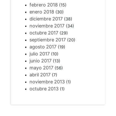
febrero 2018
(15)
enero 2018
(30)
diciembre 2017
(38)
noviembre 2017
(34)
octubre 2017
(29)
septiembre 2017
(20)
agosto 2017
(19)
julio 2017
(10)
junio 2017
(13)
mayo 2017
(56)
abril 2017
(7)
noviembre 2013
(1)
octubre 2013
(1)