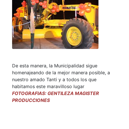
De esta manera, la Municipalidad sigue
homenajeando de la mejor manera posible, a
nuestro amado Tanti y a todos los que
habitamos este maravilloso lugar
FOTOGRAFIAS: GENTILEZA MAGISTER
PRODUCCIONES