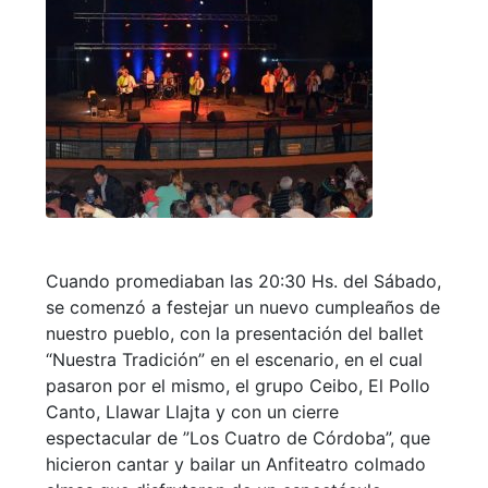
Cuando promediaban las 20:30 Hs. del Sábado,
se comenzó a festejar un nuevo cumpleaños de
nuestro pueblo, con la presentación del ballet
“Nuestra Tradición” en el escenario, en el cual
pasaron por el mismo, el grupo Ceibo, El Pollo
Canto, Llawar Llajta y con un cierre
espectacular de ”Los Cuatro de Córdoba”, que
hicieron cantar y bailar un Anfiteatro colmado