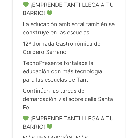
¡EMPRENDE TANTI LLEGA A TU
BARRIO!
La educación ambiental también se
construye en las escuelas
12ª Jornada Gastronómica del
Cordero Serrano
TecnoPresente fortalece la
educación con más tecnología
para las escuelas de Tanti
Continúan las tareas de
demarcación vial sobre calle Santa
Fe
¡EMPRENDE TANTI LLEGA A TU
BARRIO!
MÁS RENOVACIÓN, MÁS