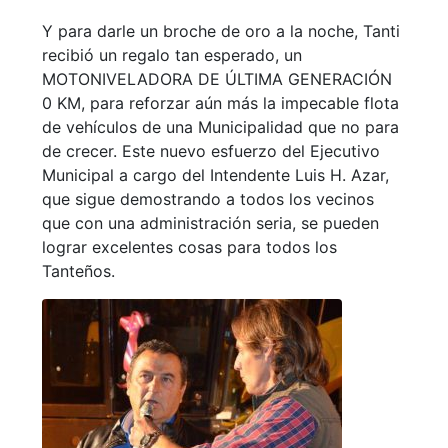
Y para darle un broche de oro a la noche, Tanti
recibió un regalo tan esperado, un
MOTONIVELADORA DE ÚLTIMA GENERACIÓN
0 KM, para reforzar aún más la impecable flota
de vehículos de una Municipalidad que no para
de crecer. Este nuevo esfuerzo del Ejecutivo
Municipal a cargo del Intendente Luis H. Azar,
que sigue demostrando a todos los vecinos
que con una administración seria, se pueden
lograr excelentes cosas para todos los
Tanteños.