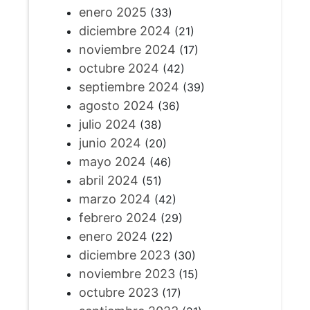
enero 2025
(33)
diciembre 2024
(21)
noviembre 2024
(17)
octubre 2024
(42)
septiembre 2024
(39)
agosto 2024
(36)
julio 2024
(38)
junio 2024
(20)
mayo 2024
(46)
abril 2024
(51)
marzo 2024
(42)
febrero 2024
(29)
enero 2024
(22)
diciembre 2023
(30)
noviembre 2023
(15)
octubre 2023
(17)