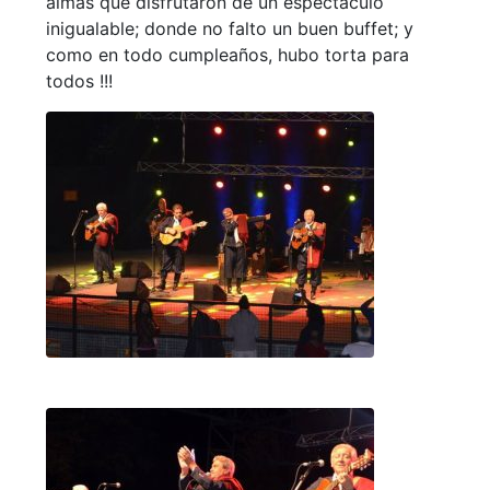
almas que disfrutaron de un espectáculo
inigualable; donde no falto un buen buffet; y
como en todo cumpleaños, hubo torta para
todos !!!