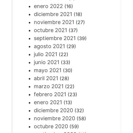
enero 2022
(16)
diciembre 2021
(18)
noviembre 2021
(27)
octubre 2021
(37)
septiembre 2021
(39)
agosto 2021
(29)
julio 2021
(22)
junio 2021
(33)
mayo 2021
(30)
abril 2021
(28)
marzo 2021
(22)
febrero 2021
(23)
enero 2021
(13)
diciembre 2020
(32)
noviembre 2020
(58)
octubre 2020
(59)