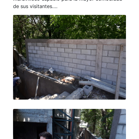
de sus visitantes….