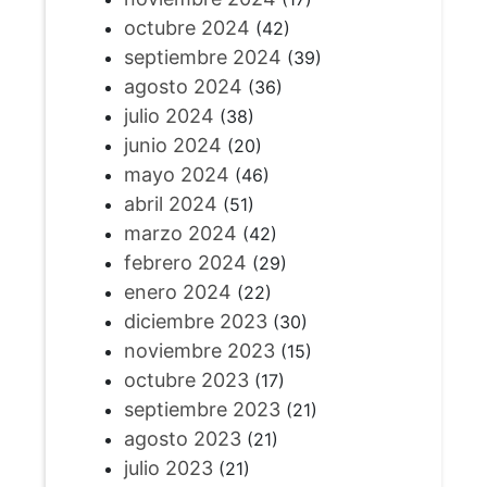
octubre 2024
(42)
septiembre 2024
(39)
agosto 2024
(36)
julio 2024
(38)
junio 2024
(20)
mayo 2024
(46)
abril 2024
(51)
marzo 2024
(42)
febrero 2024
(29)
enero 2024
(22)
diciembre 2023
(30)
noviembre 2023
(15)
octubre 2023
(17)
septiembre 2023
(21)
agosto 2023
(21)
julio 2023
(21)