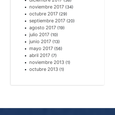
(38)
noviembre 2017
(34)
octubre 2017
(29)
septiembre 2017
(20)
agosto 2017
(19)
julio 2017
(10)
junio 2017
(13)
mayo 2017
(56)
abril 2017
(7)
noviembre 2013
(1)
octubre 2013
(1)