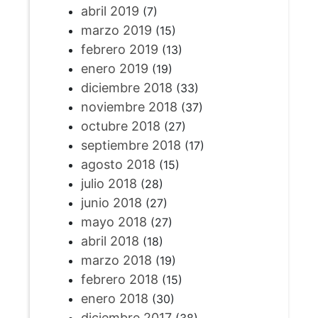
abril 2019
(7)
marzo 2019
(15)
febrero 2019
(13)
enero 2019
(19)
diciembre 2018
(33)
noviembre 2018
(37)
octubre 2018
(27)
septiembre 2018
(17)
agosto 2018
(15)
julio 2018
(28)
junio 2018
(27)
mayo 2018
(27)
abril 2018
(18)
marzo 2018
(19)
febrero 2018
(15)
enero 2018
(30)
diciembre 2017