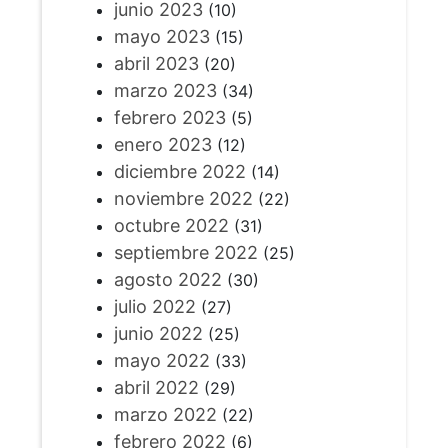
junio 2023
(10)
mayo 2023
(15)
abril 2023
(20)
marzo 2023
(34)
febrero 2023
(5)
enero 2023
(12)
diciembre 2022
(14)
noviembre 2022
(22)
octubre 2022
(31)
septiembre 2022
(25)
agosto 2022
(30)
julio 2022
(27)
junio 2022
(25)
mayo 2022
(33)
abril 2022
(29)
marzo 2022
(22)
febrero 2022
(6)