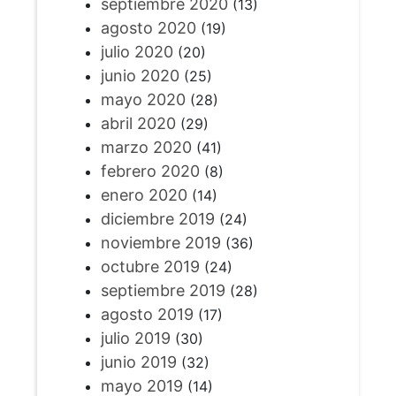
septiembre 2020
(13)
agosto 2020
(19)
julio 2020
(20)
junio 2020
(25)
mayo 2020
(28)
abril 2020
(29)
marzo 2020
(41)
febrero 2020
(8)
enero 2020
(14)
diciembre 2019
(24)
noviembre 2019
(36)
octubre 2019
(24)
septiembre 2019
(28)
agosto 2019
(17)
julio 2019
(30)
junio 2019
(32)
mayo 2019
(14)