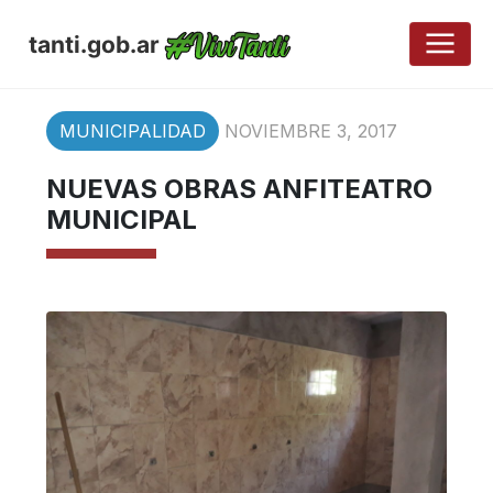
tanti.gob.ar
MUNICIPALIDAD
NOVIEMBRE 3, 2017
NUEVAS OBRAS ANFITEATRO
MUNICIPAL