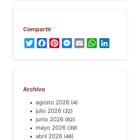
Compartir
Twitter
Facebook
Pinterest
Messenger
Email
WhatsA
Linked
Archivo
agosto 2026
(4)
julio 2026
(32)
junio 2026
(62)
mayo 2026
(39)
abril 2026
(46)