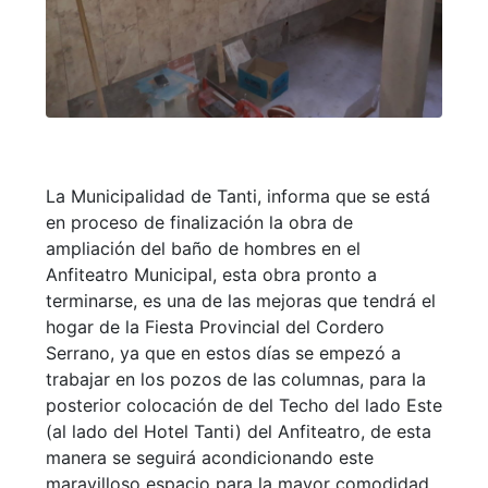
La Municipalidad de Tanti, informa que se está
en proceso de finalización la obra de
ampliación del baño de hombres en el
Anfiteatro Municipal, esta obra pronto a
terminarse, es una de las mejoras que tendrá el
hogar de la Fiesta Provincial del Cordero
Serrano, ya que en estos días se empezó a
trabajar en los pozos de las columnas, para la
posterior colocación de del Techo del lado Este
(al lado del Hotel Tanti) del Anfiteatro, de esta
manera se seguirá acondicionando este
maravilloso espacio para la mayor comodidad