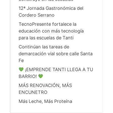
12ª Jornada Gastronómica del
Cordero Serrano
TecnoPresente fortalece la
educación con más tecnología
para las escuelas de Tanti
Continúan las tareas de
demarcación vial sobre calle Santa
Fe
¡EMPRENDE TANTI LLEGA A TU
BARRIO!
MÁS RENOVACIÓN, MÁS
ENCUNETRO
Más Leche, Más Proteína