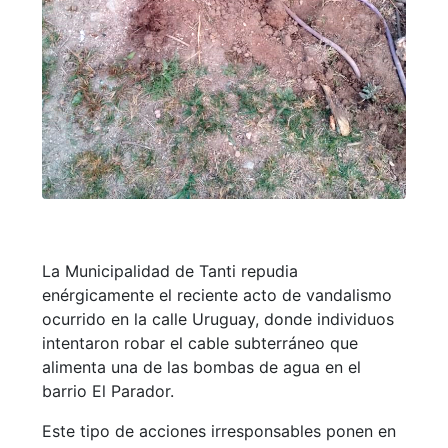
La Municipalidad de Tanti repudia
enérgicamente el reciente acto de vandalismo
ocurrido en la calle Uruguay, donde individuos
intentaron robar el cable subterráneo que
alimenta una de las bombas de agua en el
barrio El Parador.
Este tipo de acciones irresponsables ponen en