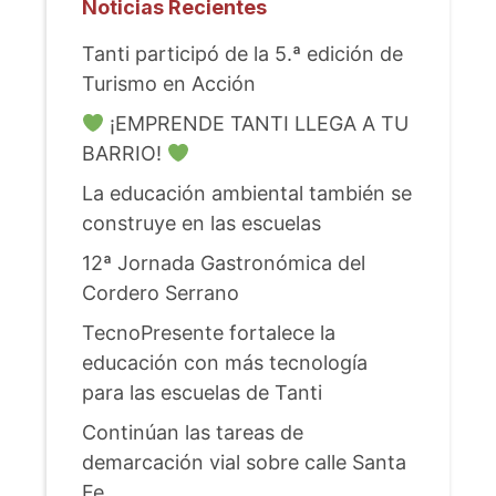
Noticias Recientes
Tanti participó de la 5.ª edición de
Turismo en Acción
¡EMPRENDE TANTI LLEGA A TU
BARRIO!
La educación ambiental también se
construye en las escuelas
12ª Jornada Gastronómica del
Cordero Serrano
TecnoPresente fortalece la
educación con más tecnología
para las escuelas de Tanti
Continúan las tareas de
demarcación vial sobre calle Santa
Fe