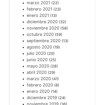
marzo 2021
(22)
febrero 2021
(23)
enero 2021
(13)
diciembre 2020
(32)
noviembre 2020
(58)
octubre 2020
(59)
septiembre 2020
(13)
agosto 2020
(19)
julio 2020
(20)
junio 2020
(25)
mayo 2020
(28)
abril 2020
(29)
marzo 2020
(41)
febrero 2020
(8)
enero 2020
(14)
diciembre 2019
(24)
noviembre 2019
(36)