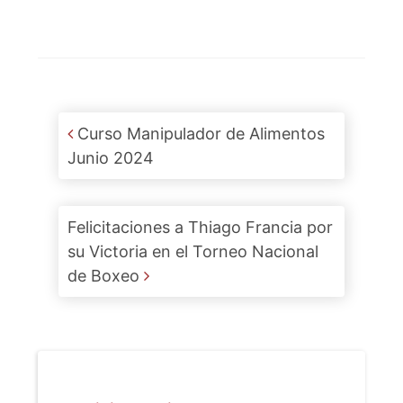
Post navigation
Curso Manipulador de Alimentos
Junio 2024
Felicitaciones a Thiago Francia por
su Victoria en el Torneo Nacional
de Boxeo