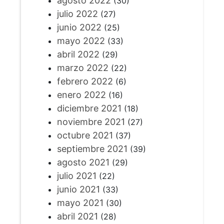
agosto 2022
(30)
julio 2022
(27)
junio 2022
(25)
mayo 2022
(33)
abril 2022
(29)
marzo 2022
(22)
febrero 2022
(6)
enero 2022
(16)
diciembre 2021
(18)
noviembre 2021
(27)
octubre 2021
(37)
septiembre 2021
(39)
agosto 2021
(29)
julio 2021
(22)
junio 2021
(33)
mayo 2021
(30)
abril 2021
(28)