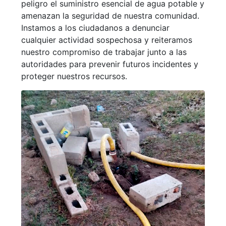
peligro el suministro esencial de agua potable y
amenazan la seguridad de nuestra comunidad.
Instamos a los ciudadanos a denunciar
cualquier actividad sospechosa y reiteramos
nuestro compromiso de trabajar junto a las
autoridades para prevenir futuros incidentes y
proteger nuestros recursos.