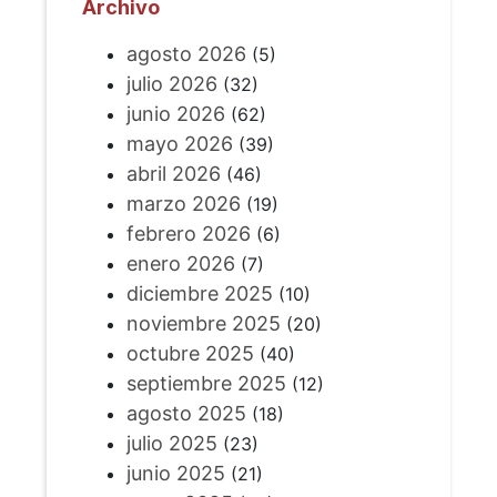
Archivo
agosto 2026
(5)
julio 2026
(32)
junio 2026
(62)
mayo 2026
(39)
abril 2026
(46)
marzo 2026
(19)
febrero 2026
(6)
enero 2026
(7)
diciembre 2025
(10)
noviembre 2025
(20)
octubre 2025
(40)
septiembre 2025
(12)
agosto 2025
(18)
julio 2025
(23)
junio 2025
(21)