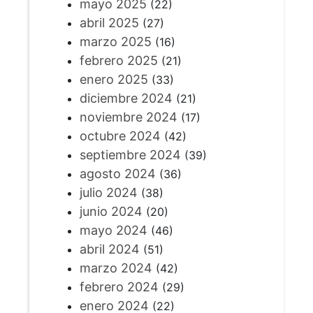
mayo 2025
(22)
abril 2025
(27)
marzo 2025
(16)
febrero 2025
(21)
enero 2025
(33)
diciembre 2024
(21)
noviembre 2024
(17)
octubre 2024
(42)
septiembre 2024
(39)
agosto 2024
(36)
julio 2024
(38)
junio 2024
(20)
mayo 2024
(46)
abril 2024
(51)
marzo 2024
(42)
febrero 2024
(29)
enero 2024
(22)