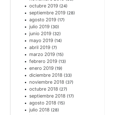
octubre 2019
(24)
septiembre 2019
(28)
agosto 2019
(17)
julio 2019
(30)
junio 2019
(32)
mayo 2019
(14)
abril 2019
(7)
marzo 2019
(15)
febrero 2019
(13)
enero 2019
(19)
diciembre 2018
(33)
noviembre 2018
(37)
octubre 2018
(27)
septiembre 2018
(17)
agosto 2018
(15)
julio 2018
(28)