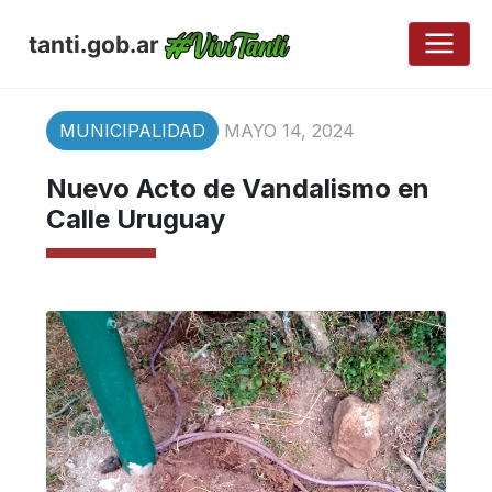
tanti.gob.ar
MUNICIPALIDAD
MAYO 14, 2024
Nuevo Acto de Vandalismo en
Calle Uruguay