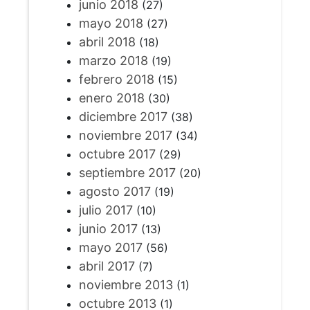
junio 2018
(27)
mayo 2018
(27)
abril 2018
(18)
marzo 2018
(19)
febrero 2018
(15)
enero 2018
(30)
diciembre 2017
(38)
noviembre 2017
(34)
octubre 2017
(29)
septiembre 2017
(20)
agosto 2017
(19)
julio 2017
(10)
junio 2017
(13)
mayo 2017
(56)
abril 2017
(7)
noviembre 2013
(1)
octubre 2013
(1)