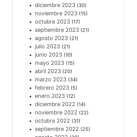
diciembre 2023
(30)
noviembre 2023
(15)
octubre 2023
(17)
septiembre 2023
(21)
agosto 2023
(21)
julio 2023
(21)
junio 2023
(10)
mayo 2023
(15)
abril 2023
(20)
marzo 2023
(34)
febrero 2023
(5)
enero 2023
(12)
diciembre 2022
(14)
noviembre 2022
(22)
octubre 2022
(31)
septiembre 2022
(25)