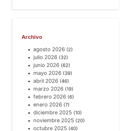
Archivo
agosto 2026
(2)
julio 2026
(32)
junio 2026
(62)
mayo 2026
(39)
abril 2026
(46)
marzo 2026
(19)
febrero 2026
(6)
enero 2026
(7)
diciembre 2025
(10)
noviembre 2025
(20)
octubre 2025
(40)