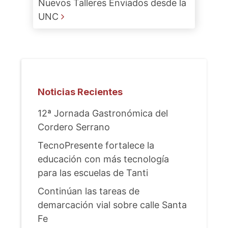
Nuevos Talleres Enviados desde la
UNC
Noticias Recientes
12ª Jornada Gastronómica del
Cordero Serrano
TecnoPresente fortalece la
educación con más tecnología
para las escuelas de Tanti
Continúan las tareas de
demarcación vial sobre calle Santa
Fe