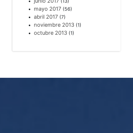
junio 2017
(13)
mayo 2017
(56)
abril 2017
(7)
noviembre 2013
(1)
octubre 2013
(1)