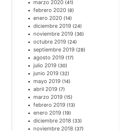
marzo 2020
(41)
febrero 2020
(8)
enero 2020
(14)
diciembre 2019
(24)
noviembre 2019
(36)
octubre 2019
(24)
septiembre 2019
(28)
agosto 2019
(17)
julio 2019
(30)
junio 2019
(32)
mayo 2019
(14)
abril 2019
(7)
marzo 2019
(15)
febrero 2019
(13)
enero 2019
(19)
diciembre 2018
(33)
noviembre 2018
(37)