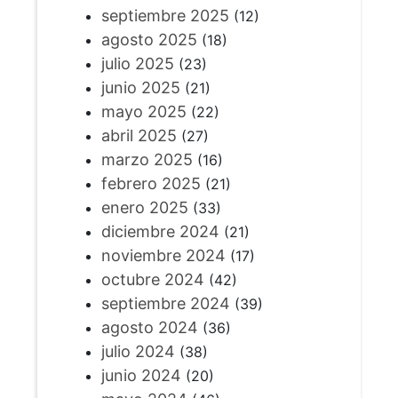
septiembre 2025
(12)
agosto 2025
(18)
julio 2025
(23)
junio 2025
(21)
mayo 2025
(22)
abril 2025
(27)
marzo 2025
(16)
febrero 2025
(21)
enero 2025
(33)
diciembre 2024
(21)
noviembre 2024
(17)
octubre 2024
(42)
septiembre 2024
(39)
agosto 2024
(36)
julio 2024
(38)
junio 2024
(20)