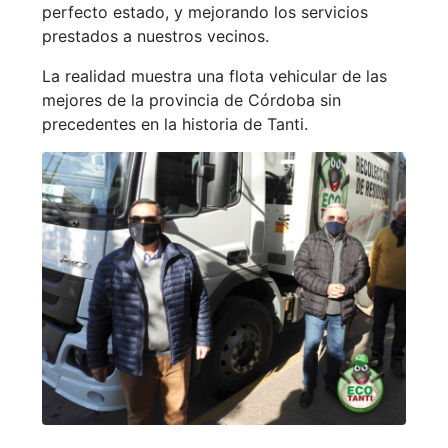
perfecto estado, y mejorando los servicios
prestados a nuestros vecinos.
La realidad muestra una flota vehicular de las
mejores de la provincia de Córdoba sin
precedentes en la historia de Tanti.