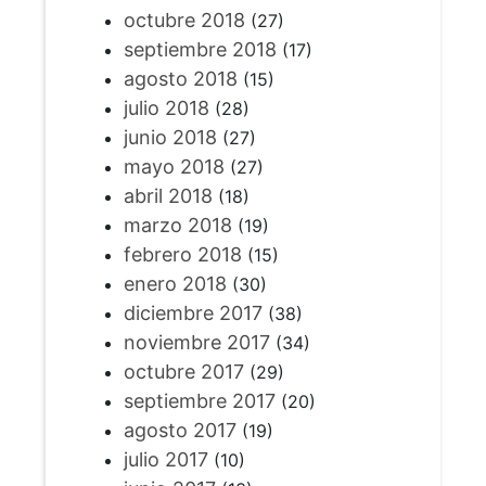
octubre 2018
(27)
septiembre 2018
(17)
agosto 2018
(15)
julio 2018
(28)
junio 2018
(27)
mayo 2018
(27)
abril 2018
(18)
marzo 2018
(19)
febrero 2018
(15)
enero 2018
(30)
diciembre 2017
(38)
noviembre 2017
(34)
octubre 2017
(29)
septiembre 2017
(20)
agosto 2017
(19)
julio 2017
(10)