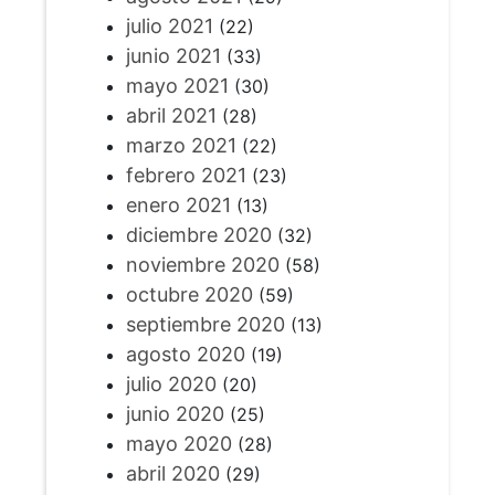
julio 2021
(22)
junio 2021
(33)
mayo 2021
(30)
abril 2021
(28)
marzo 2021
(22)
febrero 2021
(23)
enero 2021
(13)
diciembre 2020
(32)
noviembre 2020
(58)
octubre 2020
(59)
septiembre 2020
(13)
agosto 2020
(19)
julio 2020
(20)
junio 2020
(25)
mayo 2020
(28)
abril 2020
(29)