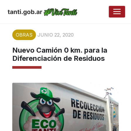
tanti.gob.ar
OBRAS
JUNIO 22, 2020
Nuevo Camión 0 km. para la
Diferenciación de Residuos