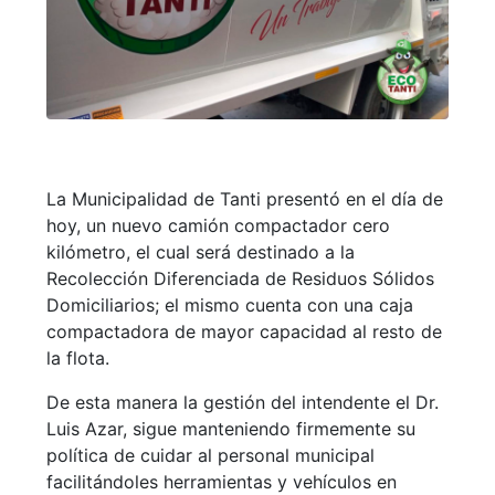
La Municipalidad de Tanti presentó en el día de
hoy, un nuevo camión compactador cero
kilómetro, el cual será destinado a la
Recolección Diferenciada de Residuos Sólidos
Domiciliarios; el mismo cuenta con una caja
compactadora de mayor capacidad al resto de
la flota.
De esta manera la gestión del intendente el Dr.
Luis Azar, sigue manteniendo firmemente su
política de cuidar al personal municipal
facilitándoles herramientas y vehículos en