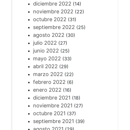
diciembre 2022
(14)
noviembre 2022
(22)
octubre 2022
(31)
septiembre 2022
(25)
agosto 2022
(30)
julio 2022
(27)
junio 2022
(25)
mayo 2022
(33)
abril 2022
(29)
marzo 2022
(22)
febrero 2022
(6)
enero 2022
(16)
diciembre 2021
(18)
noviembre 2021
(27)
octubre 2021
(37)
septiembre 2021
(39)
agosto 2021
(29)