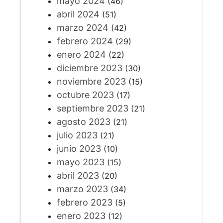
mayo 2024
(46)
abril 2024
(51)
marzo 2024
(42)
febrero 2024
(29)
enero 2024
(22)
diciembre 2023
(30)
noviembre 2023
(15)
octubre 2023
(17)
septiembre 2023
(21)
agosto 2023
(21)
julio 2023
(21)
junio 2023
(10)
mayo 2023
(15)
abril 2023
(20)
marzo 2023
(34)
febrero 2023
(5)
enero 2023
(12)