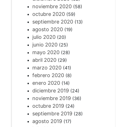
noviembre 2020
(58)
octubre 2020
(59)
septiembre 2020
(13)
agosto 2020
(19)
julio 2020
(20)
junio 2020
(25)
mayo 2020
(28)
abril 2020
(29)
marzo 2020
(41)
febrero 2020
(8)
enero 2020
(14)
diciembre 2019
(24)
noviembre 2019
(36)
octubre 2019
(24)
septiembre 2019
(28)
agosto 2019
(17)