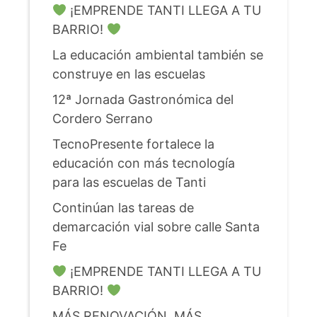
¡EMPRENDE TANTI LLEGA A TU
BARRIO!
La educación ambiental también se
construye en las escuelas
12ª Jornada Gastronómica del
Cordero Serrano
TecnoPresente fortalece la
educación con más tecnología
para las escuelas de Tanti
Continúan las tareas de
demarcación vial sobre calle Santa
Fe
¡EMPRENDE TANTI LLEGA A TU
BARRIO!
MÁS RENOVACIÓN, MÁS