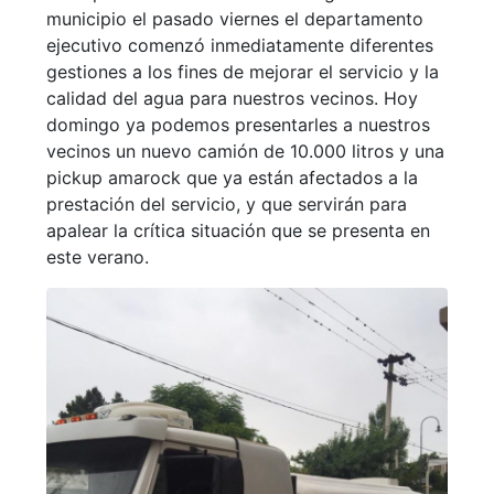
municipio el pasado viernes el departamento
ejecutivo comenzó inmediatamente diferentes
gestiones a los fines de mejorar el servicio y la
calidad del agua para nuestros vecinos. Hoy
domingo ya podemos presentarles a nuestros
vecinos un nuevo camión de 10.000 litros y una
pickup amarock que ya están afectados a la
prestación del servicio, y que servirán para
apalear la crítica situación que se presenta en
este verano.