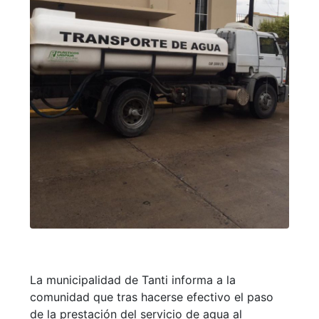
La municipalidad de Tanti informa a la
comunidad que tras hacerse efectivo el paso
de la prestación del servicio de agua al