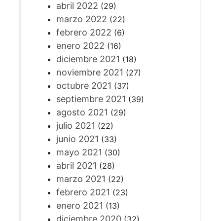
abril 2022
(29)
marzo 2022
(22)
febrero 2022
(6)
enero 2022
(16)
diciembre 2021
(18)
noviembre 2021
(27)
octubre 2021
(37)
septiembre 2021
(39)
agosto 2021
(29)
julio 2021
(22)
junio 2021
(33)
mayo 2021
(30)
abril 2021
(28)
marzo 2021
(22)
febrero 2021
(23)
enero 2021
(13)
diciembre 2020
(32)