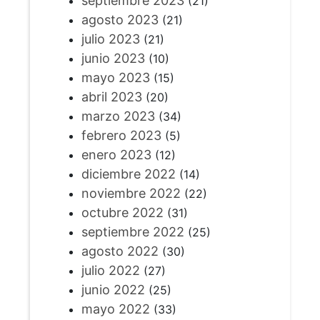
septiembre 2023
(21)
agosto 2023
(21)
julio 2023
(21)
junio 2023
(10)
mayo 2023
(15)
abril 2023
(20)
marzo 2023
(34)
febrero 2023
(5)
enero 2023
(12)
diciembre 2022
(14)
noviembre 2022
(22)
octubre 2022
(31)
septiembre 2022
(25)
agosto 2022
(30)
julio 2022
(27)
junio 2022
(25)
mayo 2022
(33)