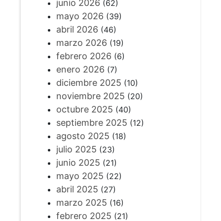
junio 2026
(62)
mayo 2026
(39)
abril 2026
(46)
marzo 2026
(19)
febrero 2026
(6)
enero 2026
(7)
diciembre 2025
(10)
noviembre 2025
(20)
octubre 2025
(40)
septiembre 2025
(12)
agosto 2025
(18)
julio 2025
(23)
junio 2025
(21)
mayo 2025
(22)
abril 2025
(27)
marzo 2025
(16)
febrero 2025
(21)