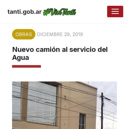
tanti.gob.ar
OBRAS
DICIEMBRE 29, 2019
Nuevo camión al servicio del
Agua