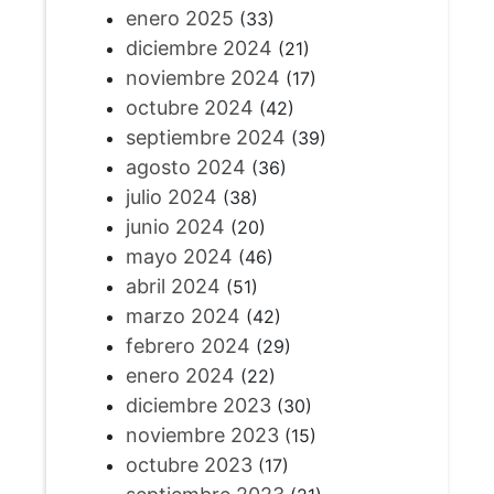
enero 2025
(33)
diciembre 2024
(21)
noviembre 2024
(17)
octubre 2024
(42)
septiembre 2024
(39)
agosto 2024
(36)
julio 2024
(38)
junio 2024
(20)
mayo 2024
(46)
abril 2024
(51)
marzo 2024
(42)
febrero 2024
(29)
enero 2024
(22)
diciembre 2023
(30)
noviembre 2023
(15)
octubre 2023
(17)