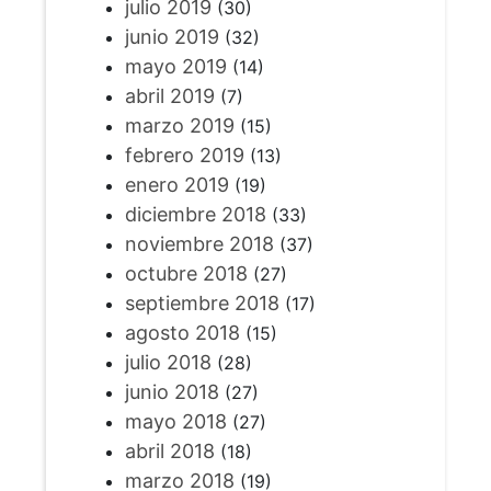
julio 2019
(30)
junio 2019
(32)
mayo 2019
(14)
abril 2019
(7)
marzo 2019
(15)
febrero 2019
(13)
enero 2019
(19)
diciembre 2018
(33)
noviembre 2018
(37)
octubre 2018
(27)
septiembre 2018
(17)
agosto 2018
(15)
julio 2018
(28)
junio 2018
(27)
mayo 2018
(27)
abril 2018
(18)
marzo 2018
(19)