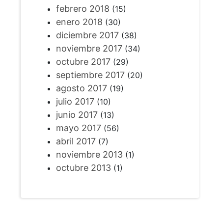
febrero 2018
(15)
enero 2018
(30)
diciembre 2017
(38)
noviembre 2017
(34)
octubre 2017
(29)
septiembre 2017
(20)
agosto 2017
(19)
julio 2017
(10)
junio 2017
(13)
mayo 2017
(56)
abril 2017
(7)
noviembre 2013
(1)
octubre 2013
(1)