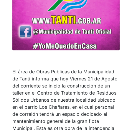
El área de Obras Publicas de la Municipalidad
de Tanti informa que hoy Viernes 21 de Agosto
del corriente se inició la construcción de un
taller en el Centro de Tratamiento de Residuos
Sólidos Urbanos de nuestra localidad ubicado
en el barrio Los Chañares, en el cual personal
de corralón tendrá un espacio dedicado al
mantenimiento general de la gran flota
Municipal. Esta es otra obra de la intendencia