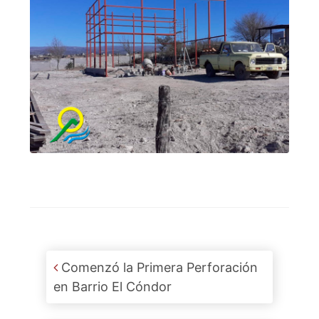
Post navigation
Comenzó la Primera Perforación
en Barrio El Cóndor