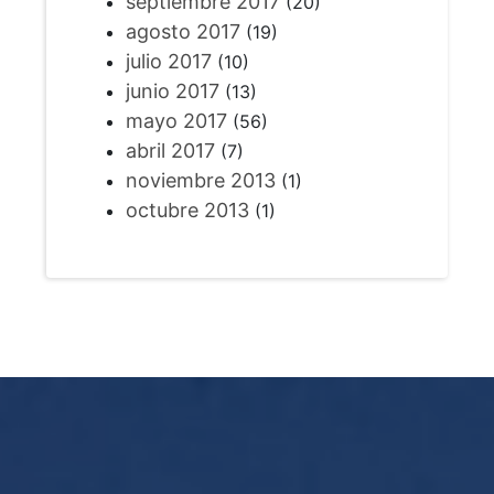
septiembre 2017
(20)
agosto 2017
(19)
julio 2017
(10)
junio 2017
(13)
mayo 2017
(56)
abril 2017
(7)
noviembre 2013
(1)
octubre 2013
(1)