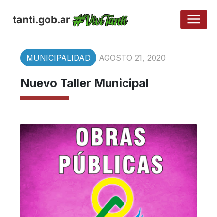
tanti.gob.ar
MUNICIPALIDAD
AGOSTO 21, 2020
Nuevo Taller Municipal