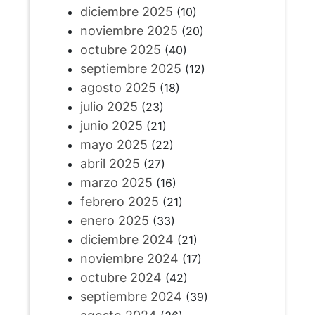
diciembre 2025
(10)
noviembre 2025
(20)
octubre 2025
(40)
septiembre 2025
(12)
agosto 2025
(18)
julio 2025
(23)
junio 2025
(21)
mayo 2025
(22)
abril 2025
(27)
marzo 2025
(16)
febrero 2025
(21)
enero 2025
(33)
diciembre 2024
(21)
noviembre 2024
(17)
octubre 2024
(42)
septiembre 2024
(39)