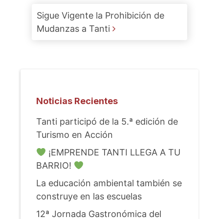
Sigue Vigente la Prohibición de
Mudanzas a Tanti
Noticias Recientes
Tanti participó de la 5.ª edición de
Turismo en Acción
¡EMPRENDE TANTI LLEGA A TU
BARRIO!
La educación ambiental también se
construye en las escuelas
12ª Jornada Gastronómica del