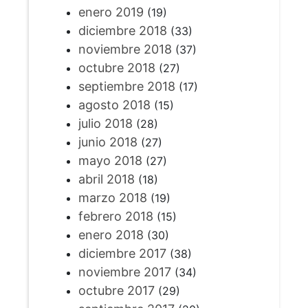
enero 2019
(19)
diciembre 2018
(33)
noviembre 2018
(37)
octubre 2018
(27)
septiembre 2018
(17)
agosto 2018
(15)
julio 2018
(28)
junio 2018
(27)
mayo 2018
(27)
abril 2018
(18)
marzo 2018
(19)
febrero 2018
(15)
enero 2018
(30)
diciembre 2017
(38)
noviembre 2017
(34)
octubre 2017
(29)