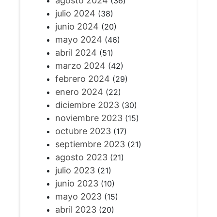
agosto 2024
(36)
julio 2024
(38)
junio 2024
(20)
mayo 2024
(46)
abril 2024
(51)
marzo 2024
(42)
febrero 2024
(29)
enero 2024
(22)
diciembre 2023
(30)
noviembre 2023
(15)
octubre 2023
(17)
septiembre 2023
(21)
agosto 2023
(21)
julio 2023
(21)
junio 2023
(10)
mayo 2023
(15)
abril 2023
(20)