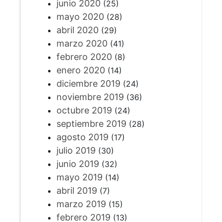
junio 2020
(25)
mayo 2020
(28)
abril 2020
(29)
marzo 2020
(41)
febrero 2020
(8)
enero 2020
(14)
diciembre 2019
(24)
noviembre 2019
(36)
octubre 2019
(24)
septiembre 2019
(28)
agosto 2019
(17)
julio 2019
(30)
junio 2019
(32)
mayo 2019
(14)
abril 2019
(7)
marzo 2019
(15)
febrero 2019
(13)