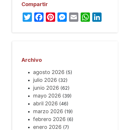
Compartir
Twitter
Facebook
Pinterest
Messenger
Email
WhatsA
Linked
Archivo
agosto 2026
(5)
julio 2026
(32)
junio 2026
(62)
mayo 2026
(39)
abril 2026
(46)
marzo 2026
(19)
febrero 2026
(6)
enero 2026
(7)