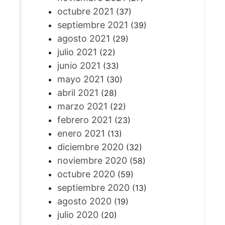
octubre 2021
(37)
septiembre 2021
(39)
agosto 2021
(29)
julio 2021
(22)
junio 2021
(33)
mayo 2021
(30)
abril 2021
(28)
marzo 2021
(22)
febrero 2021
(23)
enero 2021
(13)
diciembre 2020
(32)
noviembre 2020
(58)
octubre 2020
(59)
septiembre 2020
(13)
agosto 2020
(19)
julio 2020
(20)