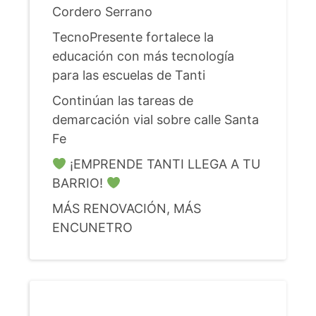
Cordero Serrano
TecnoPresente fortalece la
educación con más tecnología
para las escuelas de Tanti
Continúan las tareas de
demarcación vial sobre calle Santa
Fe
¡EMPRENDE TANTI LLEGA A TU
BARRIO!
MÁS RENOVACIÓN, MÁS
ENCUNETRO