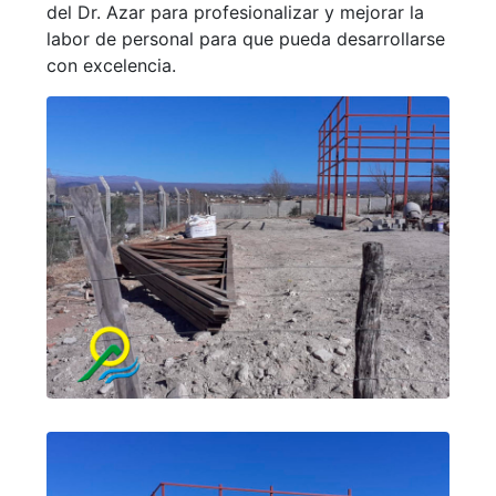
del Dr. Azar para profesionalizar y mejorar la
labor de personal para que pueda desarrollarse
con excelencia.