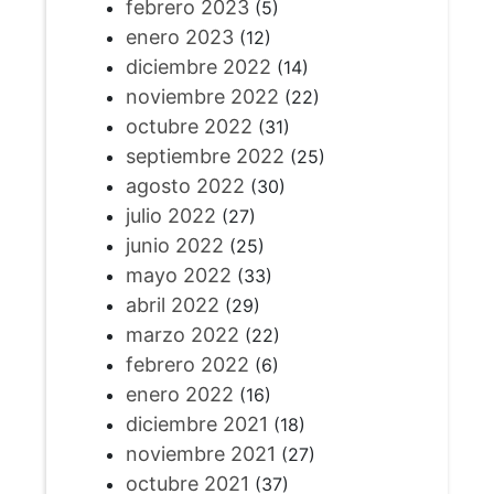
febrero 2023
(5)
enero 2023
(12)
diciembre 2022
(14)
noviembre 2022
(22)
octubre 2022
(31)
septiembre 2022
(25)
agosto 2022
(30)
julio 2022
(27)
junio 2022
(25)
mayo 2022
(33)
abril 2022
(29)
marzo 2022
(22)
febrero 2022
(6)
enero 2022
(16)
diciembre 2021
(18)
noviembre 2021
(27)
octubre 2021
(37)