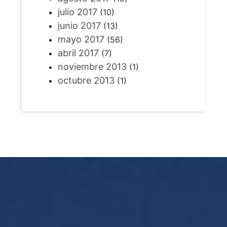
julio 2017
(10)
junio 2017
(13)
mayo 2017
(56)
abril 2017
(7)
noviembre 2013
(1)
octubre 2013
(1)