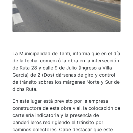
La Municipalidad de Tanti, informa que en el día
de la fecha, comenzó la obra en la intersección
de Ruta 28 y calle 9 de Julio (Ingreso a Villa
García) de 2 (Dos) dársenas de giro y control
de tránsito sobres los márgenes Norte y Sur de
dicha Ruta.
En este lugar está previsto por la empresa
constructora de esta obra vial, la colocación de
cartelería indicatoria y la presencia de
banderilleros redirigiendo el tránsito por
caminos colectores. Cabe destacar que este