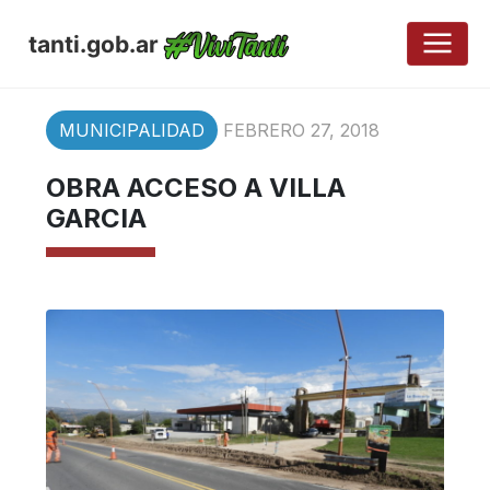
tanti.gob.ar
MUNICIPALIDAD
FEBRERO 27, 2018
OBRA ACCESO A VILLA
GARCIA