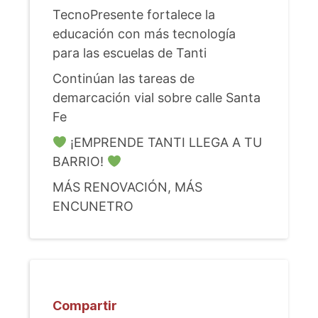
TecnoPresente fortalece la
educación con más tecnología
para las escuelas de Tanti
Continúan las tareas de
demarcación vial sobre calle Santa
Fe
¡EMPRENDE TANTI LLEGA A TU
BARRIO!
MÁS RENOVACIÓN, MÁS
ENCUNETRO
Compartir