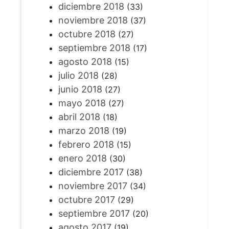
diciembre 2018
(33)
noviembre 2018
(37)
octubre 2018
(27)
septiembre 2018
(17)
agosto 2018
(15)
julio 2018
(28)
junio 2018
(27)
mayo 2018
(27)
abril 2018
(18)
marzo 2018
(19)
febrero 2018
(15)
enero 2018
(30)
diciembre 2017
(38)
noviembre 2017
(34)
octubre 2017
(29)
septiembre 2017
(20)
agosto 2017
(19)