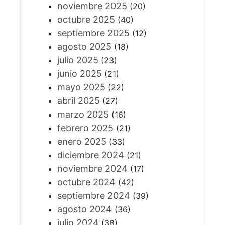
noviembre 2025
(20)
octubre 2025
(40)
septiembre 2025
(12)
agosto 2025
(18)
julio 2025
(23)
junio 2025
(21)
mayo 2025
(22)
abril 2025
(27)
marzo 2025
(16)
febrero 2025
(21)
enero 2025
(33)
diciembre 2024
(21)
noviembre 2024
(17)
octubre 2024
(42)
septiembre 2024
(39)
agosto 2024
(36)
julio 2024
(38)