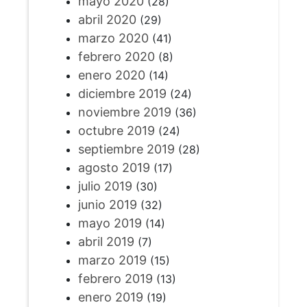
mayo 2020
(28)
abril 2020
(29)
marzo 2020
(41)
febrero 2020
(8)
enero 2020
(14)
diciembre 2019
(24)
noviembre 2019
(36)
octubre 2019
(24)
septiembre 2019
(28)
agosto 2019
(17)
julio 2019
(30)
junio 2019
(32)
mayo 2019
(14)
abril 2019
(7)
marzo 2019
(15)
febrero 2019
(13)
enero 2019
(19)