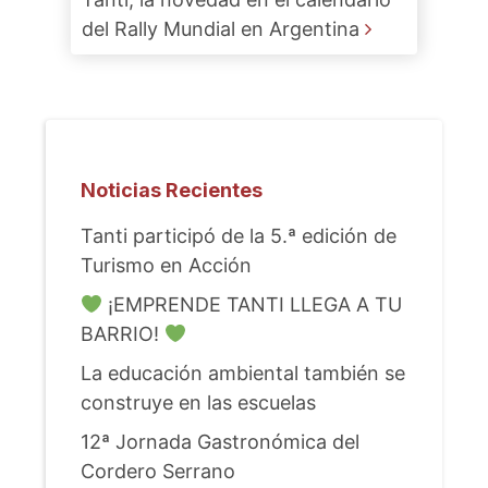
del Rally Mundial en Argentina
Noticias Recientes
Tanti participó de la 5.ª edición de
Turismo en Acción
¡EMPRENDE TANTI LLEGA A TU
BARRIO!
La educación ambiental también se
construye en las escuelas
12ª Jornada Gastronómica del
Cordero Serrano