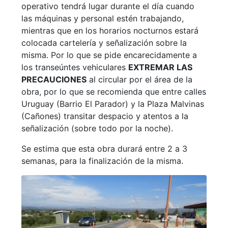
operativo tendrá lugar durante el día cuando
las máquinas y personal estén trabajando,
mientras que en los horarios nocturnos estará
colocada cartelería y señalización sobre la
misma. Por lo que se pide encarecidamente a
los transeúntes vehiculares
EXTREMAR LAS
PRECAUCIONES
al circular por el área de la
obra, por lo que se recomienda que entre calles
Uruguay (Barrio El Parador) y la Plaza Malvinas
(Cañones) transitar despacio y atentos a la
señalización (sobre todo por la noche).
Se estima que esta obra durará entre 2 a 3
semanas, para la finalización de la misma.