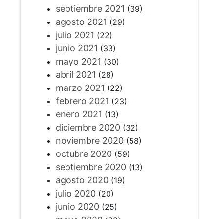
septiembre 2021
(39)
agosto 2021
(29)
julio 2021
(22)
junio 2021
(33)
mayo 2021
(30)
abril 2021
(28)
marzo 2021
(22)
febrero 2021
(23)
enero 2021
(13)
diciembre 2020
(32)
noviembre 2020
(58)
octubre 2020
(59)
septiembre 2020
(13)
agosto 2020
(19)
julio 2020
(20)
junio 2020
(25)