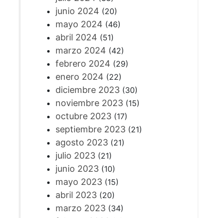
junio 2024
(20)
mayo 2024
(46)
abril 2024
(51)
marzo 2024
(42)
febrero 2024
(29)
enero 2024
(22)
diciembre 2023
(30)
noviembre 2023
(15)
octubre 2023
(17)
septiembre 2023
(21)
agosto 2023
(21)
julio 2023
(21)
junio 2023
(10)
mayo 2023
(15)
abril 2023
(20)
marzo 2023
(34)