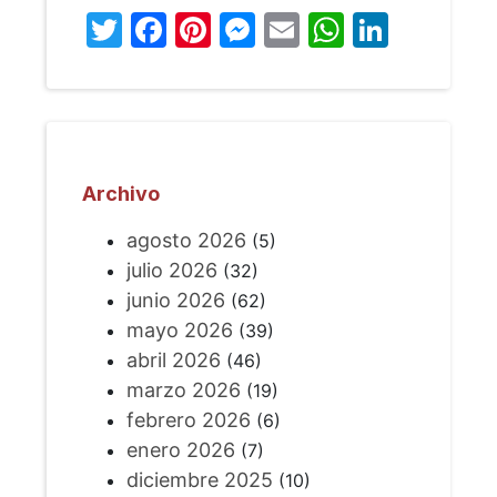
Twitter
Facebook
Pinterest
Messenger
Email
WhatsA
Linked
Archivo
agosto 2026
(5)
julio 2026
(32)
junio 2026
(62)
mayo 2026
(39)
abril 2026
(46)
marzo 2026
(19)
febrero 2026
(6)
enero 2026
(7)
diciembre 2025
(10)