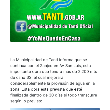
La Municipalidad de Tanti informa que se
continua con el Zanjeo en Av San Luis, esta
importante obra que tendrá más de 2.200 mts
de caño 63, el cual mejorará
considerablemente la provisión de agua en la
zona. Esta obra está prevista que esté
finalizada dentro de 30 días si todo transcurre
según lo previsto.