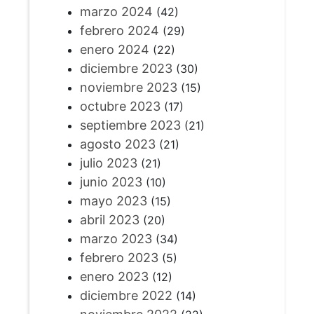
marzo 2024
(42)
febrero 2024
(29)
enero 2024
(22)
diciembre 2023
(30)
noviembre 2023
(15)
octubre 2023
(17)
septiembre 2023
(21)
agosto 2023
(21)
julio 2023
(21)
junio 2023
(10)
mayo 2023
(15)
abril 2023
(20)
marzo 2023
(34)
febrero 2023
(5)
enero 2023
(12)
diciembre 2022
(14)