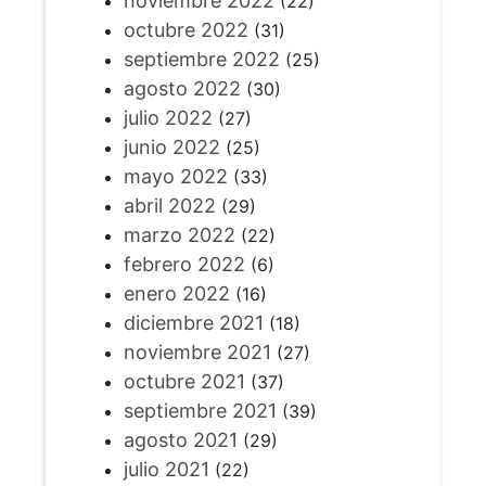
noviembre 2022
(22)
octubre 2022
(31)
septiembre 2022
(25)
agosto 2022
(30)
julio 2022
(27)
junio 2022
(25)
mayo 2022
(33)
abril 2022
(29)
marzo 2022
(22)
febrero 2022
(6)
enero 2022
(16)
diciembre 2021
(18)
noviembre 2021
(27)
octubre 2021
(37)
septiembre 2021
(39)
agosto 2021
(29)
julio 2021
(22)