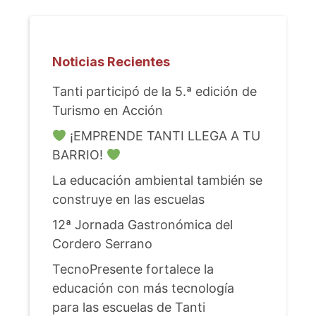
Noticias Recientes
Tanti participó de la 5.ª edición de
Turismo en Acción
¡EMPRENDE TANTI LLEGA A TU
BARRIO!
La educación ambiental también se
construye en las escuelas
12ª Jornada Gastronómica del
Cordero Serrano
TecnoPresente fortalece la
educación con más tecnología
para las escuelas de Tanti