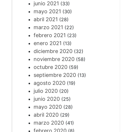
junio 2021
(33)
mayo 2021
(30)
abril 2021
(28)
marzo 2021
(22)
febrero 2021
(23)
enero 2021
(13)
diciembre 2020
(32)
noviembre 2020
(58)
octubre 2020
(59)
septiembre 2020
(13)
agosto 2020
(19)
julio 2020
(20)
junio 2020
(25)
mayo 2020
(28)
abril 2020
(29)
marzo 2020
(41)
febrero 2020
(8)