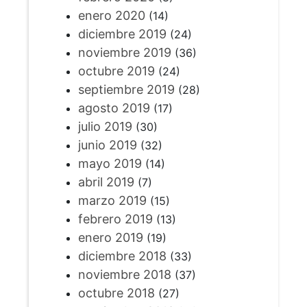
enero 2020
(14)
diciembre 2019
(24)
noviembre 2019
(36)
octubre 2019
(24)
septiembre 2019
(28)
agosto 2019
(17)
julio 2019
(30)
junio 2019
(32)
mayo 2019
(14)
abril 2019
(7)
marzo 2019
(15)
febrero 2019
(13)
enero 2019
(19)
diciembre 2018
(33)
noviembre 2018
(37)
octubre 2018
(27)