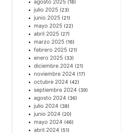
agosto 2025
(18)
julio 2025
(23)
junio 2025
(21)
mayo 2025
(22)
abril 2025
(27)
marzo 2025
(16)
febrero 2025
(21)
enero 2025
(33)
diciembre 2024
(21)
noviembre 2024
(17)
octubre 2024
(42)
septiembre 2024
(39)
agosto 2024
(36)
julio 2024
(38)
junio 2024
(20)
mayo 2024
(46)
abril 2024
(51)