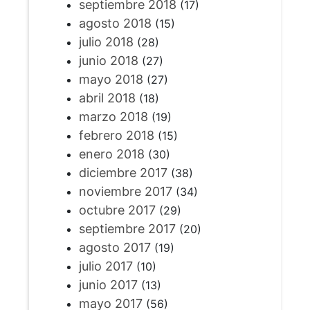
septiembre 2018
(17)
agosto 2018
(15)
julio 2018
(28)
junio 2018
(27)
mayo 2018
(27)
abril 2018
(18)
marzo 2018
(19)
febrero 2018
(15)
enero 2018
(30)
diciembre 2017
(38)
noviembre 2017
(34)
octubre 2017
(29)
septiembre 2017
(20)
agosto 2017
(19)
julio 2017
(10)
junio 2017
(13)
mayo 2017
(56)