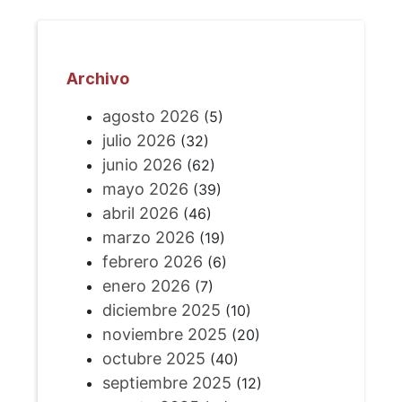
Archivo
agosto 2026
(5)
julio 2026
(32)
junio 2026
(62)
mayo 2026
(39)
abril 2026
(46)
marzo 2026
(19)
febrero 2026
(6)
enero 2026
(7)
diciembre 2025
(10)
noviembre 2025
(20)
octubre 2025
(40)
septiembre 2025
(12)