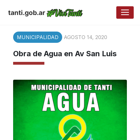
tanti.gob.ar
MUNICIPALIDAD
AGOSTO 14, 2020
Obra de Agua en Av San Luis