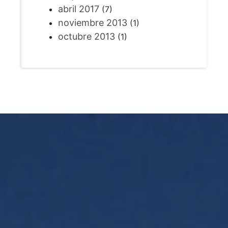
abril 2017
(7)
noviembre 2013
(1)
octubre 2013
(1)