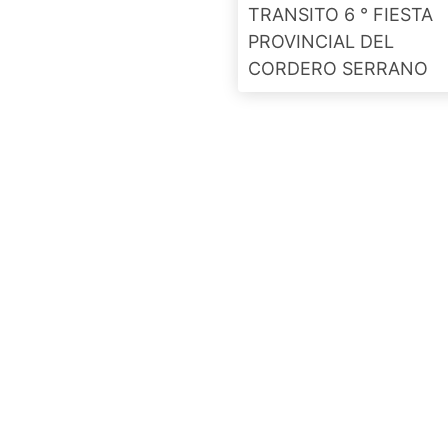
TRANSITO 6 ° FIESTA
PROVINCIAL DEL
CORDERO SERRANO