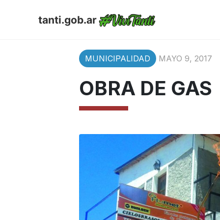
tanti.gob.ar
MUNICIPALIDAD
MAYO 9, 2017
OBRA DE GAS