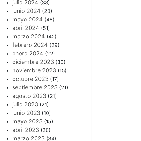
julio 2024
(38)
junio 2024
(20)
mayo 2024
(46)
abril 2024
(51)
marzo 2024
(42)
febrero 2024
(29)
enero 2024
(22)
diciembre 2023
(30)
noviembre 2023
(15)
octubre 2023
(17)
septiembre 2023
(21)
agosto 2023
(21)
julio 2023
(21)
junio 2023
(10)
mayo 2023
(15)
abril 2023
(20)
marzo 2023
(34)