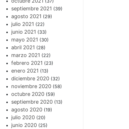
octubre 2021
(37)
septiembre 2021
(39)
agosto 2021
(29)
julio 2021
(22)
junio 2021
(33)
mayo 2021
(30)
abril 2021
(28)
marzo 2021
(22)
febrero 2021
(23)
enero 2021
(13)
diciembre 2020
(32)
noviembre 2020
(58)
octubre 2020
(59)
septiembre 2020
(13)
agosto 2020
(19)
julio 2020
(20)
junio 2020
(25)