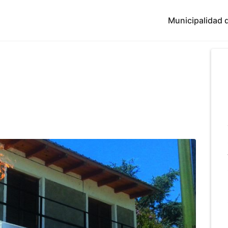
Municipalidad d