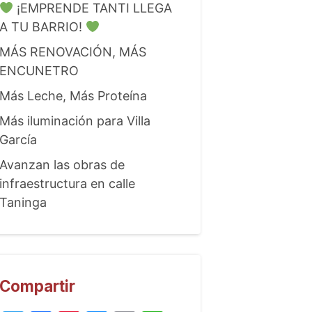
¡EMPRENDE TANTI LLEGA
A TU BARRIO!
MÁS RENOVACIÓN, MÁS
ENCUNETRO
Más Leche, Más Proteína
Más iluminación para Villa
García
Avanzan las obras de
infraestructura en calle
Taninga
Compartir