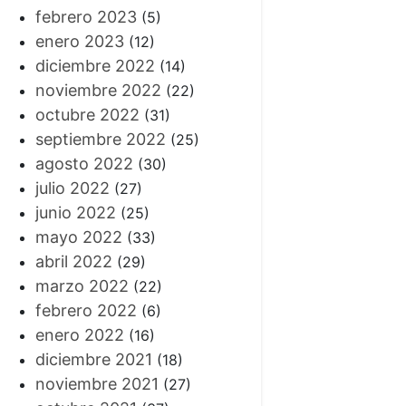
febrero 2023
(5)
enero 2023
(12)
diciembre 2022
(14)
noviembre 2022
(22)
octubre 2022
(31)
septiembre 2022
(25)
agosto 2022
(30)
julio 2022
(27)
junio 2022
(25)
mayo 2022
(33)
abril 2022
(29)
marzo 2022
(22)
febrero 2022
(6)
enero 2022
(16)
diciembre 2021
(18)
noviembre 2021
(27)