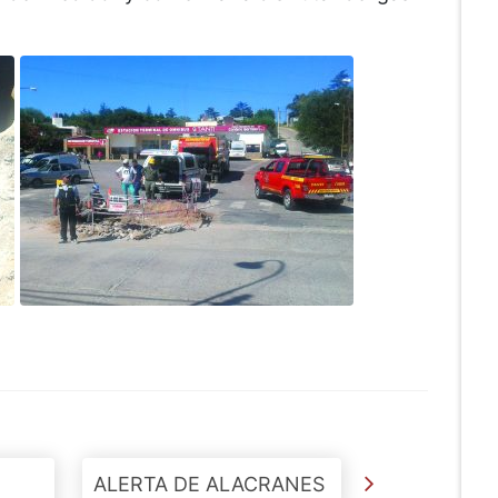
ALERTA DE ALACRANES