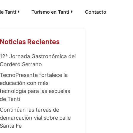
e Tanti
Turismo en Tanti
Contacto
Noticias Recientes
12ª Jornada Gastronómica del
Cordero Serrano
TecnoPresente fortalece la
educación con más
tecnología para las escuelas
de Tanti
Continúan las tareas de
demarcación vial sobre calle
Santa Fe