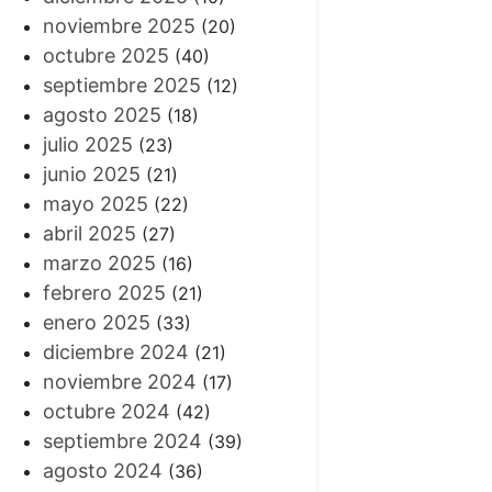
noviembre 2025
(20)
octubre 2025
(40)
septiembre 2025
(12)
agosto 2025
(18)
julio 2025
(23)
junio 2025
(21)
mayo 2025
(22)
abril 2025
(27)
marzo 2025
(16)
febrero 2025
(21)
enero 2025
(33)
diciembre 2024
(21)
noviembre 2024
(17)
octubre 2024
(42)
septiembre 2024
(39)
agosto 2024
(36)