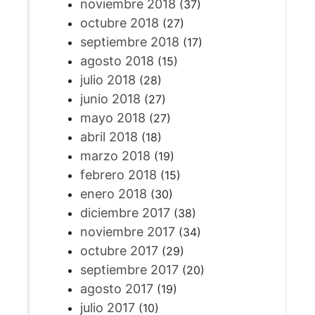
noviembre 2018
(37)
octubre 2018
(27)
septiembre 2018
(17)
agosto 2018
(15)
julio 2018
(28)
junio 2018
(27)
mayo 2018
(27)
abril 2018
(18)
marzo 2018
(19)
febrero 2018
(15)
enero 2018
(30)
diciembre 2017
(38)
noviembre 2017
(34)
octubre 2017
(29)
septiembre 2017
(20)
agosto 2017
(19)
julio 2017
(10)