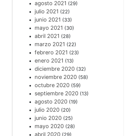
agosto 2021
(29)
julio 2021
(22)
junio 2021
(33)
mayo 2021
(30)
abril 2021
(28)
marzo 2021
(22)
febrero 2021
(23)
enero 2021
(13)
diciembre 2020
(32)
noviembre 2020
(58)
octubre 2020
(59)
septiembre 2020
(13)
agosto 2020
(19)
julio 2020
(20)
junio 2020
(25)
mayo 2020
(28)
abril 2020
(29)