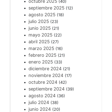
octubre 2025
(40)
septiembre 2025
(12)
agosto 2025
(18)
julio 2025
(23)
junio 2025
(21)
mayo 2025
(22)
abril 2025
(27)
marzo 2025
(16)
febrero 2025
(21)
enero 2025
(33)
diciembre 2024
(21)
noviembre 2024
(17)
octubre 2024
(42)
septiembre 2024
(39)
agosto 2024
(36)
julio 2024
(38)
junio 2024
(20)