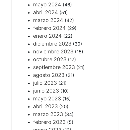
mayo 2024
(46)
abril 2024
(51)
marzo 2024
(42)
febrero 2024
(29)
enero 2024
(22)
diciembre 2023
(30)
noviembre 2023
(15)
octubre 2023
(17)
septiembre 2023
(21)
agosto 2023
(21)
julio 2023
(21)
junio 2023
(10)
mayo 2023
(15)
abril 2023
(20)
marzo 2023
(34)
febrero 2023
(5)
enero 2023