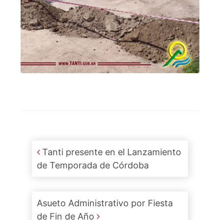
Post navigation
Tanti presente en el Lanzamiento
de Temporada de Córdoba
Asueto Administrativo por Fiesta
de Fin de Año