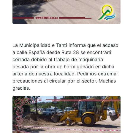
La Municipalidad e Tanti informa que el acceso
a calle España desde Ruta 28 se encontrará
cerrada debido al trabajo de maquinaria
pesada por la obra de hormigonado en dicha
arteria de nuestra localidad. Pedimos extremar
precauciones al circular por el sector. Muchas
gracias.