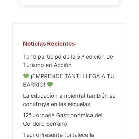
Noticias Recientes
Tanti participó de la 5.ª edición de
Turismo en Acción
¡EMPRENDE TANTI LLEGA A TU
BARRIO!
La educación ambiental también se
construye en las escuelas
12ª Jornada Gastronómica del
Cordero Serrano
TecnoPresente fortalece la