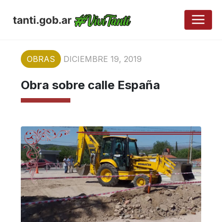
tanti.gob.ar
OBRAS
DICIEMBRE 19, 2019
Obra sobre calle España