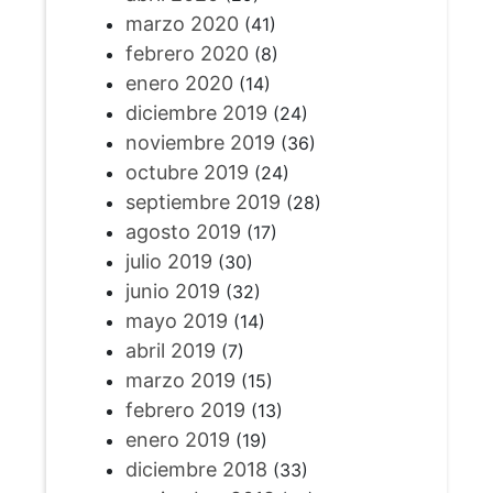
marzo 2020
(41)
febrero 2020
(8)
enero 2020
(14)
diciembre 2019
(24)
noviembre 2019
(36)
octubre 2019
(24)
septiembre 2019
(28)
agosto 2019
(17)
julio 2019
(30)
junio 2019
(32)
mayo 2019
(14)
abril 2019
(7)
marzo 2019
(15)
febrero 2019
(13)
enero 2019
(19)
diciembre 2018
(33)