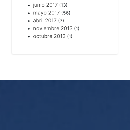
junio 2017
(13)
mayo 2017
(56)
abril 2017
(7)
noviembre 2013
(1)
octubre 2013
(1)