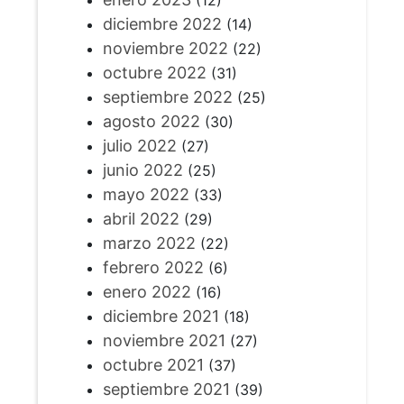
(12)
diciembre 2022
(14)
noviembre 2022
(22)
octubre 2022
(31)
septiembre 2022
(25)
agosto 2022
(30)
julio 2022
(27)
junio 2022
(25)
mayo 2022
(33)
abril 2022
(29)
marzo 2022
(22)
febrero 2022
(6)
enero 2022
(16)
diciembre 2021
(18)
noviembre 2021
(27)
octubre 2021
(37)
septiembre 2021
(39)