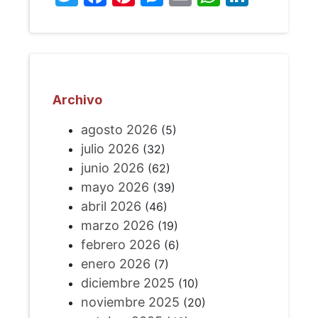
Archivo
agosto 2026
(5)
julio 2026
(32)
junio 2026
(62)
mayo 2026
(39)
abril 2026
(46)
marzo 2026
(19)
febrero 2026
(6)
enero 2026
(7)
diciembre 2025
(10)
noviembre 2025
(20)