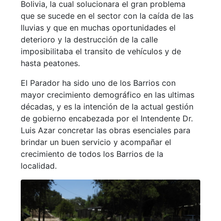
Bolivia, la cual solucionara el gran problema
que se sucede en el sector con la caída de las
lluvias y que en muchas oportunidades el
deterioro y la destrucción de la calle
imposibilitaba el transito de vehículos y de
hasta peatones.
El Parador ha sido uno de los Barrios con
mayor crecimiento demográfico en las ultimas
décadas, y es la intención de la actual gestión
de gobierno encabezada por el Intendente Dr.
Luis Azar concretar las obras esenciales para
brindar un buen servicio y acompañar el
crecimiento de todos los Barrios de la
localidad.