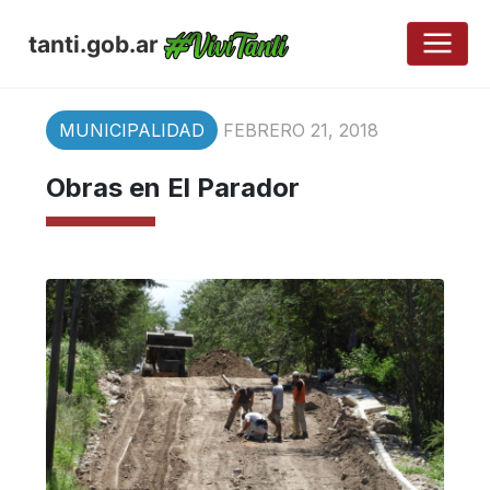
tanti.gob.ar
MUNICIPALIDAD
FEBRERO 21, 2018
Obras en El Parador