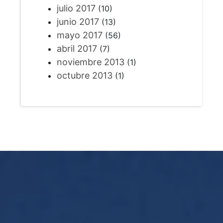
julio 2017
(10)
junio 2017
(13)
mayo 2017
(56)
abril 2017
(7)
noviembre 2013
(1)
octubre 2013
(1)