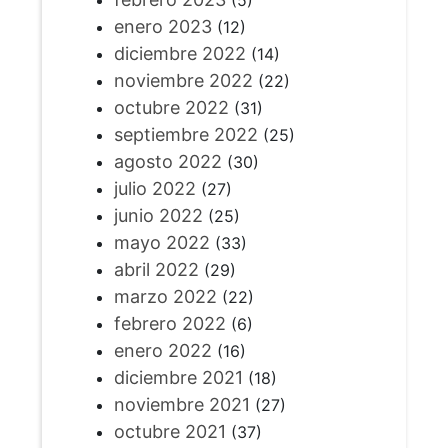
enero 2023
(12)
diciembre 2022
(14)
noviembre 2022
(22)
octubre 2022
(31)
septiembre 2022
(25)
agosto 2022
(30)
julio 2022
(27)
junio 2022
(25)
mayo 2022
(33)
abril 2022
(29)
marzo 2022
(22)
febrero 2022
(6)
enero 2022
(16)
diciembre 2021
(18)
noviembre 2021
(27)
octubre 2021
(37)