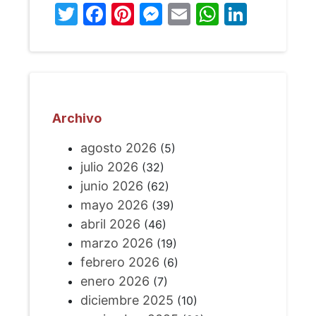
Twitter
Facebook
Pinterest
Messenger
Email
WhatsA
Linked
Archivo
agosto 2026
(5)
julio 2026
(32)
junio 2026
(62)
mayo 2026
(39)
abril 2026
(46)
marzo 2026
(19)
febrero 2026
(6)
enero 2026
(7)
diciembre 2025
(10)