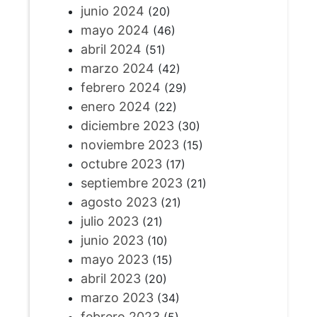
junio 2024
(20)
mayo 2024
(46)
abril 2024
(51)
marzo 2024
(42)
febrero 2024
(29)
enero 2024
(22)
diciembre 2023
(30)
noviembre 2023
(15)
octubre 2023
(17)
septiembre 2023
(21)
agosto 2023
(21)
julio 2023
(21)
junio 2023
(10)
mayo 2023
(15)
abril 2023
(20)
marzo 2023
(34)
febrero 2023
(5)