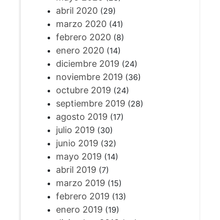
abril 2020
(29)
marzo 2020
(41)
febrero 2020
(8)
enero 2020
(14)
diciembre 2019
(24)
noviembre 2019
(36)
octubre 2019
(24)
septiembre 2019
(28)
agosto 2019
(17)
julio 2019
(30)
junio 2019
(32)
mayo 2019
(14)
abril 2019
(7)
marzo 2019
(15)
febrero 2019
(13)
enero 2019
(19)