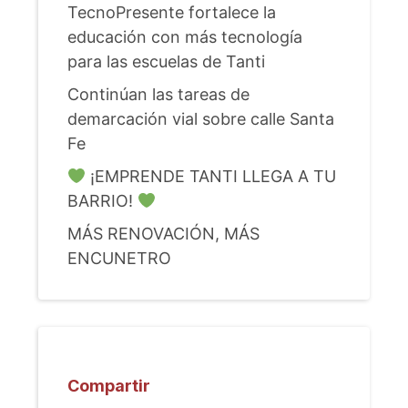
TecnoPresente fortalece la
educación con más tecnología
para las escuelas de Tanti
Continúan las tareas de
demarcación vial sobre calle Santa
Fe
¡EMPRENDE TANTI LLEGA A TU
BARRIO!
MÁS RENOVACIÓN, MÁS
ENCUNETRO
Compartir