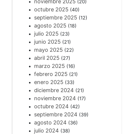
noviembre 2025
(20)
octubre 2025
(40)
septiembre 2025
(12)
agosto 2025
(18)
julio 2025
(23)
junio 2025
(21)
mayo 2025
(22)
abril 2025
(27)
marzo 2025
(16)
febrero 2025
(21)
enero 2025
(33)
diciembre 2024
(21)
noviembre 2024
(17)
octubre 2024
(42)
septiembre 2024
(39)
agosto 2024
(36)
julio 2024
(38)