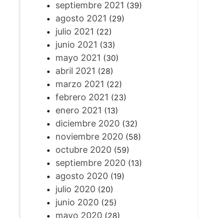
septiembre 2021
(39)
agosto 2021
(29)
julio 2021
(22)
junio 2021
(33)
mayo 2021
(30)
abril 2021
(28)
marzo 2021
(22)
febrero 2021
(23)
enero 2021
(13)
diciembre 2020
(32)
noviembre 2020
(58)
octubre 2020
(59)
septiembre 2020
(13)
agosto 2020
(19)
julio 2020
(20)
junio 2020
(25)
mayo 2020
(28)