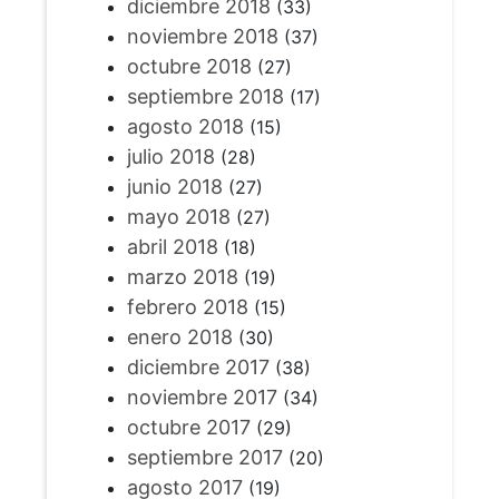
diciembre 2018
(33)
noviembre 2018
(37)
octubre 2018
(27)
septiembre 2018
(17)
agosto 2018
(15)
julio 2018
(28)
junio 2018
(27)
mayo 2018
(27)
abril 2018
(18)
marzo 2018
(19)
febrero 2018
(15)
enero 2018
(30)
diciembre 2017
(38)
noviembre 2017
(34)
octubre 2017
(29)
septiembre 2017
(20)
agosto 2017
(19)