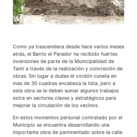
Como ya trascendiera desde hace varios meses
atrás, el Barrio el Parador ha recibido fuertes
inversiones de parte de la Municipalidad de
Tanti a través de la realización y concreción de
obras. Sin lugar a dudas el cordón cuneta en
mas de 30 cuadras encabeza la lista, pero a
esta obra se le deben sumar algunos trabajos
extra en sectores claves y estratégicos para
mejorar la circulación de los vecinos.
En estos momentos personal contratado por el
Municipio se encuentra desarrollando una
importante obra de pavimentado sobre la calle