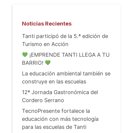
Noticias Recientes
Tanti participó de la 5.ª edición de
Turismo en Acción
¡EMPRENDE TANTI LLEGA A TU
BARRIO!
La educación ambiental también se
construye en las escuelas
12ª Jornada Gastronómica del
Cordero Serrano
TecnoPresente fortalece la
educación con más tecnología
para las escuelas de Tanti