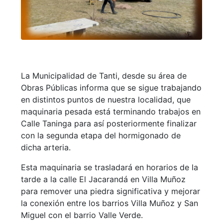
La Municipalidad de Tanti, desde su área de
Obras Públicas informa que se sigue trabajando
en distintos puntos de nuestra localidad, que
maquinaria pesada está terminando trabajos en
Calle Taninga para así posteriormente finalizar
con la segunda etapa del hormigonado de
dicha arteria.
Esta maquinaria se trasladará en horarios de la
tarde a la calle El Jacarandá en Villa Muñoz
para remover una piedra significativa y mejorar
la conexión entre los barrios Villa Muñoz y San
Miguel con el barrio Valle Verde.