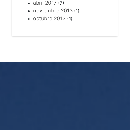
abril 2017
(7)
noviembre 2013
(1)
octubre 2013
(1)