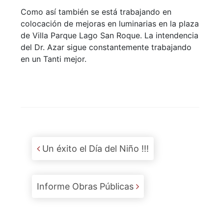
Como así también se está trabajando en
colocación de mejoras en luminarias en la plaza
de Villa Parque Lago San Roque. La intendencia
del Dr. Azar sigue constantemente trabajando
en un Tanti mejor.
Post navigation
Un éxito el Día del Niño !!!
Informe Obras Públicas