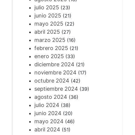
julio 2025
(23)
junio 2025
(21)
mayo 2025
(22)
abril 2025
(27)
marzo 2025
(16)
febrero 2025
(21)
enero 2025
(33)
diciembre 2024
(21)
noviembre 2024
(17)
octubre 2024
(42)
septiembre 2024
(39)
agosto 2024
(36)
julio 2024
(38)
junio 2024
(20)
mayo 2024
(46)
abril 2024
(51)