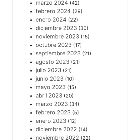
marzo 2024
(42)
febrero 2024
(29)
enero 2024
(22)
diciembre 2023
(30)
noviembre 2023
(15)
octubre 2023
(17)
septiembre 2023
(21)
agosto 2023
(21)
julio 2023
(21)
junio 2023
(10)
mayo 2023
(15)
abril 2023
(20)
marzo 2023
(34)
febrero 2023
(5)
enero 2023
(12)
diciembre 2022
(14)
noviembre 2022
(22)