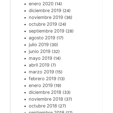
enero 2020
(14)
diciembre 2019
(24)
noviembre 2019
(36)
octubre 2019
(24)
septiembre 2019
(28)
agosto 2019
(17)
julio 2019
(30)
junio 2019
(32)
mayo 2019
(14)
abril 2019
(7)
marzo 2019
(15)
febrero 2019
(13)
enero 2019
(19)
diciembre 2018
(33)
noviembre 2018
(37)
octubre 2018
(27)
septiembre 2018
(17)