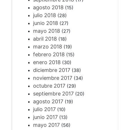
agosto 2018
(15)
julio 2018
(28)
junio 2018
(27)
mayo 2018
(27)
abril 2018
(18)
marzo 2018
(19)
febrero 2018
(15)
enero 2018
(30)
diciembre 2017
(38)
noviembre 2017
(34)
octubre 2017
(29)
septiembre 2017
(20)
agosto 2017
(19)
julio 2017
(10)
junio 2017
(13)
mayo 2017
(56)