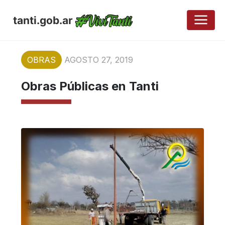
tanti.gob.ar
OBRAS
AGOSTO 27, 2019
Obras Públicas en Tanti