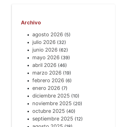
Archivo
agosto 2026
(5)
julio 2026
(32)
junio 2026
(62)
mayo 2026
(39)
abril 2026
(46)
marzo 2026
(19)
febrero 2026
(6)
enero 2026
(7)
diciembre 2025
(10)
noviembre 2025
(20)
octubre 2025
(40)
septiembre 2025
(12)
agosto 2025
(18)