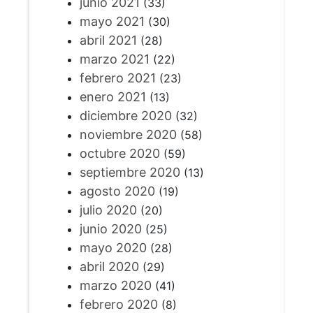
junio 2021
(33)
mayo 2021
(30)
abril 2021
(28)
marzo 2021
(22)
febrero 2021
(23)
enero 2021
(13)
diciembre 2020
(32)
noviembre 2020
(58)
octubre 2020
(59)
septiembre 2020
(13)
agosto 2020
(19)
julio 2020
(20)
junio 2020
(25)
mayo 2020
(28)
abril 2020
(29)
marzo 2020
(41)
febrero 2020
(8)