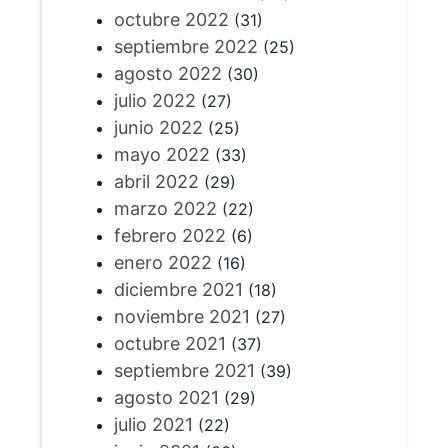
octubre 2022
(31)
septiembre 2022
(25)
agosto 2022
(30)
julio 2022
(27)
junio 2022
(25)
mayo 2022
(33)
abril 2022
(29)
marzo 2022
(22)
febrero 2022
(6)
enero 2022
(16)
diciembre 2021
(18)
noviembre 2021
(27)
octubre 2021
(37)
septiembre 2021
(39)
agosto 2021
(29)
julio 2021
(22)