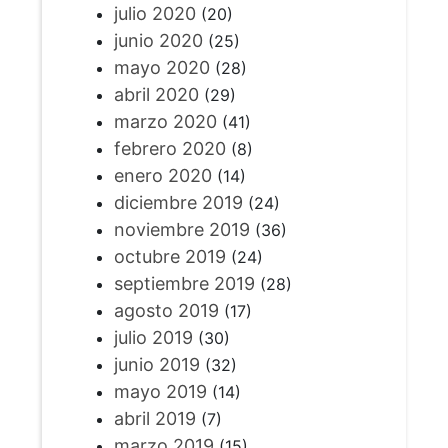
julio 2020
(20)
junio 2020
(25)
mayo 2020
(28)
abril 2020
(29)
marzo 2020
(41)
febrero 2020
(8)
enero 2020
(14)
diciembre 2019
(24)
noviembre 2019
(36)
octubre 2019
(24)
septiembre 2019
(28)
agosto 2019
(17)
julio 2019
(30)
junio 2019
(32)
mayo 2019
(14)
abril 2019
(7)
marzo 2019
(15)