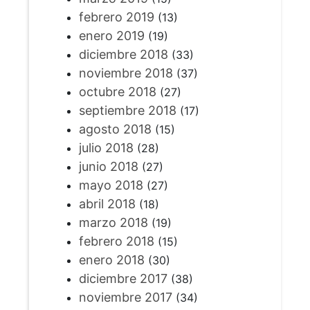
febrero 2019
(13)
enero 2019
(19)
diciembre 2018
(33)
noviembre 2018
(37)
octubre 2018
(27)
septiembre 2018
(17)
agosto 2018
(15)
julio 2018
(28)
junio 2018
(27)
mayo 2018
(27)
abril 2018
(18)
marzo 2018
(19)
febrero 2018
(15)
enero 2018
(30)
diciembre 2017
(38)
noviembre 2017
(34)