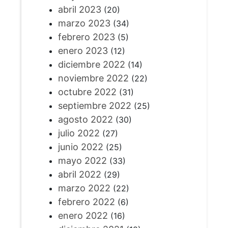
abril 2023
(20)
marzo 2023
(34)
febrero 2023
(5)
enero 2023
(12)
diciembre 2022
(14)
noviembre 2022
(22)
octubre 2022
(31)
septiembre 2022
(25)
agosto 2022
(30)
julio 2022
(27)
junio 2022
(25)
mayo 2022
(33)
abril 2022
(29)
marzo 2022
(22)
febrero 2022
(6)
enero 2022
(16)