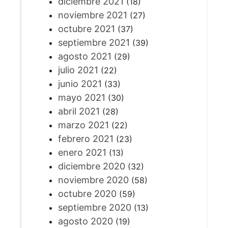
diciembre 2021
(18)
noviembre 2021
(27)
octubre 2021
(37)
septiembre 2021
(39)
agosto 2021
(29)
julio 2021
(22)
junio 2021
(33)
mayo 2021
(30)
abril 2021
(28)
marzo 2021
(22)
febrero 2021
(23)
enero 2021
(13)
diciembre 2020
(32)
noviembre 2020
(58)
octubre 2020
(59)
septiembre 2020
(13)
agosto 2020
(19)