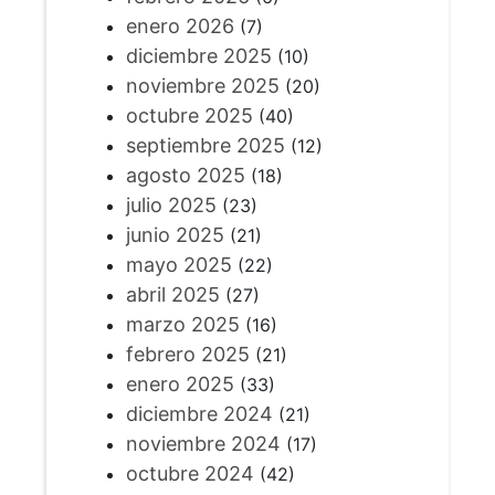
enero 2026
(7)
diciembre 2025
(10)
noviembre 2025
(20)
octubre 2025
(40)
septiembre 2025
(12)
agosto 2025
(18)
julio 2025
(23)
junio 2025
(21)
mayo 2025
(22)
abril 2025
(27)
marzo 2025
(16)
febrero 2025
(21)
enero 2025
(33)
diciembre 2024
(21)
noviembre 2024
(17)
octubre 2024
(42)