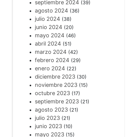
septiembre 2024
(39)
agosto 2024
(36)
julio 2024
(38)
junio 2024
(20)
mayo 2024
(46)
abril 2024
(51)
marzo 2024
(42)
febrero 2024
(29)
enero 2024
(22)
diciembre 2023
(30)
noviembre 2023
(15)
octubre 2023
(17)
septiembre 2023
(21)
agosto 2023
(21)
julio 2023
(21)
junio 2023
(10)
mayo 2023
(15)