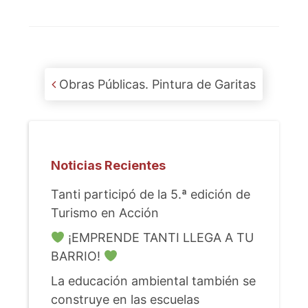
Post navigation
Obras Públicas. Pintura de Garitas
Noticias Recientes
Tanti participó de la 5.ª edición de
Turismo en Acción
¡EMPRENDE TANTI LLEGA A TU
BARRIO!
La educación ambiental también se
construye en las escuelas