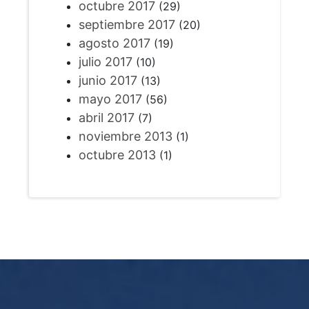
octubre 2017
(29)
septiembre 2017
(20)
agosto 2017
(19)
julio 2017
(10)
junio 2017
(13)
mayo 2017
(56)
abril 2017
(7)
noviembre 2013
(1)
octubre 2013
(1)