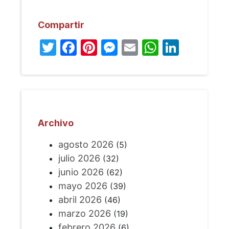
Compartir
Twitter
Facebook
Pinterest
Messenger
Email
WhatsA
Linked
Archivo
agosto 2026
(5)
julio 2026
(32)
junio 2026
(62)
mayo 2026
(39)
abril 2026
(46)
marzo 2026
(19)
febrero 2026
(6)