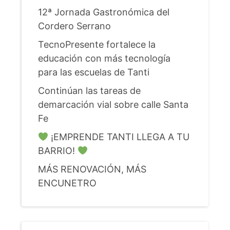
12ª Jornada Gastronómica del
Cordero Serrano
TecnoPresente fortalece la
educación con más tecnología
para las escuelas de Tanti
Continúan las tareas de
demarcación vial sobre calle Santa
Fe
¡EMPRENDE TANTI LLEGA A TU
BARRIO!
MÁS RENOVACIÓN, MÁS
ENCUNETRO