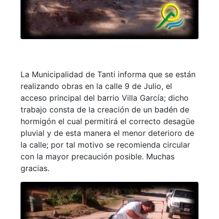
La Municipalidad de Tanti informa que se están
realizando obras en la calle 9 de Julio, el
acceso principal del barrio Villa García; dicho
trabajo consta de la creación de un badén de
hormigón el cual permitirá el correcto desagüe
pluvial y de esta manera el menor deterioro de
la calle; por tal motivo se recomienda circular
con la mayor precaución posible. Muchas
gracias.