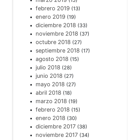
(15)
febrero 2019
(13)
enero 2019
(19)
diciembre 2018
(33)
noviembre 2018
(37)
octubre 2018
(27)
septiembre 2018
(17)
agosto 2018
(15)
julio 2018
(28)
junio 2018
(27)
mayo 2018
(27)
abril 2018
(18)
marzo 2018
(19)
febrero 2018
(15)
enero 2018
(30)
diciembre 2017
(38)
noviembre 2017
(34)