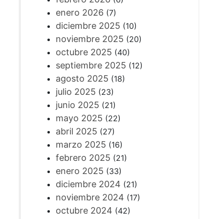
enero 2026
(7)
diciembre 2025
(10)
noviembre 2025
(20)
octubre 2025
(40)
septiembre 2025
(12)
agosto 2025
(18)
julio 2025
(23)
junio 2025
(21)
mayo 2025
(22)
abril 2025
(27)
marzo 2025
(16)
febrero 2025
(21)
enero 2025
(33)
diciembre 2024
(21)
noviembre 2024
(17)
octubre 2024
(42)