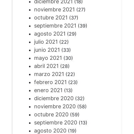
diciembre 2021
(18)
noviembre 2021
(27)
octubre 2021
(37)
septiembre 2021
(39)
agosto 2021
(29)
julio 2021
(22)
junio 2021
(33)
mayo 2021
(30)
abril 2021
(28)
marzo 2021
(22)
febrero 2021
(23)
enero 2021
(13)
diciembre 2020
(32)
noviembre 2020
(58)
octubre 2020
(59)
septiembre 2020
(13)
agosto 2020
(19)