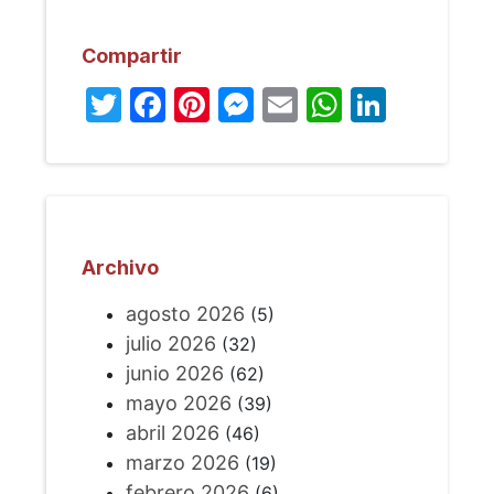
Compartir
Twitter
Facebook
Pinterest
Messenger
Email
WhatsA
Linked
Archivo
agosto 2026
(5)
julio 2026
(32)
junio 2026
(62)
mayo 2026
(39)
abril 2026
(46)
marzo 2026
(19)
febrero 2026
(6)