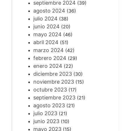
septiembre 2024
(39)
agosto 2024
(36)
julio 2024
(38)
junio 2024
(20)
mayo 2024
(46)
abril 2024
(51)
marzo 2024
(42)
febrero 2024
(29)
enero 2024
(22)
diciembre 2023
(30)
noviembre 2023
(15)
octubre 2023
(17)
septiembre 2023
(21)
agosto 2023
(21)
julio 2023
(21)
junio 2023
(10)
mayo 2023
(15)