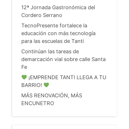
12ª Jornada Gastronómica del
Cordero Serrano
TecnoPresente fortalece la
educación con más tecnología
para las escuelas de Tanti
Continúan las tareas de
demarcación vial sobre calle Santa
Fe
¡EMPRENDE TANTI LLEGA A TU
BARRIO!
MÁS RENOVACIÓN, MÁS
ENCUNETRO