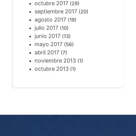
octubre 2017
(29)
septiembre 2017
(20)
agosto 2017
(19)
julio 2017
(10)
junio 2017
(13)
mayo 2017
(56)
abril 2017
(7)
noviembre 2013
(1)
octubre 2013
(1)