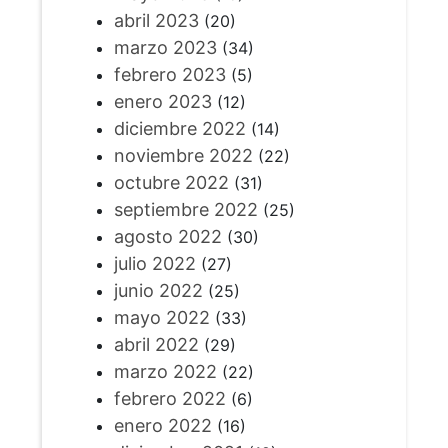
abril 2023
(20)
marzo 2023
(34)
febrero 2023
(5)
enero 2023
(12)
diciembre 2022
(14)
noviembre 2022
(22)
octubre 2022
(31)
septiembre 2022
(25)
agosto 2022
(30)
julio 2022
(27)
junio 2022
(25)
mayo 2022
(33)
abril 2022
(29)
marzo 2022
(22)
febrero 2022
(6)
enero 2022
(16)