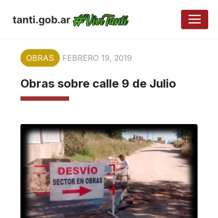
tanti.gob.ar
OBRAS
FEBRERO 19, 2019
Obras sobre calle 9 de Julio