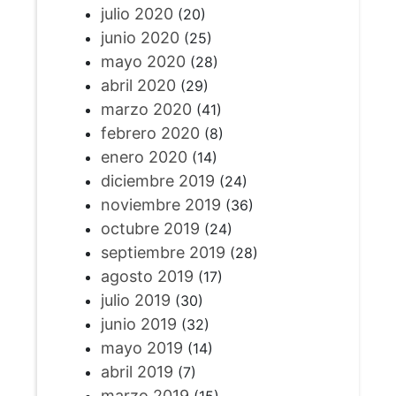
julio 2020
(20)
junio 2020
(25)
mayo 2020
(28)
abril 2020
(29)
marzo 2020
(41)
febrero 2020
(8)
enero 2020
(14)
diciembre 2019
(24)
noviembre 2019
(36)
octubre 2019
(24)
septiembre 2019
(28)
agosto 2019
(17)
julio 2019
(30)
junio 2019
(32)
mayo 2019
(14)
abril 2019
(7)
marzo 2019