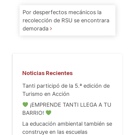
Por desperfectos mecánicos la
recolección de RSU se encontrara
demorada
Noticias Recientes
Tanti participó de la 5.ª edición de
Turismo en Acción
¡EMPRENDE TANTI LLEGA A TU
BARRIO!
La educación ambiental también se
construye en las escuelas