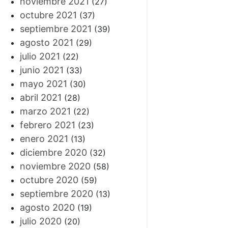
noviembre 2021
(27)
octubre 2021
(37)
septiembre 2021
(39)
agosto 2021
(29)
julio 2021
(22)
junio 2021
(33)
mayo 2021
(30)
abril 2021
(28)
marzo 2021
(22)
febrero 2021
(23)
enero 2021
(13)
diciembre 2020
(32)
noviembre 2020
(58)
octubre 2020
(59)
septiembre 2020
(13)
agosto 2020
(19)
julio 2020
(20)