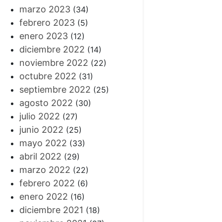
marzo 2023
(34)
febrero 2023
(5)
enero 2023
(12)
diciembre 2022
(14)
noviembre 2022
(22)
octubre 2022
(31)
septiembre 2022
(25)
agosto 2022
(30)
julio 2022
(27)
junio 2022
(25)
mayo 2022
(33)
abril 2022
(29)
marzo 2022
(22)
febrero 2022
(6)
enero 2022
(16)
diciembre 2021
(18)