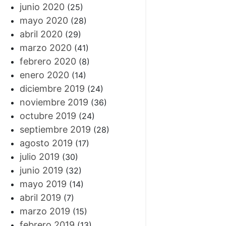
junio 2020
(25)
mayo 2020
(28)
abril 2020
(29)
marzo 2020
(41)
febrero 2020
(8)
enero 2020
(14)
diciembre 2019
(24)
noviembre 2019
(36)
octubre 2019
(24)
septiembre 2019
(28)
agosto 2019
(17)
julio 2019
(30)
junio 2019
(32)
mayo 2019
(14)
abril 2019
(7)
marzo 2019
(15)
febrero 2019
(13)