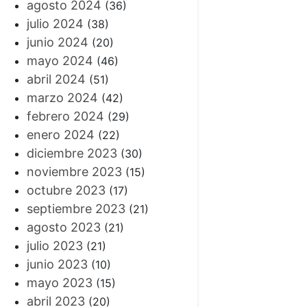
agosto 2024
(36)
julio 2024
(38)
junio 2024
(20)
mayo 2024
(46)
abril 2024
(51)
marzo 2024
(42)
febrero 2024
(29)
enero 2024
(22)
diciembre 2023
(30)
noviembre 2023
(15)
octubre 2023
(17)
septiembre 2023
(21)
agosto 2023
(21)
julio 2023
(21)
junio 2023
(10)
mayo 2023
(15)
abril 2023
(20)