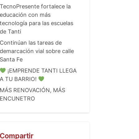
TecnoPresente fortalece la
educación con más
tecnología para las escuelas
de Tanti
Continúan las tareas de
demarcación vial sobre calle
Santa Fe
¡EMPRENDE TANTI LLEGA
A TU BARRIO!
MÁS RENOVACIÓN, MÁS
ENCUNETRO
Compartir