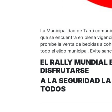
La Municipalidad de Tanti comunic
que se encuentra en plena vigenc
prohíbe la venta de bebidas alcoh
todo el ejido municipal. Evite sa
EL RALLY MUNDIAL 
DISFRUTARSE
A LA SEGURIDAD L
TODOS