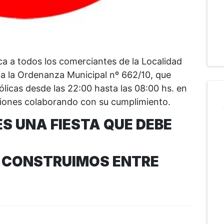
a a todos los comerciantes de la Localidad
ia la Ordenanza Municipal nº 662/10, que
ólicas desde las 22:00 hasta las 08:00 hs. en
nciones colaborando con su cumplimiento.
ES UNA FIESTA QUE DEBE
A CONSTRUIMOS ENTRE