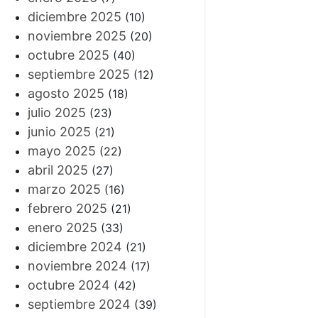
diciembre 2025
(10)
noviembre 2025
(20)
octubre 2025
(40)
septiembre 2025
(12)
agosto 2025
(18)
julio 2025
(23)
junio 2025
(21)
mayo 2025
(22)
abril 2025
(27)
marzo 2025
(16)
febrero 2025
(21)
enero 2025
(33)
diciembre 2024
(21)
noviembre 2024
(17)
octubre 2024
(42)
septiembre 2024
(39)