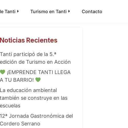
e Tanti
Turismo en Tanti
Contacto
Noticias Recientes
Tanti participó de la 5.ª
edición de Turismo en Acción
¡EMPRENDE TANTI LLEGA
A TU BARRIO!
La educación ambiental
también se construye en las
escuelas
12ª Jornada Gastronómica del
Cordero Serrano