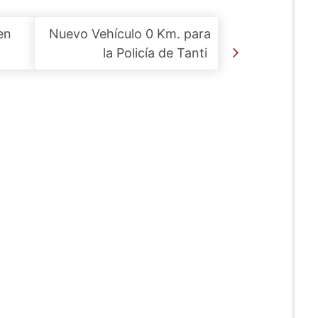
en
Nuevo Vehículo 0 Km. para
la Policía de Tanti