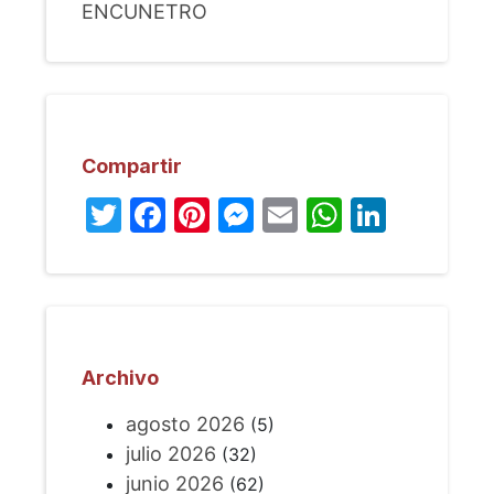
ENCUNETRO
Compartir
Twitter
Facebook
Pinterest
Messenger
Email
WhatsA
Linked
Archivo
agosto 2026
(5)
julio 2026
(32)
junio 2026
(62)