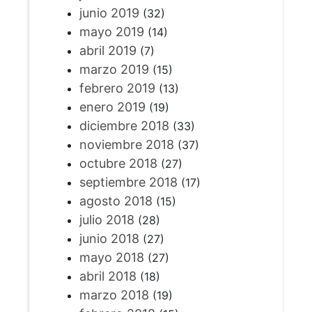
junio 2019
(32)
mayo 2019
(14)
abril 2019
(7)
marzo 2019
(15)
febrero 2019
(13)
enero 2019
(19)
diciembre 2018
(33)
noviembre 2018
(37)
octubre 2018
(27)
septiembre 2018
(17)
agosto 2018
(15)
julio 2018
(28)
junio 2018
(27)
mayo 2018
(27)
abril 2018
(18)
marzo 2018
(19)