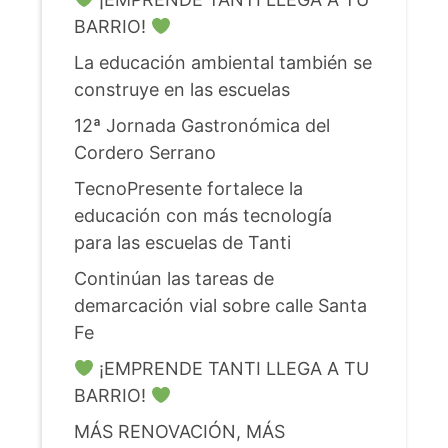
BARRIO!
La educación ambiental también se
construye en las escuelas
12ª Jornada Gastronómica del
Cordero Serrano
TecnoPresente fortalece la
educación con más tecnología
para las escuelas de Tanti
Continúan las tareas de
demarcación vial sobre calle Santa
Fe
¡EMPRENDE TANTI LLEGA A TU
BARRIO!
MÁS RENOVACIÓN, MÁS