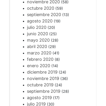
noviembre 2020
(58)
octubre 2020
(59)
septiembre 2020
(13)
agosto 2020
(19)
julio 2020
(20)
junio 2020
(25)
mayo 2020
(28)
abril 2020
(29)
marzo 2020
(41)
febrero 2020
(8)
enero 2020
(14)
diciembre 2019
(24)
noviembre 2019
(36)
octubre 2019
(24)
septiembre 2019
(28)
agosto 2019
(17)
julio 2019
(30)