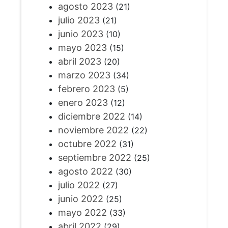
agosto 2023
(21)
julio 2023
(21)
junio 2023
(10)
mayo 2023
(15)
abril 2023
(20)
marzo 2023
(34)
febrero 2023
(5)
enero 2023
(12)
diciembre 2022
(14)
noviembre 2022
(22)
octubre 2022
(31)
septiembre 2022
(25)
agosto 2022
(30)
julio 2022
(27)
junio 2022
(25)
mayo 2022
(33)
abril 2022
(29)