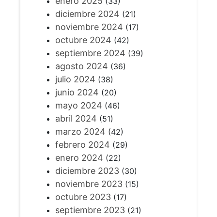
enero 2025
(33)
diciembre 2024
(21)
noviembre 2024
(17)
octubre 2024
(42)
septiembre 2024
(39)
agosto 2024
(36)
julio 2024
(38)
junio 2024
(20)
mayo 2024
(46)
abril 2024
(51)
marzo 2024
(42)
febrero 2024
(29)
enero 2024
(22)
diciembre 2023
(30)
noviembre 2023
(15)
octubre 2023
(17)
septiembre 2023
(21)