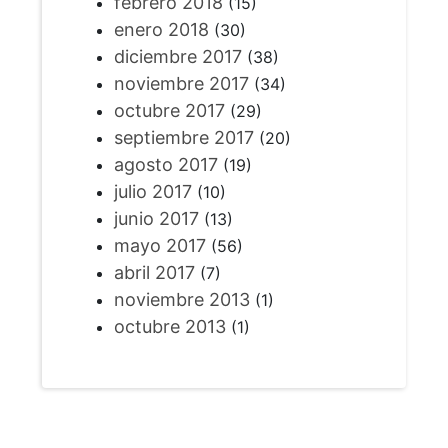
febrero 2018
(15)
enero 2018
(30)
diciembre 2017
(38)
noviembre 2017
(34)
octubre 2017
(29)
septiembre 2017
(20)
agosto 2017
(19)
julio 2017
(10)
junio 2017
(13)
mayo 2017
(56)
abril 2017
(7)
noviembre 2013
(1)
octubre 2013
(1)