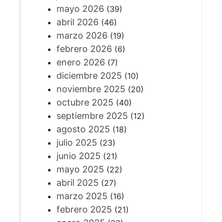
mayo 2026
(39)
abril 2026
(46)
marzo 2026
(19)
febrero 2026
(6)
enero 2026
(7)
diciembre 2025
(10)
noviembre 2025
(20)
octubre 2025
(40)
septiembre 2025
(12)
agosto 2025
(18)
julio 2025
(23)
junio 2025
(21)
mayo 2025
(22)
abril 2025
(27)
marzo 2025
(16)
febrero 2025
(21)