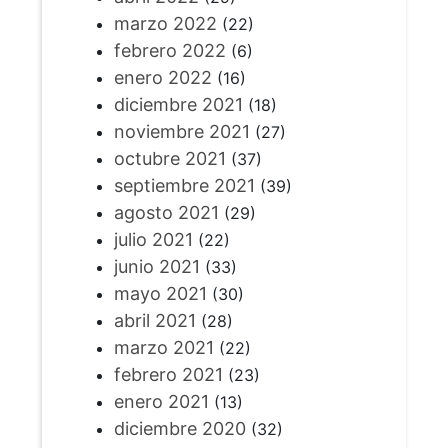
marzo 2022
(22)
febrero 2022
(6)
enero 2022
(16)
diciembre 2021
(18)
noviembre 2021
(27)
octubre 2021
(37)
septiembre 2021
(39)
agosto 2021
(29)
julio 2021
(22)
junio 2021
(33)
mayo 2021
(30)
abril 2021
(28)
marzo 2021
(22)
febrero 2021
(23)
enero 2021
(13)
diciembre 2020
(32)